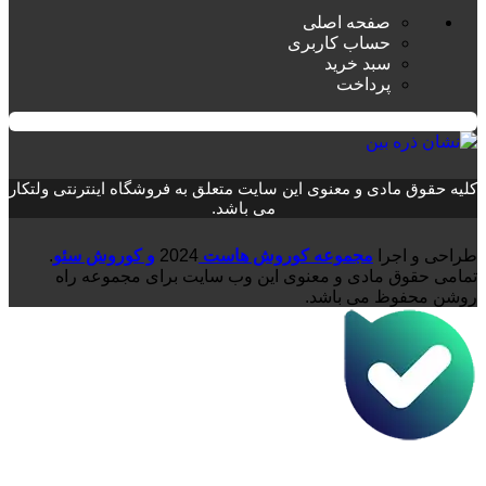
صفحه اصلی
حساب کاربری
سبد خرید
پرداخت
کلیه حقوق مادی و معنوی این سایت متعلق به فروشگاه اینترنتی ولتکار
می باشد.
طراحی و اجرا
مجموعه کوروش هاست
2024
و کوروش سئو
.
تمامی حقوق مادی و معنوی این وب سایت برای مجموعه راه
روشن محفوظ می باشد.