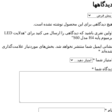
یدگاهها
یچ دیدگاهی برای این محصول نوشته نشده است.
اولین نفری باشید که دیدگاهی را ارسال می کنید برای “هدلایت LED
رمیوم پایه H4 مدل S60”
شانی ایمیل شما منتشر نخواهد شد.
بخش‌های موردنیاز علامت‌گذاری
ده‌اند
*
متیاز شما
*
یدگاه شما
*
ام
*