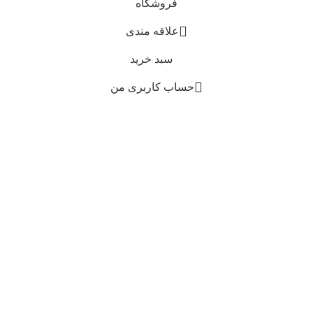
فروشگاه
علاقه مندی
سبد خرید
حساب کاربری من