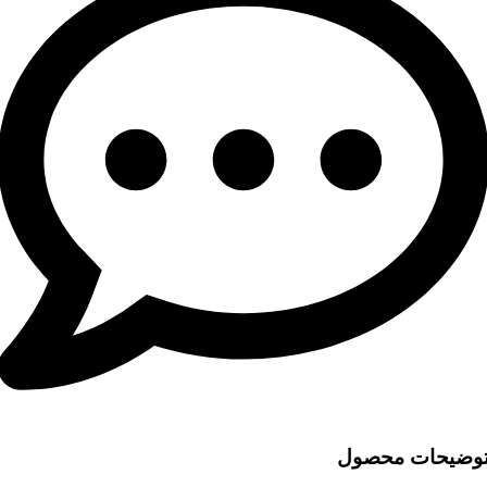
وضیحات محصول