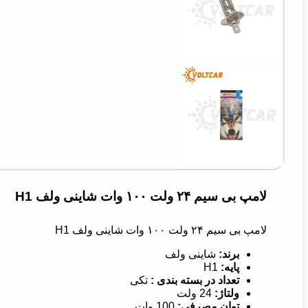
لامپ بی سیم ۲۴ ولت ۱۰۰ وات شاینی ولف H1
لامپ بی سیم ۲۴ ولت ۱۰۰ وات شاینی ولف H1
برند
:
شاینی ولف
پایه
:
H1
تعداد در بسته بندی
:
تکی
ولتاژ
:
24 ولت
توان مصرفی
:
100 وات