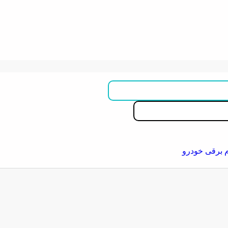
م برقی خودرو