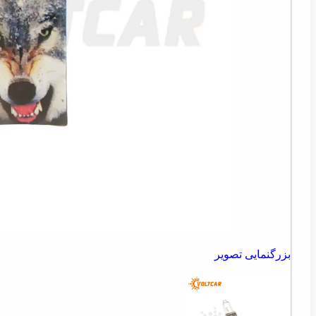
بزرگنمایی تصویر