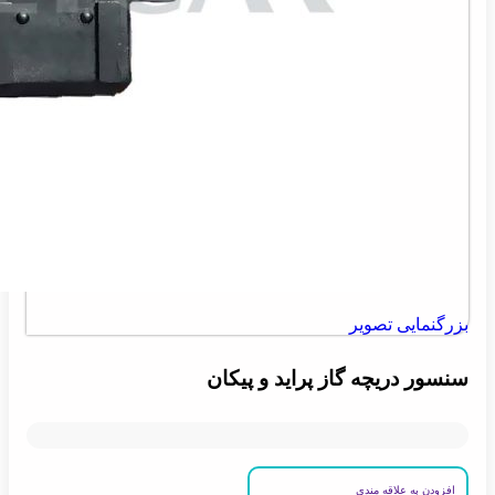
بزرگنمایی تصویر
سنسور دریچه گاز پراید و پیکان
افزودن به علاقه مندی