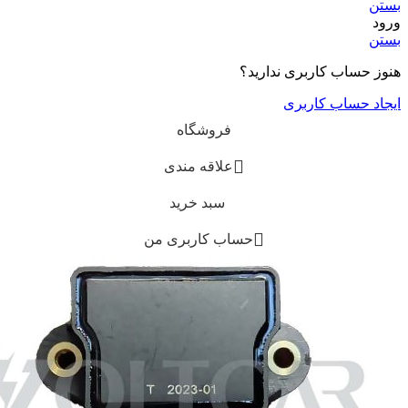
بستن
ورود
بستن
هنوز حساب کاربری ندارید؟
ایجاد حساب کاربری
فروشگاه
علاقه مندی
سبد خرید
حساب کاربری من