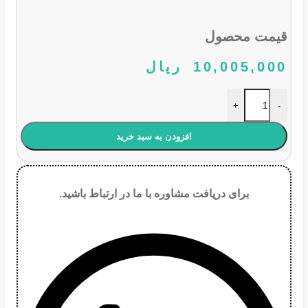
قیمت محصول
10,005,000
ریال
سنسور دریچه گاز پراید و پیکان عدد
+
-
افزودن به سبد خرید
برای دریافت مشاوره با ما در ارتباط باشید.