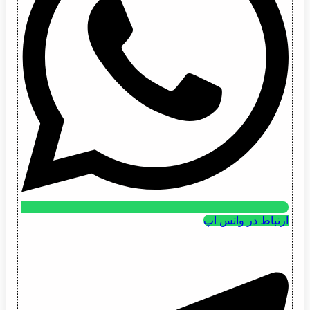
ارتباط در واتس اپ