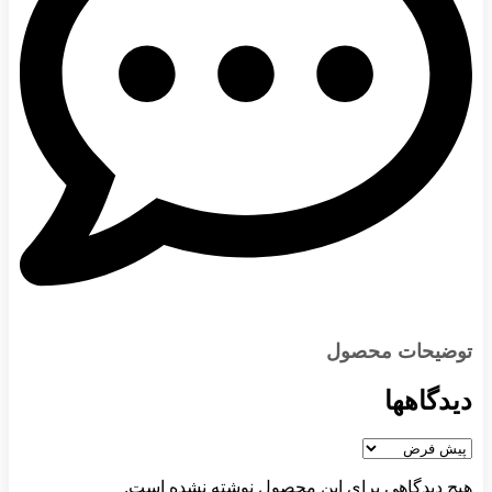
توضیحات محصول
دیدگاهها
هیچ دیدگاهی برای این محصول نوشته نشده است.