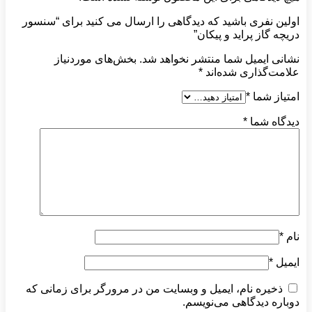
اولین نفری باشید که دیدگاهی را ارسال می کنید برای “سنسور
دریچه گاز پراید و پیکان”
نشانی ایمیل شما منتشر نخواهد شد.
بخش‌های موردنیاز
علامت‌گذاری شده‌اند
*
امتیاز شما
*
دیدگاه شما
*
نام
*
ایمیل
*
ذخیره نام، ایمیل و وبسایت من در مرورگر برای زمانی که
دوباره دیدگاهی می‌نویسم.