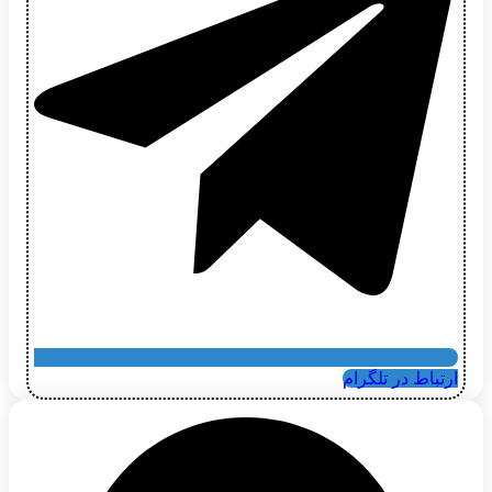
ارتباط در تلگرام