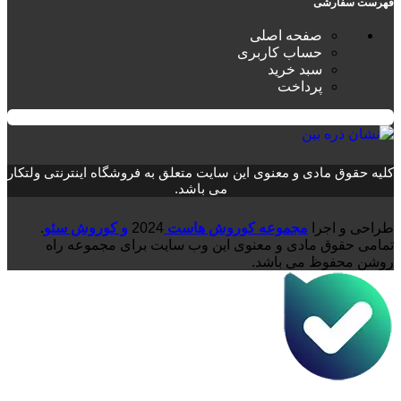
فهرست سفارشی
صفحه اصلی
حساب کاربری
سبد خرید
پرداخت
کلیه حقوق مادی و معنوی این سایت متعلق به فروشگاه اینترنتی ولتکار
می باشد.
طراحی و اجرا
مجموعه کوروش هاست
2024
و کوروش سئو
.
تمامی حقوق مادی و معنوی این وب سایت برای مجموعه راه
روشن محفوظ می باشد.