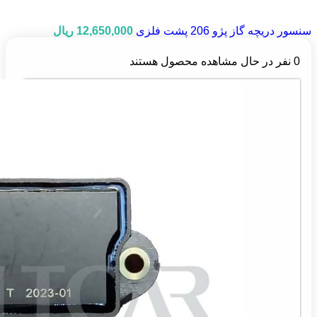
سنسور دریچه گاز پژو 206 پشت فلزی
12,650,000
ریال
0
نفر در حال مشاهده محصول هستند