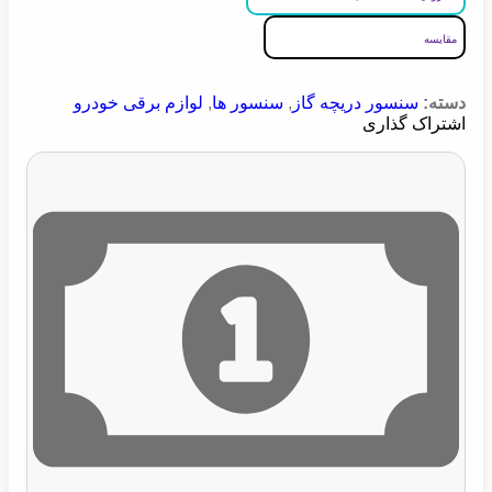
مقایسه
دسته:
سنسور دریچه گاز
,
سنسور ها
,
لوازم برقی خودرو
اشتراک گذاری