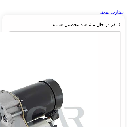
استارت سمند
0
نفر در حال مشاهده محصول هستند