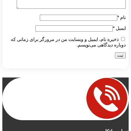
نام
*
ایمیل
*
ذخیره نام، ایمیل و وبسایت من در مرورگر برای زمانی که
دوباره دیدگاهی می‌نویسم.