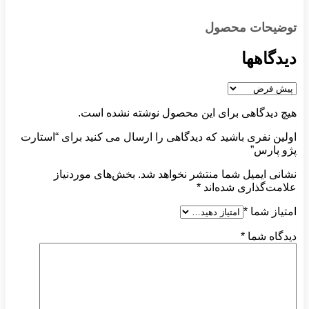
توضیحات محصول
دیدگاهها
هیچ دیدگاهی برای این محصول نوشته نشده است.
اولین نفری باشید که دیدگاهی را ارسال می کنید برای “استارت
پژو پارس”
نشانی ایمیل شما منتشر نخواهد شد.
بخش‌های موردنیاز
علامت‌گذاری شده‌اند
*
امتیاز شما
*
دیدگاه شما
*