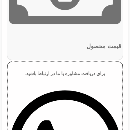
قیمت محصول
برای دریافت مشاوره با ما در ارتباط باشید.