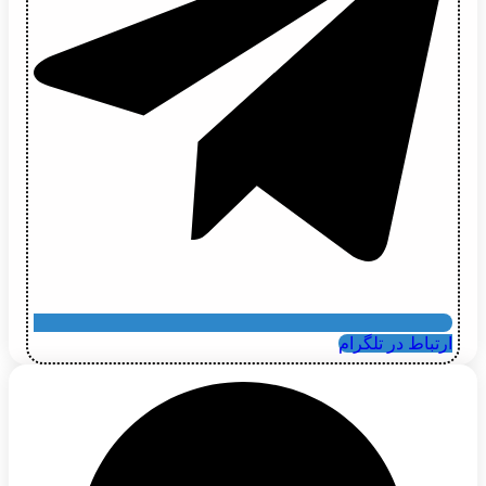
ارتباط در تلگرام