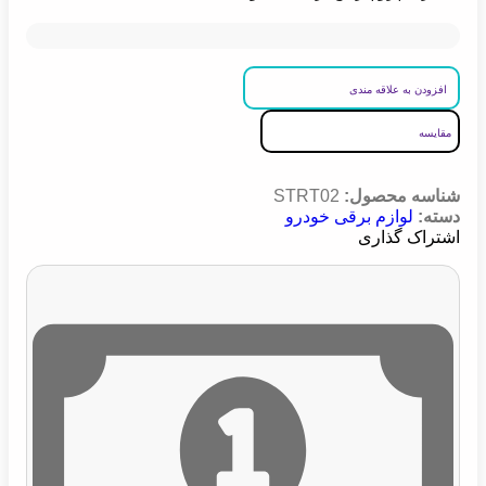
افزودن به علاقه مندی
مقایسه
شناسه محصول:
STRT02
دسته:
لوازم برقی خودرو
اشتراک گذاری