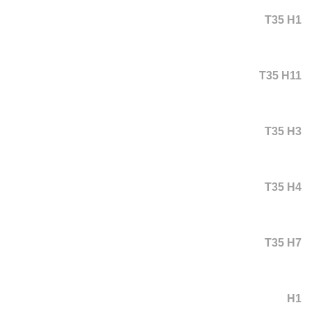
T35 H1
T35 H11
T35 H3
T35 H4
T35 H7
H1