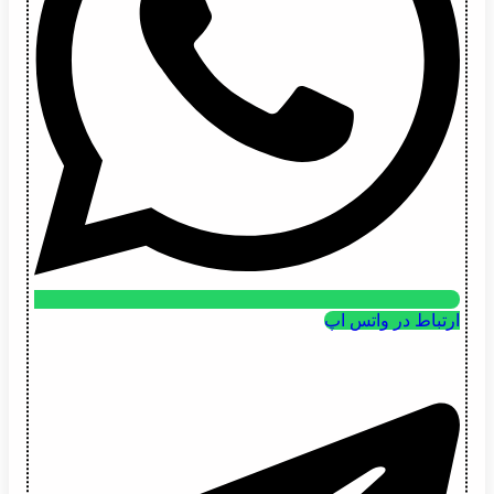
ارتباط در واتس اپ