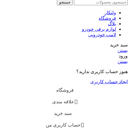
جستجو
ولتکار
فروشگاه
بلاگ
لوازم برقی خودرو
لامپ خودرویی
سبد خرید
بستن
ورود
بستن
هنوز حساب کاربری ندارید؟
ایجاد حساب کاربری
فروشگاه
علاقه مندی
سبد خرید
حساب کاربری من