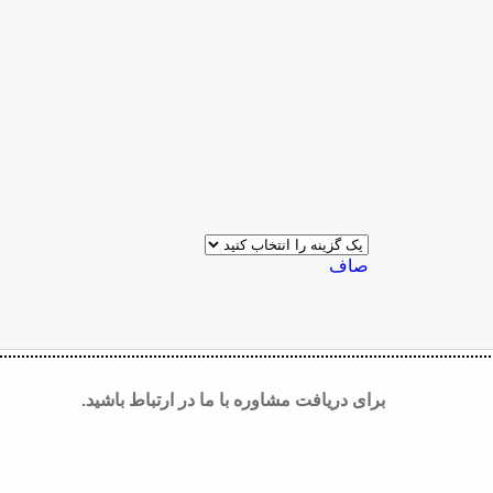
صاف
برای دریافت مشاوره با ما در ارتباط باشید.