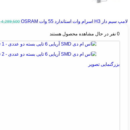
لامپ سیم دار H3 اسرام وات استاندارد 55 وات OSRAM
4,289,500
0
نفر در حال مشاهده محصول هستند
بزرگنمایی تصویر