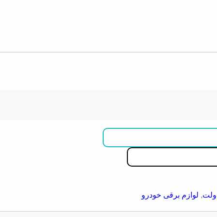
,
لوازم برقی خودرو