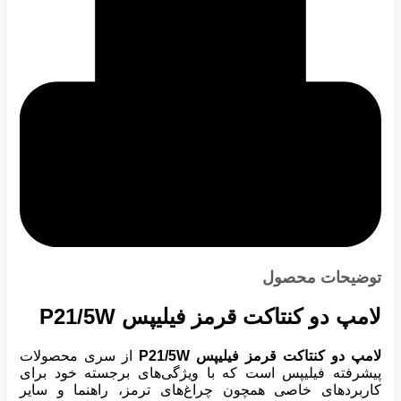
توضیحات محصول
لامپ دو کنتاکت قرمز فیلیپس P21/5W
لامپ دو کنتاکت قرمز فیلیپس P21/5W
از سری محصولات
پیشرفته فیلیپس است که با ویژگی‌های برجسته خود برای
کاربردهای خاصی همچون چراغ‌های ترمز، راهنما و سایر