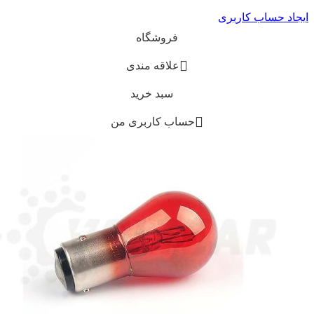
ایجاد حساب کاربری
فروشگاه
علاقه مندی
سبد خرید
حساب کاربری من