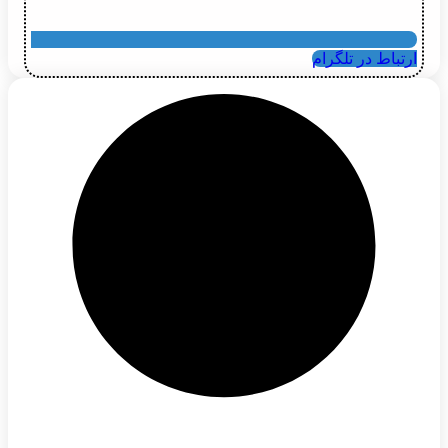
ارتباط در تلگرام