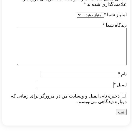
علامت‌گذاری شده‌اند
*
امتیاز شما
*
دیدگاه شما
*
نام
*
ایمیل
*
ذخیره نام، ایمیل و وبسایت من در مرورگر برای زمانی که
دوباره دیدگاهی می‌نویسم.