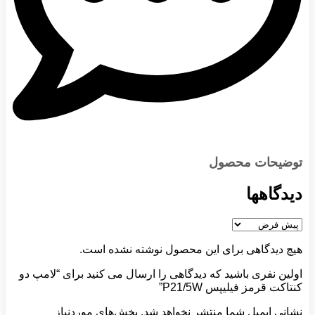
توضیحات محصول
دیدگاهها
هیچ دیدگاهی برای این محصول نوشته نشده است.
اولین نفری باشید که دیدگاهی را ارسال می کنید برای “لامپ دو
کنتاکت قرمز فیلیپس P21/5W”
نشانی ایمیل شما منتشر نخواهد شد.
بخش‌های موردنیاز