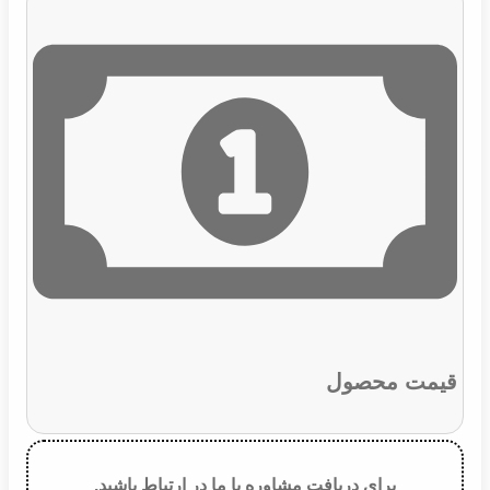
قیمت محصول
برای دریافت مشاوره با ما در ارتباط باشید.