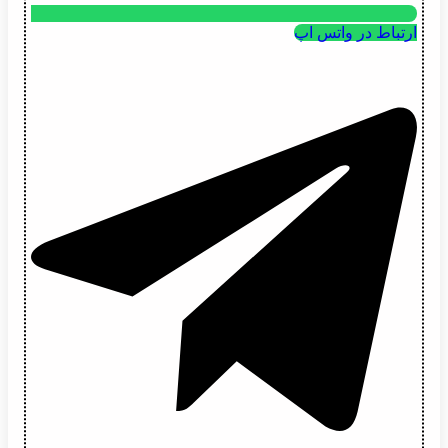
ارتباط در واتس اپ