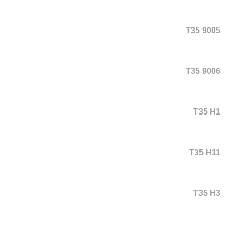
T35 9005
T35 9006
T35 H1
T35 H11
T35 H3