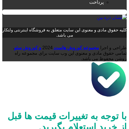
پرداخت
کلیه حقوق مادی و معنوی این سایت متعلق به فروشگاه اینترنتی ولتکار
می باشد.
طراحی و اجرا
مجموعه کوروش هاست
2024
و کوروش سئو
.
تمامی حقوق مادی و معنوی این وب سایت برای مجموعه راه
روشن محفوظ می باشد.
با توجه به تغییرات قیمت ها قبل
از خرید استعلام بگیرید.