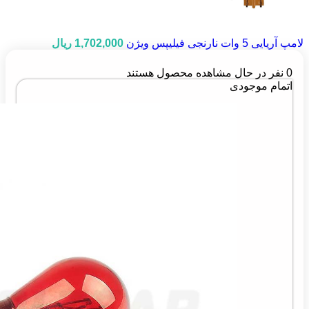
لامپ آریایی 5 وات نارنجی فیلیپس ویژن
1,702,000
ریال
0
نفر در حال مشاهده محصول هستند
اتمام موجودی