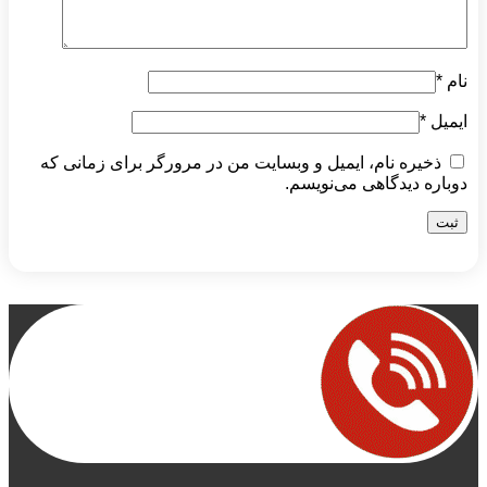
نام
*
ایمیل
*
ذخیره نام، ایمیل و وبسایت من در مرورگر برای زمانی که
دوباره دیدگاهی می‌نویسم.