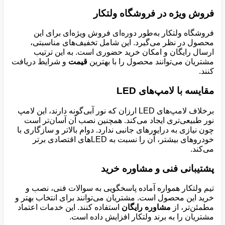
فروش ویژه در فروشگاه ولتکار
فروشگاه ولتکار به‌طور دوره‌ای فروش ویژه‌ای برای این
محصول در نظر می‌گیرد. این شامل تخفیف‌های مناسبتی،
ارسال رایگان و امکان خرید حضوری است. به این ترتیب
مشتریان می‌توانند محصول را با بهترین
قیمت
و شرایط دریافت
کنند.
مقایسه با لامپ‌های
LED
برخلاف لامپ‌های LED ارزان که نور آبی‌گونه دارند، این لامپ
نور طبیعی‌تری ایجاد می‌کند. همچنین نصب آن آسان‌تر است
چون نیازی به درایورهای جانبی ندارد. دوام بالاتر و سازگاری با
خودروهای بیشتر، آن را نسبت به LEDهای اقتصادی برتر
می‌کند.
پشتیبانی فنی و مشاوره خرید
تیم ولتکار همواره آماده پاسخگویی به سوالات فنی، نصب و
خرید این محصول است. مشتریان می‌توانند برای انتخاب بهتر و
مطمئن‌تر، از
مشاوره رایگان
استفاده کنند. این خدمات اعتماد
مشتریان را به برند ولتکار افزایش داده است.