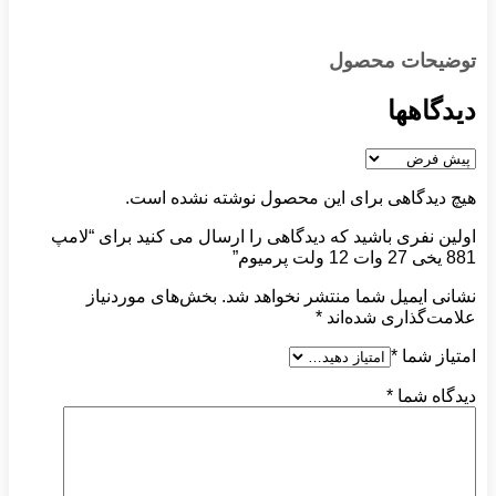
توضیحات محصول
دیدگاهها
هیچ دیدگاهی برای این محصول نوشته نشده است.
اولین نفری باشید که دیدگاهی را ارسال می کنید برای “لامپ
881 یخی 27 وات 12 ولت پرمیوم”
نشانی ایمیل شما منتشر نخواهد شد.
بخش‌های موردنیاز
علامت‌گذاری شده‌اند
*
امتیاز شما
*
دیدگاه شما
*