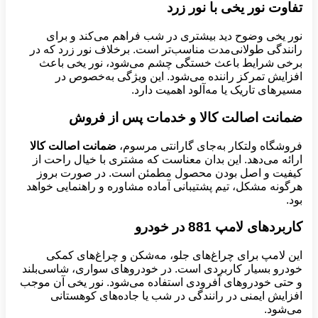
تفاوت نور یخی با نور زرد
نور یخی وضوح دید بیشتری در شب فراهم می‌کند و برای
رانندگی طولانی‌مدت مناسب‌تر است. برخلاف نور زرد که در
برخی شرایط باعث خستگی چشم می‌شود، نور یخی باعث
افزایش تمرکز راننده می‌شود. این ویژگی به‌خصوص در
مسیرهای تاریک یا مه‌آلود اهمیت دارد.
ضمانت اصالت کالا و خدمات پس از فروش
فروشگاه ولتکار به‌جای گارانتی مرسوم،
ضمانت اصالت کالا
ارائه می‌دهد. این بدان معناست که مشتری با خیال راحت از
کیفیت و اصل بودن محصول مطمئن است. در صورت بروز
هرگونه مشکل، تیم پشتیبانی آماده مشاوره و راهنمایی خواهد
بود.
کاربردهای لامپ 881 در خودرو
این لامپ برای چراغ‌های جلو، مه‌شکن و چراغ‌های کمکی
خودرو بسیار کاربردی است. در خودروهای سواری، شاسی‌بلند
و حتی خودروهای آفرودی استفاده می‌شود. نور یخی آن موجب
افزایش ایمنی در رانندگی در شب یا جاده‌های کوهستانی
می‌شود.