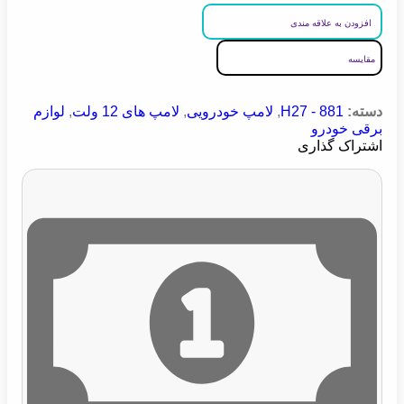
افزودن به علاقه مندی
مقایسه
دسته:
H27 - 881
,
لامپ خودرویی
,
لامپ های 12 ولت
,
لوازم
برقی خودرو
اشتراک گذاری