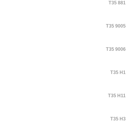
T35 881
T35 9005
T35 9006
T35 H1
T35 H11
T35 H3