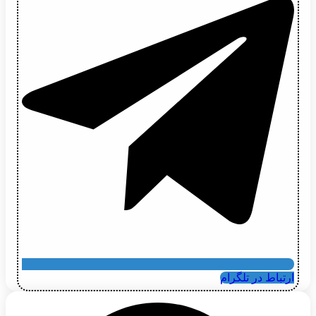
ارتباط در تلگرام