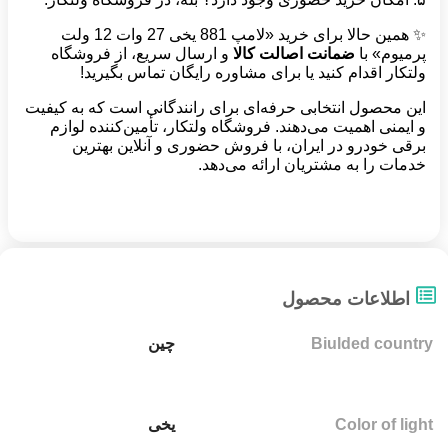
✨ همین حالا برای خرید «لامپ 881 یخی 27 وات 12 ولت
پرمیوم» با
ضمانت اصالت کالا
و ارسال سریع، از فروشگاه
ولتکار اقدام کنید یا برای مشاوره رایگان تماس بگیرید!
این محصول انتخابی حرفه‌ای برای رانندگانی است که به کیفیت
و ایمنی اهمیت می‌دهند. فروشگاه ولتکار، تأمین‌کننده لوازم
برقی خودرو در ایران، با فروش حضوری و آنلاین بهترین
خدمات را به مشتریان ارائه می‌دهد.
اطلاعات محصول
Biulded country
چین
Color of light
یخی