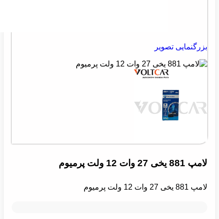
بزرگنمایی تصویر
لامپ 881 یخی 27 وات 12 ولت پرمیوم
لامپ 881 یخی 27 وات 12 ولت پرمیوم