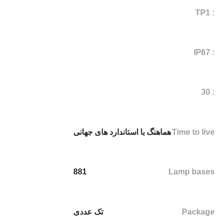
: TP1
: IP67
: 30
Time to live
هماهنگ با استاندارد های جهانی
881
Lamp bases
Package
تک عددی