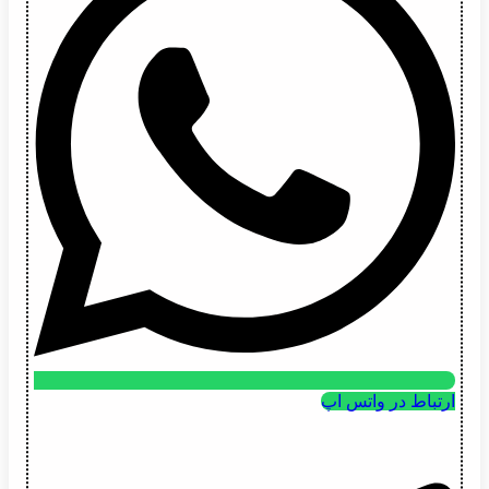
ارتباط در واتس اپ