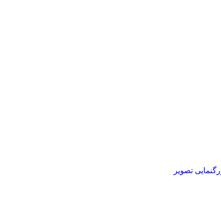
رگنمایی تصویر