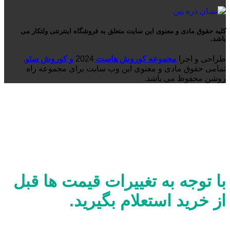
کلیه حقوق مادی و معنوی این سایت متعلق به فروشگاه اینترنتی ولتکار می
باشد.
طراحی و اجرا
مجموعه کوروش هاست
2024
و کوروش سئو
.
تمامی حقوق مادی و معنوی این وب سایت برای مجموعه راه
روشن محفوظ می باشد.
با توجه به تغییرات قیمت ها قبل
از خرید استعلام بگیرید.