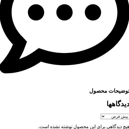
وضیحات محصول
یدگاهها
یچ دیدگاهی برای این محصول نوشته نشده است.