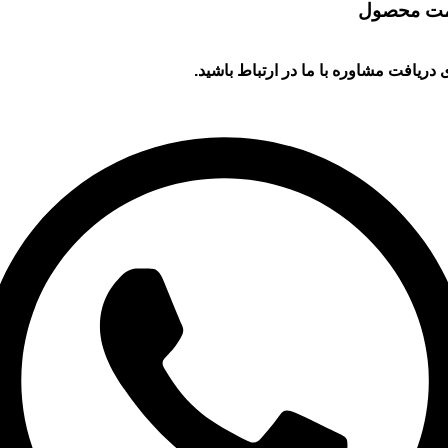
مت محصول
 دریافت مشاوره با ما در ارتباط باشید.