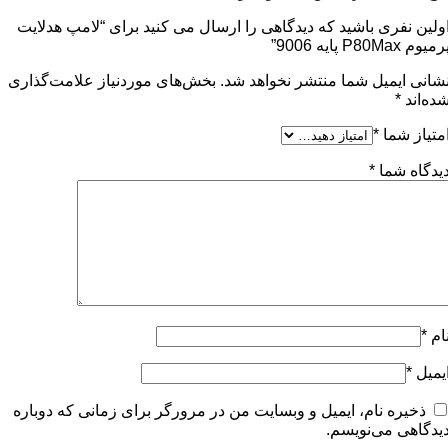
ولین نفری باشید که دیدگاهی را ارسال می کنید برای “لامپ هدلایت
رمیوم P80Max پایه 9006”
شانی ایمیل شما منتشر نخواهد شد.
بخش‌های موردنیاز علامت‌گذاری
ده‌اند
*
متیاز شما
*
یدگاه شما
*
ام
*
یمیل
*
ذخیره نام، ایمیل و وبسایت من در مرورگر برای زمانی که دوباره
یدگاهی می‌نویسم.