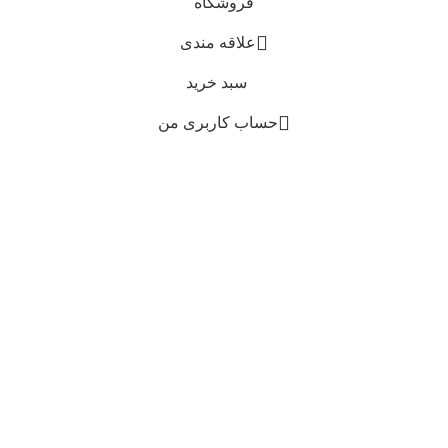
فروشگاه
علاقه مندی
سبد خرید
حساب کاربری من