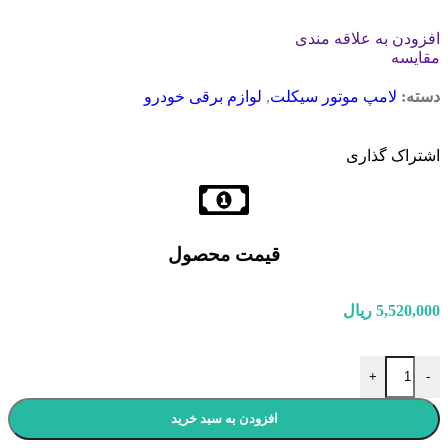
افزودن به علاقه مندی
مقایسه
دسته:
لامپ موتور سیکلت
,
لوازم برقی خودرو
اشتراک گذاری
قیمت محصول
5,520,000
ریال
+
-
افزودن به سبد خرید