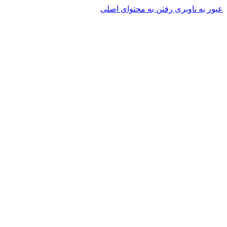
عبور به ناوبری
رفتن به محتوای اصلی