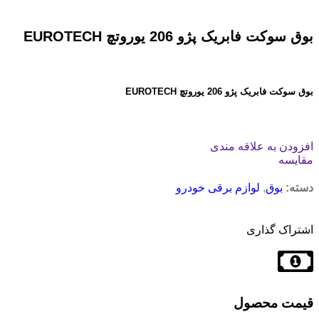
بوق سوکت فابریک پژو 206 یوروتچ EUROTECH
بوق سوکت فابریک پژو 206 یوروتچ EUROTECH
افزودن به علاقه مندی
مقایسه
دسته:
بوق
,
لوازم برقی خودرو
اشتراک گذاری
قیمت محصول