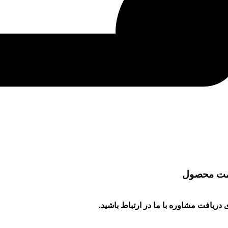
مت محصول
 دریافت مشاوره با ما در ارتباط باشید.