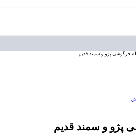
 خرگوشی پژو و سمند قدیم
پژو و سمند قدیم