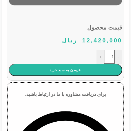
قیمت محصول
12,420,000
ریال
اتوماتیک استارت پژو قدیم 3 پیچ عدد
+
-
افزودن به سبد خرید
برای دریافت مشاوره با ما در ارتباط باشید.