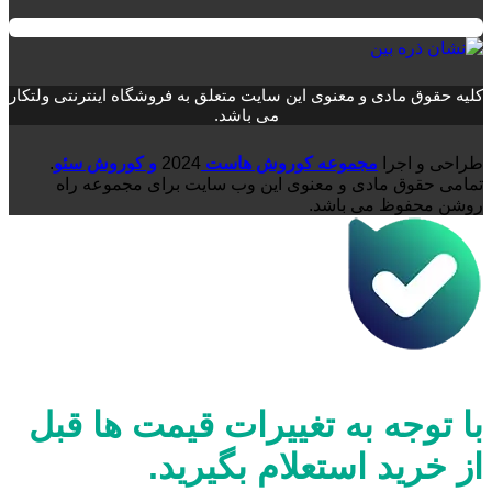
کلیه حقوق مادی و معنوی این سایت متعلق به فروشگاه اینترنتی ولتکار
می باشد.
طراحی و اجرا
مجموعه کوروش هاست
2024
و کوروش سئو
.
تمامی حقوق مادی و معنوی این وب سایت برای مجموعه راه
روشن محفوظ می باشد.
با توجه به تغییرات قیمت ها قبل
از خرید استعلام بگیرید.