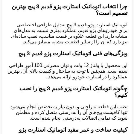
چرا انتخاب اتوماتیک استارت پژو قدیم 3 پیچ بهترین
تصمیم است؟
اتوماتیک استارت پژو قدیم 3 پیچ به‌دلیل طراحی اختصاصی
برای خودروهای پژو قدیم، عملکرد بهتری نسبت به مدل‌های
مشابه دارد. این قطعه علاوه بر قیمت مناسب، نصب ساده‌ای
نیز دارد که آن را از سایر قطعات مشابه متمایز می‌کند.
ویژگی‌های فنی اتوماتیک استارت پژو قدیم 3 پیچ
این محصول با ولتاژ 12 ولت و توان مصرفی 100 آمپر طراحی
شده است. همچنین با توجه به ساختار و کیفیت بالای آن، بهترین
عملکرد را در استارت خودرو ارائه می‌دهد.
چگونه اتوماتیک استارت پژو قدیم 3 پیچ را نصب
کنیم؟
نصب این قطعه به‌راحتی و بدون نیاز به تخصص انجام می‌شود.
تنها کافیست پیچ‌های آن را به‌درستی متصل کرده و مطمئن
شوید که تمامی اتصالات به‌درستی انجام شده است.
کیفیت ساخت و عمر مفید اتوماتیک استارت پژو