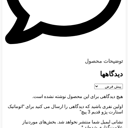
توضیحات محصول
دیدگاهها
هیچ دیدگاهی برای این محصول نوشته نشده است.
اولین نفری باشید که دیدگاهی را ارسال می کنید برای “اتوماتیک
استارت پژو قدیم 3 پیچ”
نشانی ایمیل شما منتشر نخواهد شد.
بخش‌های موردنیاز
علامت‌گذاری شده‌اند
*