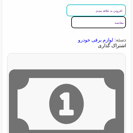
افزودن به علاقه مندی
مقایسه
دسته:
لوازم برقی خودرو
اشتراک گذاری