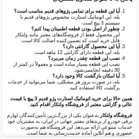
آیا این قطعه برای تمامی پژوهای قدیم مناسب است؟
بله، این اتوماتیک استارت مخصوص پژوهای قدیم با
سیستم 3 پیچ است.
چطور از اصل بودن قطعه اطمینان پیدا کنم؟
این محصول فقط از فروشگاه‌های معتبر مانند ولتکار
قابل خرید است که تضمین‌کننده اصالت کالا است.
آیا این محصول گارانتی دارد؟
بله، این قطعه دارای گارانتی 12 ماهه است.
نصب این قطعه چقدر زمان می‌برد؟
نصب این قطعه بسیار ساده است و معمولاً در کمتر از
30 دقیقه انجاممی‌شود.
آیا امکان بازگشت کالا وجود دارد؟
بله، در صورت بروز هر مشکلی، شما می‌توانید از خدمات
برگشت کالا استفاده کنید.
همین حالا برای خرید اتوماتیک استارت پژو قدیم 3 پیچ با قیمت
عالی و گارانتی معتبر از فروشگاه ولتکار اقدام کنید
.
فروشگاه ولتکار
به‌عنوان یکی از بزرگ‌ترین تأمین‌کنندگان لوازم
برقی خودرو از برندهای معتبر جهانی در ایران، به مشتریان خود
خدمات متنوعی ارائه می‌دهد. این فروشگاه هم به‌صورت
حضوری و هم آنلاین آماده خدمت‌رسانی به شما است.