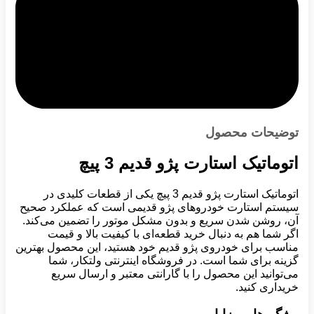
توضیحات محصول
اتوماتیک استارت پژو قدیم 3 پیچ
اتوماتیک استارت پژو قدیم 3 پیچ یکی از قطعات کلیدی در
سیستم استارت خودروهای پژو قدیمی است که عملکرد صحیح
آن، روشن شدن سریع و بدون مشکل موتور را تضمین می‌کند.
اگر شما هم به دنبال خرید قطعه‌ای با کیفیت بالا و قیمت
مناسب برای خودروی پژو قدیم خود هستید، این محصول بهترین
گزینه برای شما است. در فروشگاه اینترنتی ولتکار، شما
می‌توانید این محصول را با گارانتی معتبر و ارسال سریع
خریداری کنید.