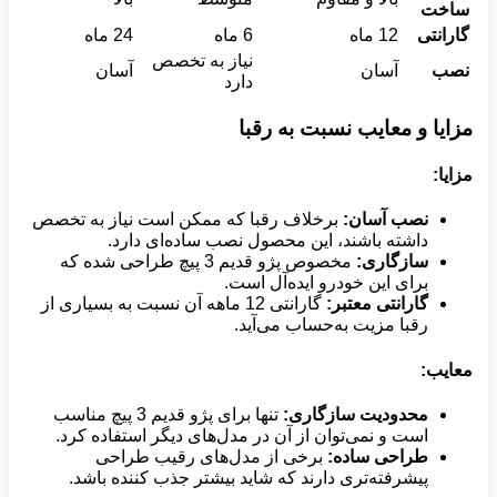
ساخت
گارانتی
12 ماه
6 ماه
24 ماه
نیاز به تخصص
نصب
آسان
آسان
دارد
مزایا و معایب نسبت به رقبا
مزایا
:
نصب آسان
:
برخلاف رقبا که ممکن است نیاز به تخصص
داشته باشند، این محصول نصب ساده‌ای دارد.
سازگاری
:
مخصوص پژو قدیم 3 پیچ طراحی شده که
برای این خودرو ایده‌آل است.
گارانتی معتبر
:
گارانتی 12 ماهه آن نسبت به بسیاری از
رقبا مزیت به‌حساب می‌آید.
معایب
:
محدودیت سازگاری
:
تنها برای پژو قدیم 3 پیچ مناسب
است و نمی‌توان از آن در مدل‌های دیگر استفاده کرد.
طراحی ساده
:
برخی از مدل‌های رقیب طراحی
پیشرفته‌تری دارند که شاید بیشتر جذب کننده باشد.