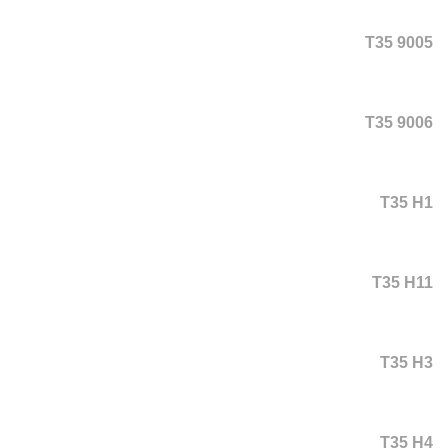
T35 9005
T35 9006
T35 H1
T35 H11
T35 H3
T35 H4