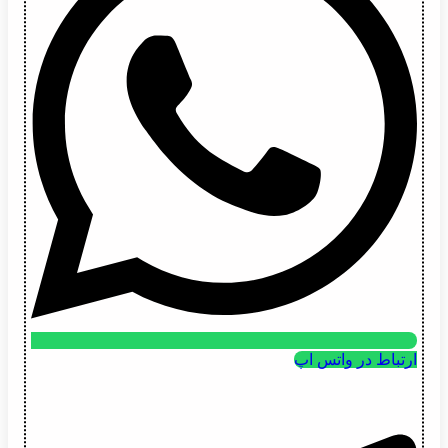
ارتباط در واتس اپ