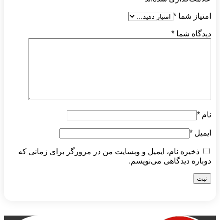
امتیاز شما
*
دیدگاه شما
*
نام
*
ایمیل
*
ذخیره نام، ایمیل و وبسایت من در مرورگر برای زمانی که
دوباره دیدگاهی می‌نویسم.