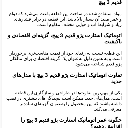
قدیم 3 پیچ
مواد استفاده شده در ساخت این قطعه باعث می‌شود که دوام
و عمر مفید آن بسیار بالا باشد. این قطعه در برابر فشارهای
زیاد و شرایط آب و هوایی مختلف مقاوم است.
اتوماتیک استارت پژو قدیم 3 پیچ، گزینه‌ای اقتصادی و
باکیفیت
این قطعه نسبت به رقبای خود از قیمت مناسب‌تری برخوردار
است و به همین دلیل به‌عنوان یک گزینه اقتصادی برای مالکان
پژو قدیم شناخته می‌شود.
تفاوت اتوماتیک استارت پژو قدیم 3 پیچ با مدل‌های
جدید
یکی از مهم‌ترین تفاوت‌ها در طراحی و سازگاری این قطعه
است. مدل‌های جدید ممکن است پیچیدگی‌های بیشتری در نصب
داشته باشند که این محصول را به‌عنوان گزینه‌ای ساده‌تر
معرفی می‌کند.
چگونه عمر اتوماتیک استارت پژو قدیم 3 پیچ را
افزایش دهیم؟