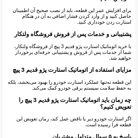
برای افزایش عمر این قطعه، باید از نصب صحیح آن اطمینان
حاصل کنید و از وارد کردن فشار اضافی به آن در هنگام
استارت زدن خودداری کنید.
پشتیبانی و خدمات پس از فروش فروشگاه ولتکار
با خرید اتوماتیک استارت پژو قدیم 3 پیچ از فروشگاه ولتکار،
شما از خدمات پس از فروش و پشتیبانی حرفه‌ای برخوردار
خواهید شد.
مزایای استفاده از اتوماتیک استارت پژو قدیم 3 پیچ
این قطعه نه‌تنها عملکرد استارت خودرو را بهبود می‌بخشد، بلکه
به حفظ سلامت سیستم برقی خودرو کمک می‌کند.
چه زمان باید اتوماتیک استارت پژو قدیم 3 پیچ را
تعویض کنیم؟
اگر استارت خودرو دیر یا ناقص عمل کند، زمان تعویض این
قطعه فرا رسیده است.
پاسخ به
۵
سوال متداول مشتریان