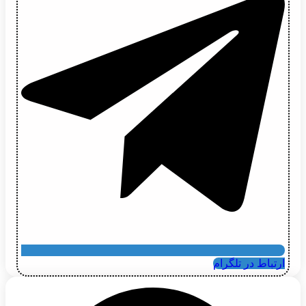
ارتباط در تلگرام