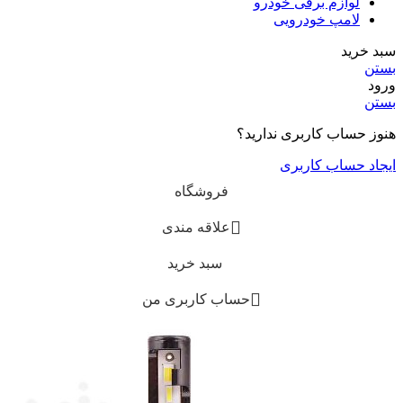
لوازم برقی خودرو
لامپ خودرویی
سبد خرید
بستن
ورود
بستن
هنوز حساب کاربری ندارید؟
ایجاد حساب کاربری
فروشگاه
علاقه مندی
سبد خرید
حساب کاربری من