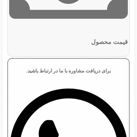
قیمت محصول
برای دریافت مشاوره با ما در ارتباط باشید.