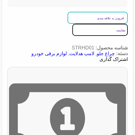
افزودن به علاقه مندی
مقایسه
شناسه محصول:
STRHD01
دسته:
چراغ جلو
,
لامپ هدلایت
,
لوازم برقی خودرو
اشتراک گذاری