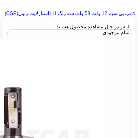
لامپ بی سیم 12 ولت 58 وات سه رنگ H1 استارلایت زنون(CSP)
0
نفر در حال مشاهده محصول هستند
اتمام موجودی