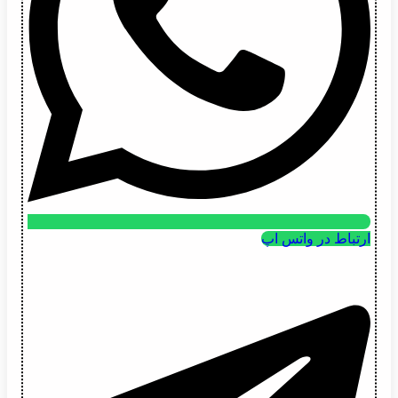
ارتباط در واتس اپ