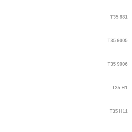
T35 881
T35 9005
T35 9006
T35 H1
T35 H11