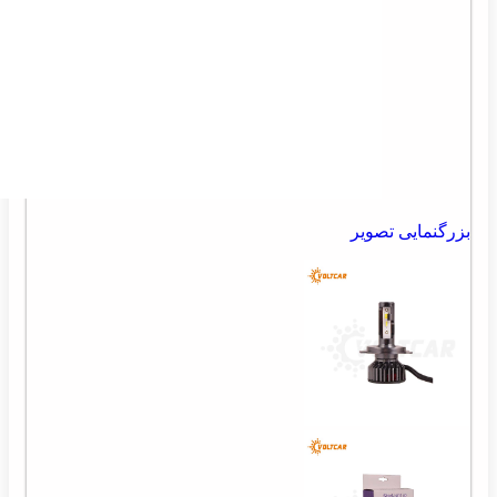
بزرگنمایی تصویر