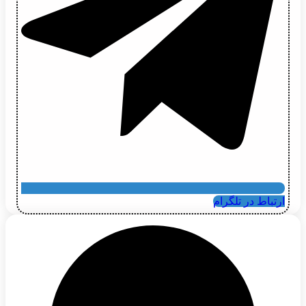
ارتباط در تلگرام