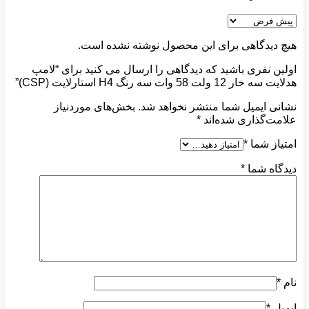
هیچ دیدگاهی برای این محصول نوشته نشده است.
اولین نفری باشید که دیدگاهی را ارسال می کنید برای “لامپ
هدلایت سه خار 12 ولت 58 وات سه رنگ H4 استارلایت (CSP)”
نشانی ایمیل شما منتشر نخواهد شد.
بخش‌های موردنیاز
علامت‌گذاری شده‌اند
*
امتیاز شما
*
دیدگاه شما
*
نام
*
ایمیل
*