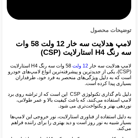
توضیحات محصول
لامپ هدلایت سه خار 12 ولت 58 وات
سه رنگ H4 استارلایت (CSP)
لامپ هدلایت سه خار
12 ولت
58 وات سه رنگ H4 استارلایت
(CSP)، یکی از جدیدترین و پیشرفته‌ترین انواع لامپ‌های خودرو
است که به دلیل ویژگی‌های منحصر به فرد خود، طرفداران
بسیاری پیدا کرده است.
دلیل نام گذاری تکنولوژی CSP این است که از تراشه روی برد
لامپ استفاده می‌کنند، که باعث کیفیت بالا و عمر طولانی،
نوردهی بهتر و یکنواخت‌تری می شود.
به دلیل استفاده از فناوری استارلایت، نور خروجی این لامپ‌ها
بسیار شبیه به نور روز است و دید بهتری را برای راننده فراهم
می‌کند.