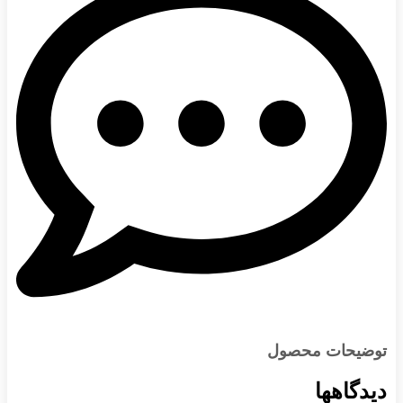
توضیحات محصول
دیدگاهها