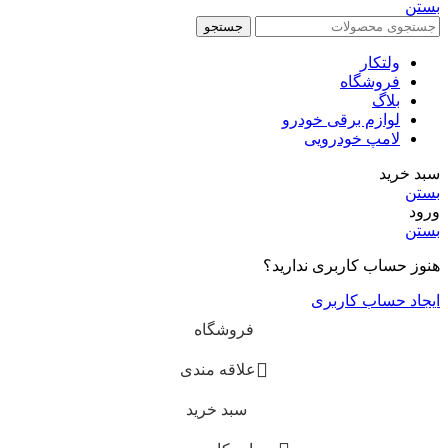
بستن
جستجو
ولتکار
فروشگاه
بلاگ
لوازم برقی خودرو
لامپ خودرویی
سبد خرید
بستن
ورود
بستن
هنوز حساب کاربری ندارید؟
ایجاد حساب کاربری
فروشگاه
علاقه مندی
سبد خرید