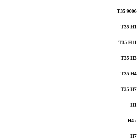
T35 9006
T35 H1
T35 H11
T35 H3
T35 H4
T35 H7
H1
: H4
H7