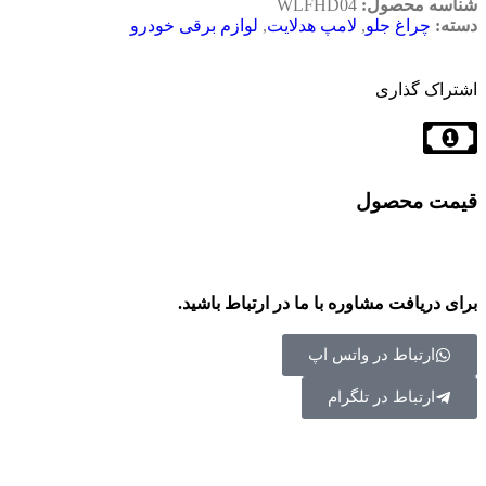
شناسه محصول:
WLFHD04
دسته:
چراغ جلو
,
لامپ هدلایت
,
لوازم برقی خودرو
اشتراک گذاری
قیمت محصول
برای دریافت مشاوره با ما در ارتباط باشید.
ارتباط در واتس اپ
ارتباط در تلگرام