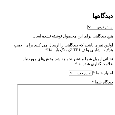
دیدگاهها
هیچ دیدگاهی برای این محصول نوشته نشده است.
اولین نفری باشید که دیدگاهی را ارسال می کنید برای “لامپ
هدلایت شاینی ولف TP1 تک رنگ پایه H4”
نشانی ایمیل شما منتشر نخواهد شد.
بخش‌های موردنیاز
علامت‌گذاری شده‌اند
*
امتیاز شما
*
دیدگاه شما
*