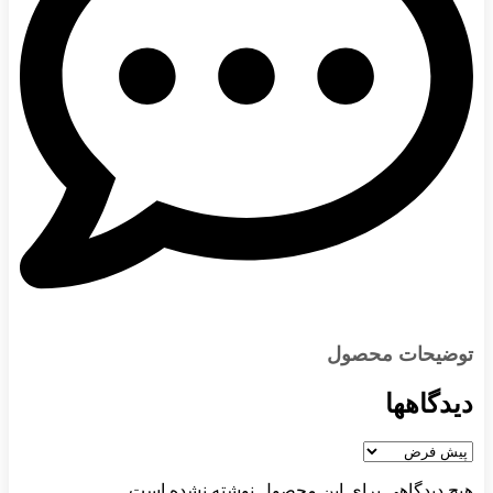
توضیحات محصول
دیدگاهها
هیچ دیدگاهی برای این محصول نوشته نشده است.