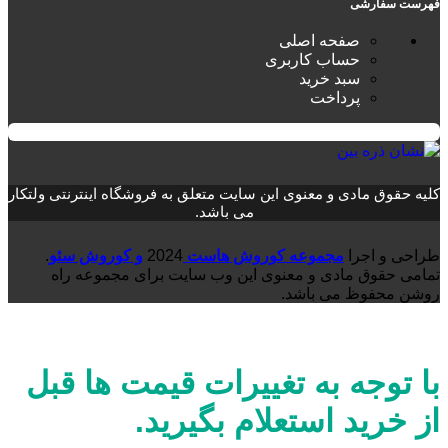
فهرست سفارشی
صفحه اصلی
حساب کاربری
سبد خرید
پرداخت
کلیه حقوق مادی و معنوی این سایت متعلق به فروشگاه اینترنتی ولتکار
می باشد.
طراحی و اجرا
مجموعه کوروش هاست
2024
و کوروش سئو
.
تمامی حقوق مادی و معنوی این وب سایت برای مجموعه راه
روشن محفوظ می باشد.
با توجه به تغییرات قیمت ها قبل
از خرید استعلام بگیرید.