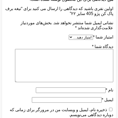
اولین نفری باشید که دیدگاهی را ارسال می کنید برای “تیغه برف
پاک کن پژو 405 سایز ۲۲”
نشانی ایمیل شما منتشر نخواهد شد.
بخش‌های موردنیاز
علامت‌گذاری شده‌اند
*
امتیاز شما
*
دیدگاه شما
*
نام
*
ایمیل
*
ذخیره نام، ایمیل و وبسایت من در مرورگر برای زمانی که
دوباره دیدگاهی می‌نویسم.