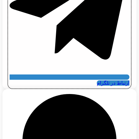
ارتباط در تلگرام