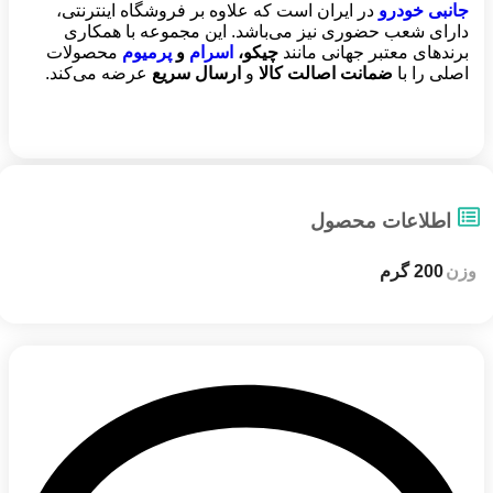
جانبی خودرو
در ایران است که علاوه بر فروشگاه اینترنتی،
دارای شعب حضوری نیز می‌باشد. این مجموعه با همکاری
برندهای معتبر جهانی مانند
چیکو،
اسرام
و
پرمیوم
محصولات
اصلی را با
ضمانت اصالت کالا
و
ارسال سریع
عرضه می‌کند.
اطلاعات محصول
وزن
200 گرم