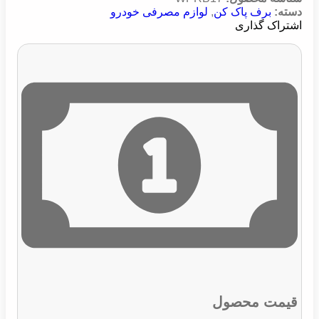
دسته:
برف پاک کن
,
لوازم مصرفی خودرو
اشتراک گذاری
قیمت محصول