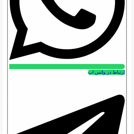
ارتباط در واتس اپ