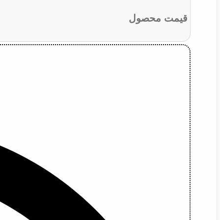
قیمت محصول