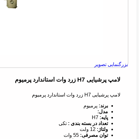
بزرگنمایی تصویر
لامپ پرشیایی H7 زرد وات استاندارد پرمیوم
لامپ پرشیایی H7 زرد وات استاندارد پرمیوم
برند:
پرمیوم
مدل:
پایه:
H7
تعداد در بسته بندی :
تکی
ولتاژ:
12 ولت
توان مصرفی:
55 وات