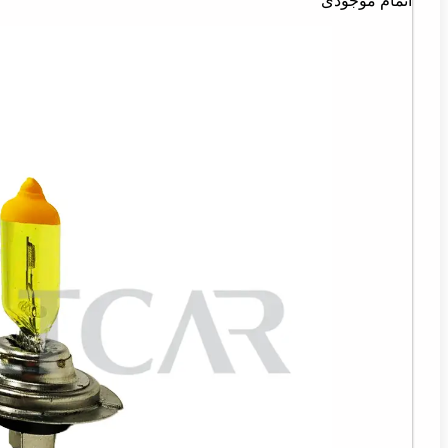
اتمام موجودی