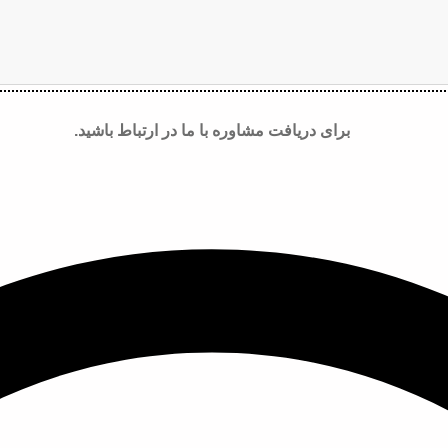
برای دریافت مشاوره با ما در ارتباط باشید.