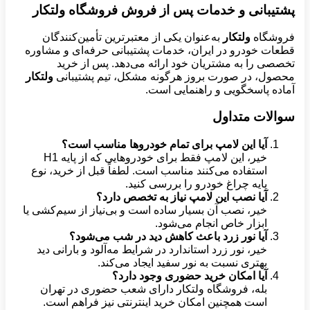
پشتیبانی و خدمات پس از فروش فروشگاه ولتکار
فروشگاه
ولتکار
به‌عنوان یکی از معتبرترین تأمین‌کنندگان
قطعات خودرو در ایران، خدمات پشتیبانی حرفه‌ای و مشاوره
تخصصی را به مشتریان خود ارائه می‌دهد. پس از خرید
محصول، در صورت بروز هرگونه مشکل، تیم پشتیبانی
ولتکار
آماده پاسخگویی و راهنمایی است.
سوالات متداول
آیا این لامپ برای تمام خودروها مناسب است؟
خیر، این لامپ فقط برای خودروهایی که از پایه H1
استفاده می‌کنند مناسب است. لطفاً قبل از خرید، نوع
پایه چراغ خودرو را بررسی کنید.
آیا نصب این لامپ نیاز به تخصص دارد؟
خیر، نصب آن بسیار ساده است و بی‌نیاز از سیم‌کشی یا
ابزار خاص انجام می‌شود.
آیا نور زرد باعث کاهش دید در شب می‌شود؟
خیر، نور زرد استاندارد در شرایط مه‌آلود و بارانی دید
بهتری نسبت به نور سفید ایجاد می‌کند.
آیا امکان خرید حضوری وجود دارد؟
بله، فروشگاه ولتکار دارای شعب حضوری در تهران
است همچنین امکان خرید اینترنتی نیز فراهم است.