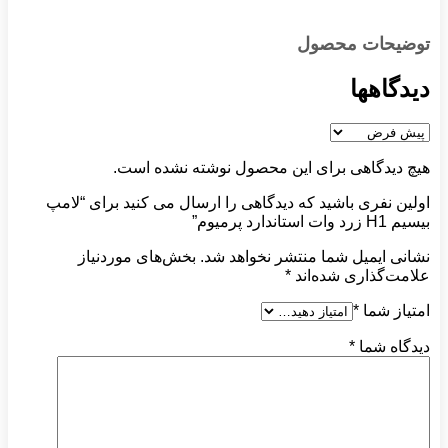
توضیحات محصول
دیدگاهها
هیچ دیدگاهی برای این محصول نوشته نشده است.
اولین نفری باشید که دیدگاهی را ارسال می کنید برای “لامپ
بیسیم H1 زرد وات استاندارد پرمیوم”
نشانی ایمیل شما منتشر نخواهد شد.
بخش‌های موردنیاز
علامت‌گذاری شده‌اند
*
امتیاز شما
*
دیدگاه شما
*