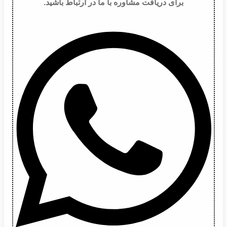
برای دریافت مشاوره با ما در ارتباط باشید.