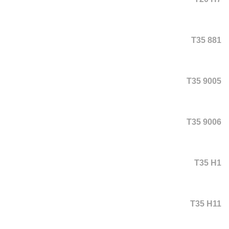
T35 881
T35 9005
T35 9006
T35 H1
T35 H11