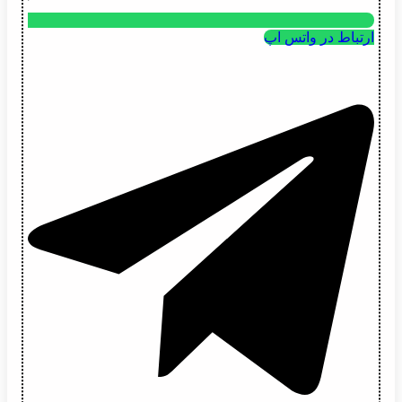
ارتباط در واتس اپ