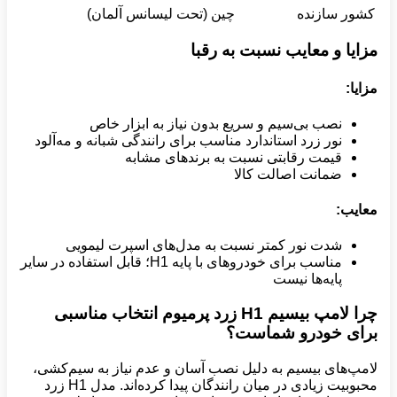
کشور سازنده
چین (تحت لیسانس آلمان)
مزایا و معایب نسبت به رقبا
مزایا
:
نصب بی‌سیم و سریع بدون نیاز به ابزار خاص
نور زرد استاندارد مناسب برای رانندگی شبانه و مه‌آلود
قیمت رقابتی نسبت به برندهای مشابه
ضمانت اصالت کالا
معایب
:
شدت نور کمتر نسبت به مدل‌های اسپرت لیمویی
مناسب برای خودروهای با پایه H1؛ قابل استفاده در سایر
پایه‌ها نیست
چرا لامپ بیسیم
H1
زرد پرمیوم انتخاب مناسبی
برای خودرو شماست؟
لامپ‌های بیسیم به دلیل نصب آسان و عدم نیاز به سیم‌کشی،
محبوبیت زیادی در میان رانندگان پیدا کرده‌اند. مدل H1 زرد