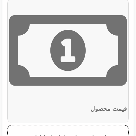
قیمت محصول