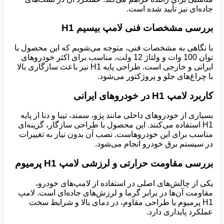
جاده‌ای نیز تأیید شده است.
بررسی مشخصات فنی لامپ بیسیم
H1
با نگاهی به مشخصات فنی، متوجه می‌شویم که این محصول با
توان 100 وات و ولتاژ 12 ولت، مناسب برای اکثر خودروهای
ایرانی و خارجی است. طراحی پایه H1 نیز باعث سازگاری بالا
با چراغ‌های جلو و پروژکتور می‌شود.
کاربرد لامپ
H1
در خودروهای ایرانی
بسیاری از خودروهای داخلی مانند پژو، سمند، تیبا و دنا از پایه
H1 استفاده می‌کنند. این محصول با طراحی سازگار، گزینه‌ای
مناسب برای این خودروهاست. نصب آن بدون نیاز به تغییرات
در سیستم برق خودرو انجام می‌شود.
بررسی مقاومت حرارتی و لرزشی لامپ
H1
پرمیوم
یکی از چالش‌های اصلی در استفاده از لامپ‌های خودرو،
مقاومت آن‌ها در برابر گرما و لرزش‌های جاده‌ای است. لامپ
H1 پرمیوم با طراحی مقاوم، در دمای بالا و شرایط سخت
عملکرد پایداری دارد.