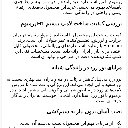
پرمیوم با نور استاندارد، دید راننده را در شب و شرایط جوی
نامساعد بهبود می‌بخشد. خرید این محصول به‌معنای ارتقاء
ایمنی و راحتی در رانندگی است.
بررسی کیفیت ساخت لامپ بیسیم
H1
پرمیوم
کیفیت ساخت این محصول با استفاده از مواد مقاوم در برابر
حرارت و لرزش، تضمین‌کننده عمر طولانی آن است. برند
Premium با رعایت استانداردهای بین‌المللی، محصولی قابل
اعتماد برای بازار ایران ارائه داده است. مشخصات فنی این
لامپ نشان‌دهنده دقت در طراحی و تولید آن است.
مزایای نور زرد در رانندگی شبانه
نور زرد به‌دلیل کاهش بازتاب در مه و باران، دید بهتری نسبت به
نور سفید یا آبی ایجاد می‌کند. این ویژگی باعث شده تا فروش
لامپ‌های زرد در مناطق شمالی و کوهستانی بیشتر باشد. مدل
پرمیوم با نور زرد استاندارد، انتخابی هوشمندانه برای رانندگان
حرفه‌ای است.
نصب آسان بدون نیاز به سیم‌کشی
یکی از مزایای مهم این محصول، نصب بی‌سیم آن است.