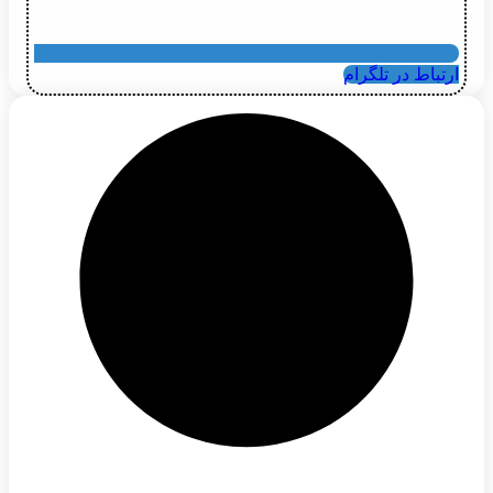
ارتباط در تلگرام