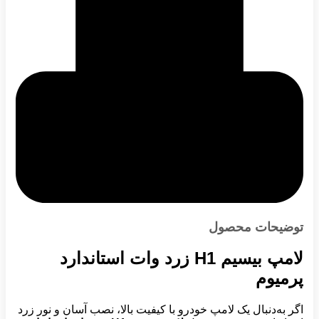
توضیحات محصول
لامپ بیسیم H1 زرد وات استاندارد
پرمیوم
اگر به‌دنبال یک لامپ خودرو با کیفیت بالا، نصب آسان و نور زرد