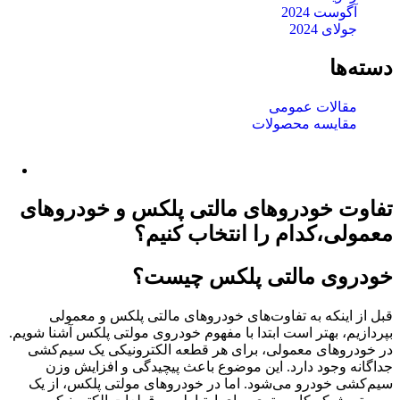
آگوست 2024
جولای 2024
دسته‌ها
مقالات عمومی
مقایسه محصولات
تفاوت خودروهای مالتی پلکس و خودروهای
معمولی،کدام را انتخاب کنیم؟
خودروی مالتی پلکس چیست؟
قبل از اینکه به تفاوت‌های خودروهای مالتی پلکس و معمولی
بپردازیم، بهتر است ابتدا با مفهوم خودروی مولتی پلکس آشنا شویم.
در خودروهای معمولی، برای هر قطعه الکترونیکی یک سیم‌کشی
جداگانه وجود دارد. این موضوع باعث پیچیدگی و افزایش وزن
سیم‌کشی خودرو می‌شود. اما در خودروهای مولتی پلکس، از یک