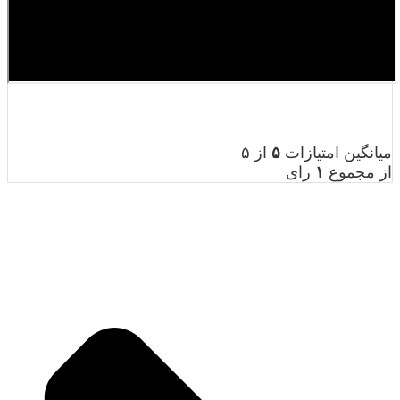
میانگین امتیازات
۵
از ۵
از مجموع
۱
رای