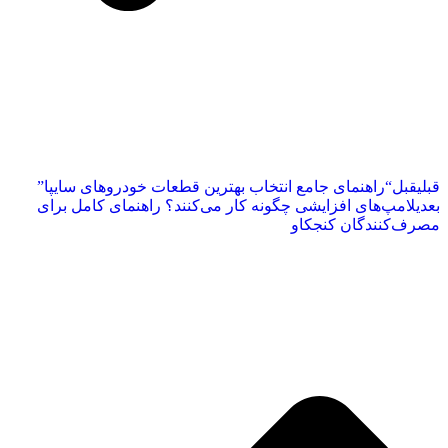
قبلی
قبل
“راهنمای جامع انتخاب بهترین قطعات خودروهای سایپا”
بعدی
لامپ‌های افزایشی چگونه کار می‌کنند؟ راهنمای کامل برای
مصرف‌کنندگان کنجکاو