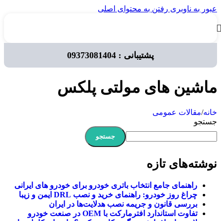
عبور به ناوبری
رفتن به محتوای اصلی
پشتیبانی : 09373081404
ماشین های مولتی پلکس
خانه
/
مقالات عمومی
جستجو
جستجو
نوشته‌های تازه
راهنمای جامع انتخاب باتری خودرو برای خودرو های ایرانی
چراغ روز خودرو: راهنمای خرید و نصب DRL ایمن و زیبا
بررسی قانون و جریمه نصب هدلایت‌ها در ایران
تفاوت استاندارد افترمارکت با OEM در صنعت خودرو