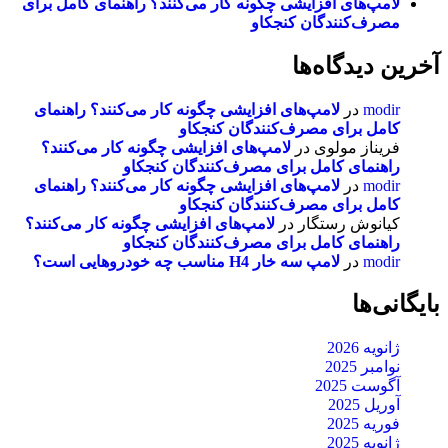
لامپ‌های افزایشی چگونه کار می‌کنند؟ راهنمای کامل برای
مصرف‌کنندگان کنجکاو
آخرین دیدگاه‌ها
modir
در
لامپ‌های افزایشی چگونه کار می‌کنند؟ راهنمای
کامل برای مصرف‌کنندگان کنجکاو
فریناز مولوی
در
لامپ‌های افزایشی چگونه کار می‌کنند؟
راهنمای کامل برای مصرف‌کنندگان کنجکاو
modir
در
لامپ‌های افزایشی چگونه کار می‌کنند؟ راهنمای
کامل برای مصرف‌کنندگان کنجکاو
کیانوش رستگار
در
لامپ‌های افزایشی چگونه کار می‌کنند؟
راهنمای کامل برای مصرف‌کنندگان کنجکاو
modir
در
لامپ سه خار H4 مناسب چه خودروهایی است؟
بایگانی‌ها
ژانویه 2026
نوامبر 2025
آگوست 2025
آوریل 2025
فوریه 2025
ژانویه 2025