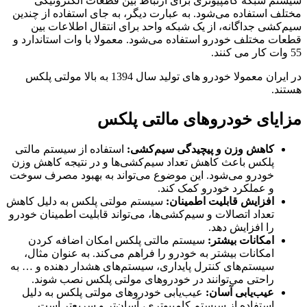
سیستم شبکه کامپیوتری برای ارتباط بین قطعات الکترونیکی
مختلف استفاده می‌شود. به عبارت دیگر، به جای استفاده از چندین
سیم‌کشی جداگانه، از یک شبکه واحد برای انتقال اطلاعات بین
قطعات مختلف خودرو استفاده می‌شود. معمولا با وات استاندارد و
55 وات کار می کنند.
در ایران معمولا خودرو های تولید سال 1394 به بالا مولتی پلکس
هستند.
مزایای خودروهای مالتی پلکس
کاهش وزن و پیچیدگی سیم‌کشی:
استفاده از سیستم مالتی
پلکس باعث کاهش تعداد سیم‌کشی‌ها و در نتیجه کاهش وزن
خودرو می‌شود. این موضوع می‌تواند به بهبود مصرف سوخت
و عملکرد خودرو کمک کند.
افزایش قابلیت اطمینان:
سیستم مولتی پلکس به دلیل کاهش
تعداد اتصالات و سیم‌کشی‌ها، می‌تواند قابلیت اطمینان خودرو
را افزایش دهد.
امکانات بیشتر:
سیستم مالتی پلکس امکان اضافه کردن
امکانات بیشتر به خودرو را فراهم می‌کند. به عنوان مثال،
سیستم‌های کنترل پایداری، سیستم‌های هشدار دهنده و … به
راحتی می‌توانند در خودروهای مولتی پلکس نصب شوند.
عیب‌یابی آسان:
عیب‌یابی خودروهای مولتی پلکس به دلیل
استفاده از سیستم کامپیوتری، آسان‌تر و سریع‌تر است.