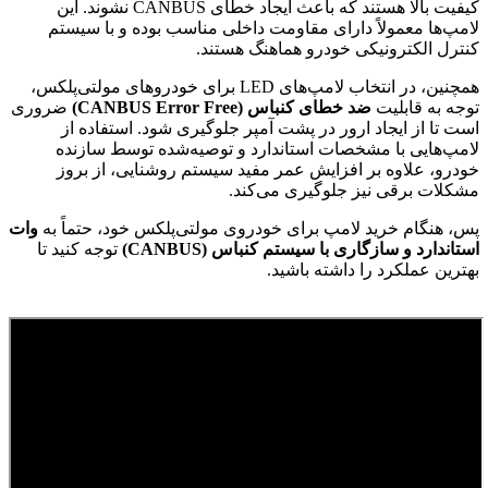
کیفیت بالا هستند که باعث ایجاد خطای CANBUS نشوند. این
لامپ‌ها معمولاً دارای مقاومت داخلی مناسب بوده و با سیستم
کنترل الکترونیکی خودرو هماهنگ هستند.
همچنین، در انتخاب لامپ‌های LED برای خودروهای مولتی‌پلکس،
توجه به قابلیت
ضد خطای کنباس (CANBUS Error Free)
ضروری
است تا از ایجاد ارور در پشت آمپر جلوگیری شود. استفاده از
لامپ‌هایی با مشخصات استاندارد و توصیه‌شده توسط سازنده
خودرو، علاوه بر افزایش عمر مفید سیستم روشنایی، از بروز
مشکلات برقی نیز جلوگیری می‌کند.
پس، هنگام خرید لامپ برای خودروی مولتی‌پلکس خود، حتماً به
وات
استاندارد و سازگاری با سیستم کنباس (CANBUS)
توجه کنید تا
بهترین عملکرد را داشته باشید.