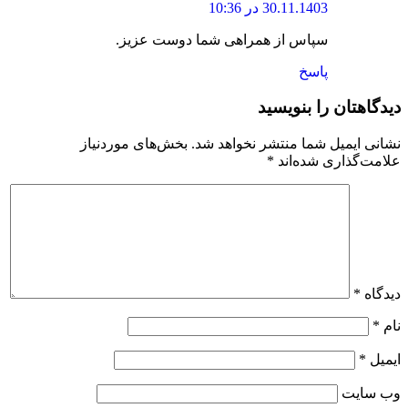
30.11.1403 در 10:36
سپاس از همراهی شما دوست عزیز.
پاسخ
دیدگاهتان را بنویسید
نشانی ایمیل شما منتشر نخواهد شد.
بخش‌های موردنیاز
علامت‌گذاری شده‌اند
*
دیدگاه
*
نام
*
ایمیل
*
وب‌ سایت