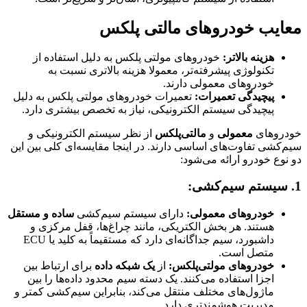
معایب خودروهای مالتی پلکس
هزینه بالاتر:
خودروهای مولتی پلکس به دلیل استفاده از
تکنولوژی پیشرفته‌تر، معمولا هزینه بالاتری نسبت به
خودروهای معمولی دارند.
پیچیدگی تعمیرات:
تعمیرات خودروهای مولتی پلکس به دلیل
پیچیدگی سیستم الکترونیکی، نیاز به تخصص بیشتری دارد.
خودروهای
معمولی
و
مالتی‌پلکس
از نظر سیستم الکترونیکی و
سیم‌کشی تفاوت‌های اساسی دارند. در اینجا مقایسه‌ای کلی بین این
دو نوع خودرو ارائه می‌شود:
1. سیستم سیم‌کشی:
خودروهای معمولی:
دارای سیستم سیم‌کشی
ساده و مستقل
هستند. هر بخش الکتریکی، مانند چراغ‌ها، قفل مرکزی و
داشبورد، سیم جداگانه‌ای دارد که مستقیماً به کلید یا ECU
متصل است.
خودروهای مولتی‌پلکس:
از
یک شبکه داده
برای ارتباط بین
اجزا استفاده می‌کنند. یک دسته سیم محدود داده‌ها را بین
ماژول‌های مختلف منتقل می‌کند، بنابراین سیم‌کشی کمتر و
مدیریت هوشمندتری دارد.