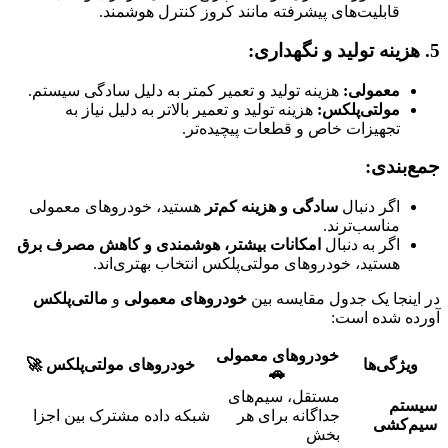
قابلیت‌های پیشرفته مانند کروز کنترل هوشمند.
5. هزینه تولید و نگهداری:
معمولی:
هزینه تولید و تعمیر کمتر به دلیل سادگی سیستم.
مولتی‌پلکس:
هزینه تولید و تعمیر بالاتر به دلیل نیاز به
تجهیزات خاص و قطعات پیچیده‌تر.
جمع‌بندی:
اگر دنبال
سادگی و هزینه کم‌تر
هستید، خودروهای معمولی
مناسب‌ترند.
اگر به دنبال
امکانات بیشتر، هوشمندی و کاهش مصرف برق
هستید، خودروهای مولتی‌پلکس انتخاب بهتری‌اند.
در اینجا یک جدول مقایسه بین
خودروهای معمولی
و
مالتی‌پلکس
آورده شده است:
خودروهای معمولی
ویژگی‌ها
خودروهای مولتی‌پلکس
🚀
🚗
مستقل، سیم‌های
سیستم
جداگانه برای هر
شبکه داده مشترک بین اجزا
سیم‌کشی
بخش