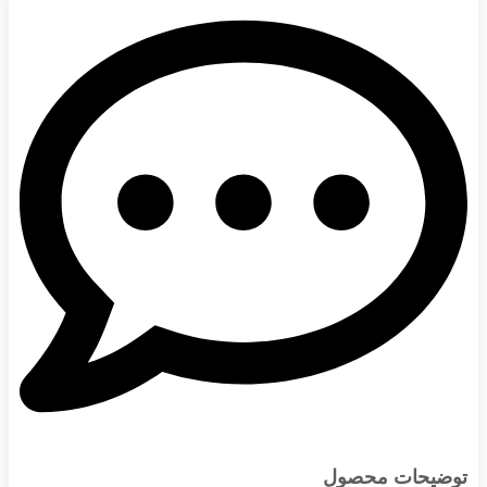
توضیحات محصول