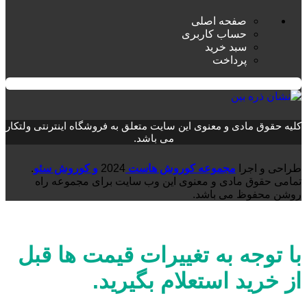
صفحه اصلی
حساب کاربری
سبد خرید
پرداخت
کلیه حقوق مادی و معنوی این سایت متعلق به فروشگاه اینترنتی ولتکار
می باشد.
طراحی و اجرا
مجموعه کوروش هاست
2024
و کوروش سئو
.
تمامی حقوق مادی و معنوی این وب سایت برای مجموعه راه
روشن محفوظ می باشد.
با توجه به تغییرات قیمت ها قبل
از خرید استعلام بگیرید.