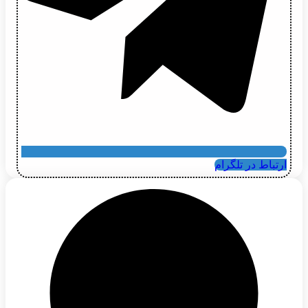
ارتباط در تلگرام