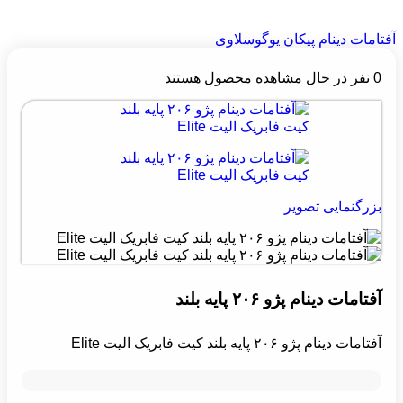
آفتامات دینام پیکان یوگوسلاوی
0
نفر در حال مشاهده محصول هستند
بزرگنمایی تصویر
آفتامات دینام پژو ۲۰۶ پایه بلند
آفتامات دینام پژو ۲۰۶ پایه بلند کیت فابریک الیت Elite