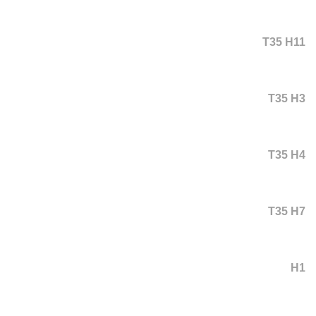
T35 H11
T35 H3
T35 H4
T35 H7
H1