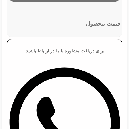
قیمت محصول
برای دریافت مشاوره با ما در ارتباط باشید.