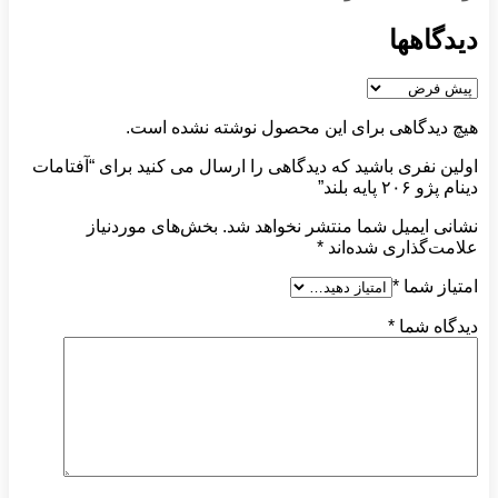
دیدگاهها
هیچ دیدگاهی برای این محصول نوشته نشده است.
اولین نفری باشید که دیدگاهی را ارسال می کنید برای “آفتامات
دینام پژو ۲۰۶ پایه بلند”
نشانی ایمیل شما منتشر نخواهد شد.
بخش‌های موردنیاز
علامت‌گذاری شده‌اند
*
امتیاز شما
*
دیدگاه شما
*