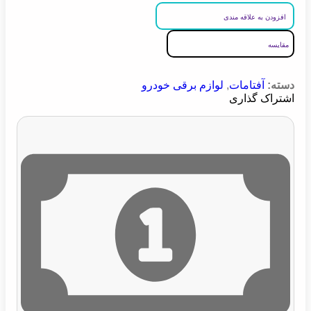
افزودن به علاقه مندی
مقایسه
دسته:
آفتامات
,
لوازم برقی خودرو
اشتراک گذاری