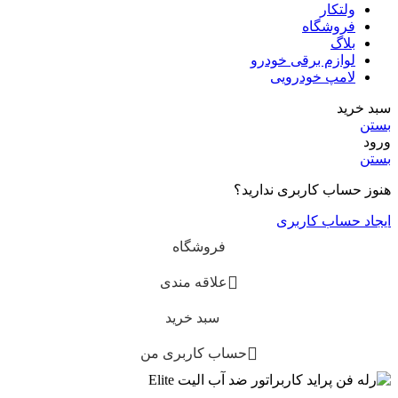
ولتکار
فروشگاه
بلاگ
لوازم برقی خودرو
لامپ خودرویی
سبد خرید
بستن
ورود
بستن
هنوز حساب کاربری ندارید؟
ایجاد حساب کاربری
فروشگاه
علاقه مندی
سبد خرید
حساب کاربری من