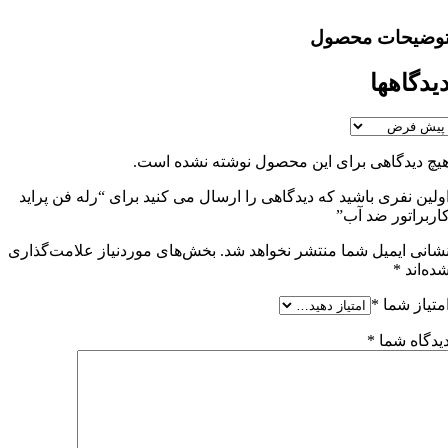
وضیحات محصول
یدگاهها
یچ دیدگاهی برای این محصول نوشته نشده است.
ولین نفری باشید که دیدگاهی را ارسال می کنید برای “رله فن پراید
اربراتور ضد آب”
شانی ایمیل شما منتشر نخواهد شد.
بخش‌های موردنیاز علامت‌گذاری
ده‌اند
*
متیاز شما
*
یدگاه شما
*