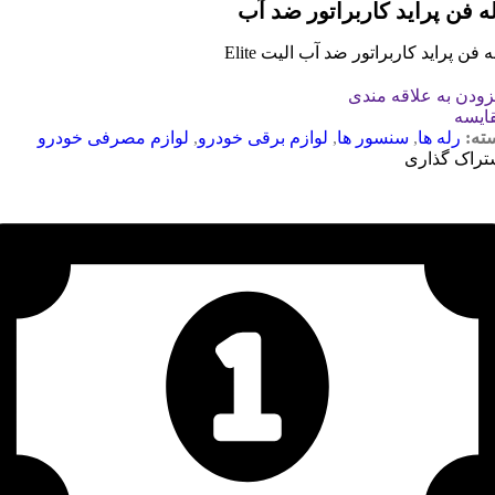
ه فن پراید کاربراتور ضد آب
 فن پراید کاربراتور ضد آب الیت Elite
زودن به علاقه مندی
ایسه
ته:
رله ها
,
سنسور ها
,
لوازم برقی خودرو
,
لوازم مصرفی خودرو
تراک گذاری