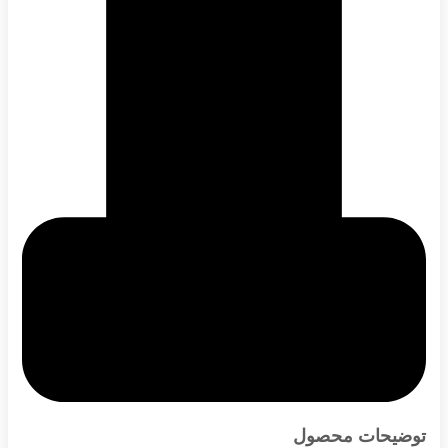
توضیحات محصول