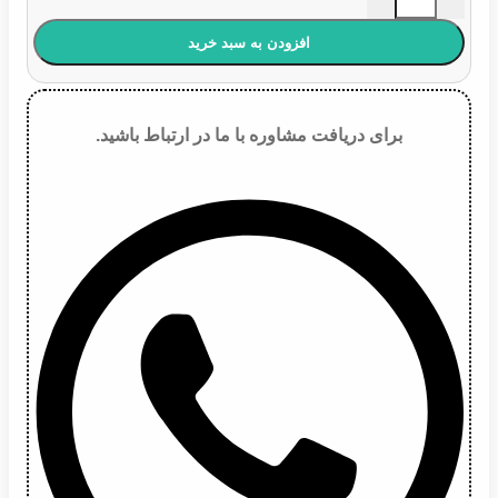
افزودن به سبد خرید
برای دریافت مشاوره با ما در ارتباط باشید.