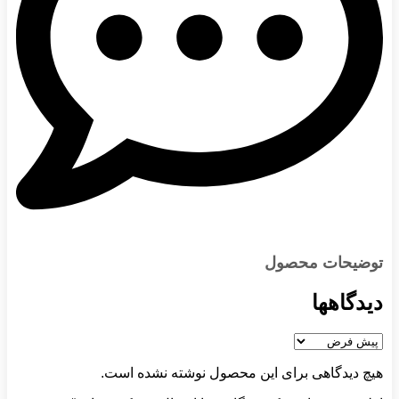
توضیحات محصول
دیدگاهها
هیچ دیدگاهی برای این محصول نوشته نشده است.