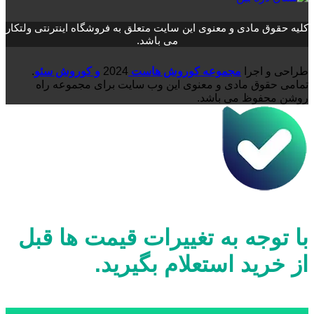
کلیه حقوق مادی و معنوی این سایت متعلق به فروشگاه اینترنتی ولتکار
می باشد.
طراحی و اجرا
مجموعه کوروش هاست
2024
و کوروش سئو
.
تمامی حقوق مادی و معنوی این وب سایت برای مجموعه راه
روشن محفوظ می باشد.
با توجه به تغییرات قیمت ها قبل
از خرید استعلام بگیرید.