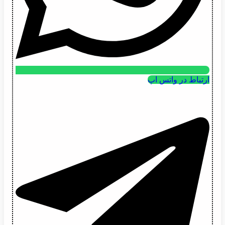
ارتباط در واتس اپ