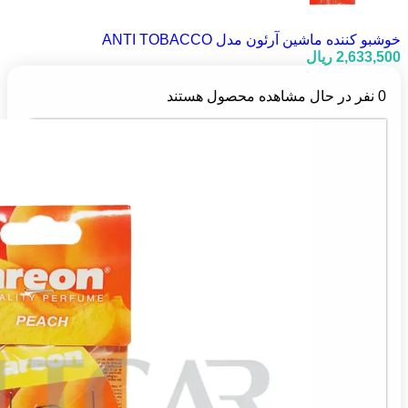
خوشبو کننده ماشین آرئون مدل ANTI TOBACCO
2,633,500
ریال
0
نفر در حال مشاهده محصول هستند