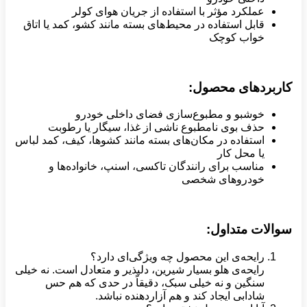
عملکرد مؤثر با استفاده از جریان هوای کولر
قابل استفاده در محیط‌های بسته مانند کشو، کمد یا اتاق
خواب کوچک
کاربردهای محصول:
خوشبو و مطبوع‌سازی فضای داخلی خودرو
حذف بوی نامطبوع ناشی از غذا، سیگار یا رطوبت
استفاده در مکان‌های بسته مانند کشوها، کیف، کمد لباس
یا محل کار
مناسب برای رانندگان تاکسی، اسنپ، خانواده‌ها و
خودروهای شخصی
سوالات متداول:
رایحه‌ی این محصول چه ویژگی‌ای دارد؟
رایحه‌ی هلو بسیار شیرین، دلپذیر و متعادل است. نه خیلی
سنگین و نه خیلی سبک، دقیقاً در حدی که هم حس
شادابی ایجاد کند و هم آزاردهنده نباشد.