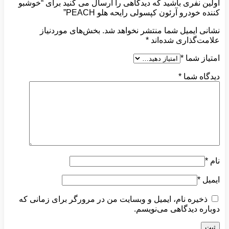
اولین نفری باشید که دیدگاهی را ارسال می کنید برای “خوشبو
کننده خودرو آرئون کپسولی رایحه هلو PEACH”
نشانی ایمیل شما منتشر نخواهد شد.
بخش‌های موردنیاز
علامت‌گذاری شده‌اند
*
امتیاز شما
*
دیدگاه شما
*
نام
*
ایمیل
*
ذخیره نام، ایمیل و وبسایت من در مرورگر برای زمانی که
دوباره دیدگاهی می‌نویسم.