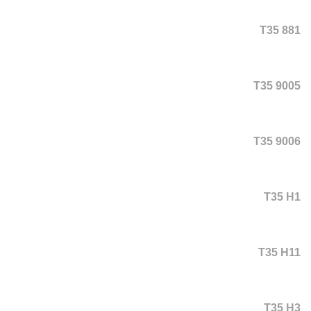
T35 881
T35 9005
T35 9006
T35 H1
T35 H11
T35 H3