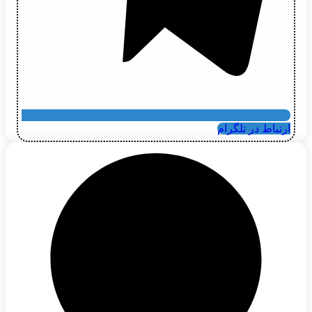
ارتباط در تلگرام