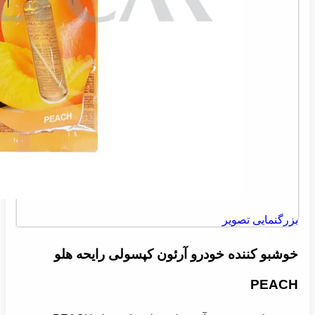
بزرگنمایی تصویر
خوشبو کننده خودرو آرئون کپسولی رایحه هلو
PEACH