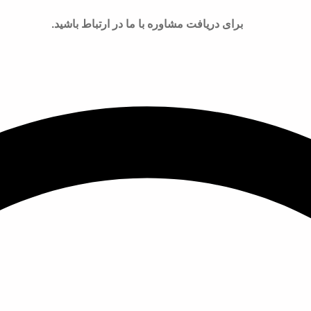
برای دریافت مشاوره با ما در ارتباط باشید.