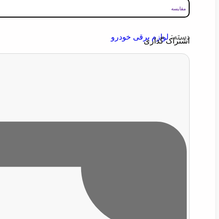
مقایسه
دسته:
لوازم برقی خودرو
اشتراک گذاری