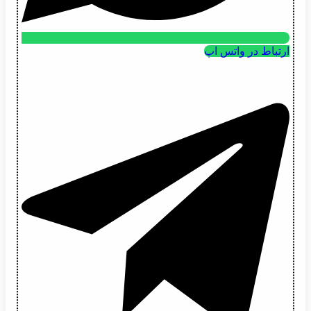
ارتباط در واتس اپ