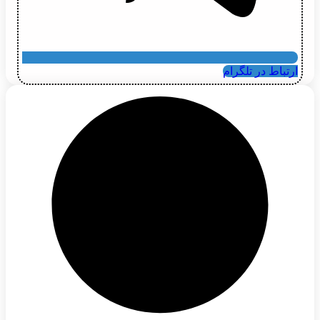
ارتباط در تلگرام