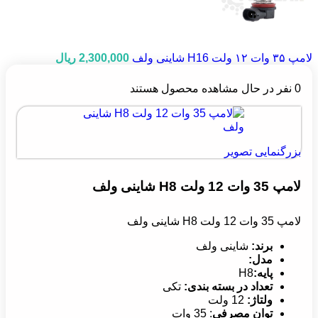
لامپ ۳۵ وات ۱۲ ولت H16 شاینی ولف
2,300,000
ریال
0
نفر در حال مشاهده محصول هستند
بزرگنمایی تصویر
لامپ 35 وات 12 ولت H8 شاینی ولف
لامپ 35 وات 12 ولت H8 شاینی ولف
برند:
شاینی ولف
مدل:
پایه:
H8
تعداد در بسته بندی:
تکی
ولتاژ:
12 ولت
توان مصرفی
: 35 وات