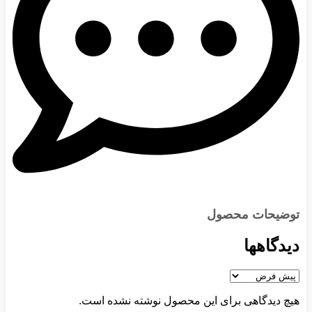
توضیحات محصول
دیدگاهها
هیچ دیدگاهی برای این محصول نوشته نشده است.