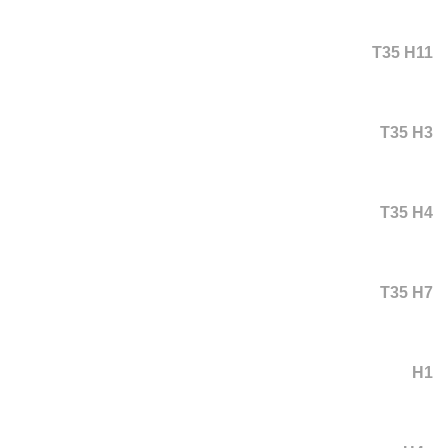
T35 H11
T35 H3
T35 H4
T35 H7
H1