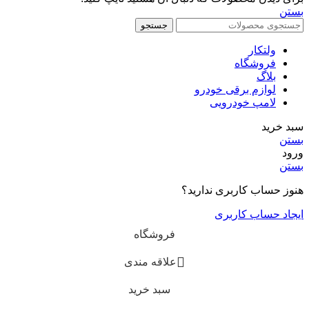
بستن
جستجو
ولتکار
فروشگاه
بلاگ
لوازم برقی خودرو
لامپ خودرویی
سبد خرید
بستن
ورود
بستن
هنوز حساب کاربری ندارید؟
ایجاد حساب کاربری
فروشگاه
علاقه مندی
سبد خرید