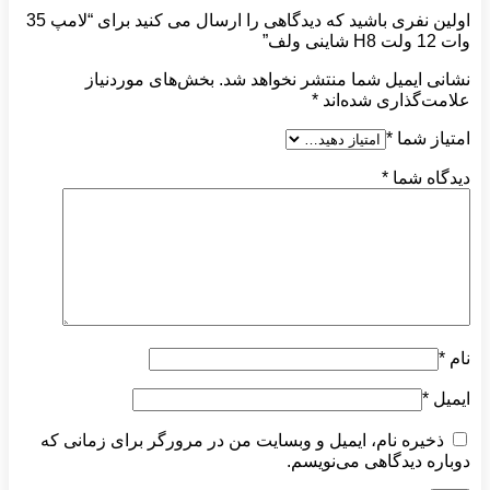
اولین نفری باشید که دیدگاهی را ارسال می کنید برای “لامپ 35
وات 12 ولت H8 شاینی ولف”
نشانی ایمیل شما منتشر نخواهد شد.
بخش‌های موردنیاز
علامت‌گذاری شده‌اند
*
امتیاز شما
*
دیدگاه شما
*
نام
*
ایمیل
*
ذخیره نام، ایمیل و وبسایت من در مرورگر برای زمانی که
دوباره دیدگاهی می‌نویسم.