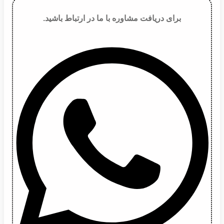
برای دریافت مشاوره با ما در ارتباط باشید.