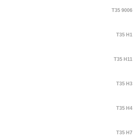
T35 9006
T35 H1
T35 H11
T35 H3
T35 H4
T35 H7