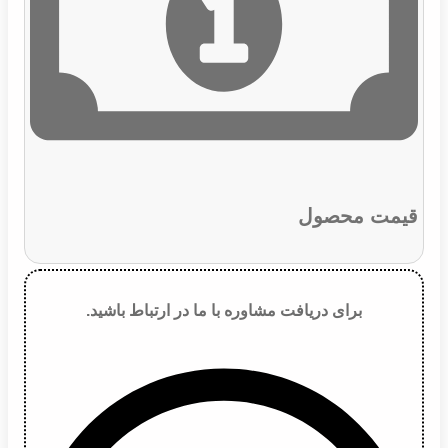
قیمت محصول
برای دریافت مشاوره با ما در ارتباط باشید.