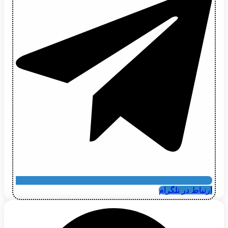
ارتباط در تلگرام