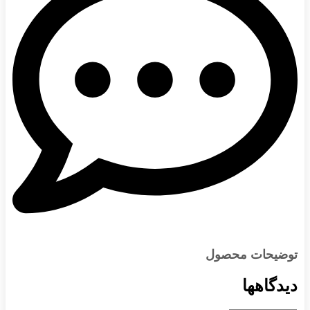
توضیحات محصول
دیدگاهها