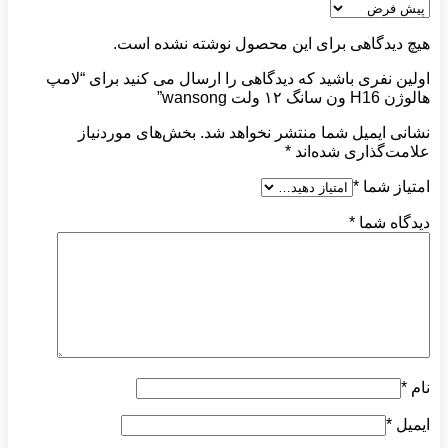
هیچ دیدگاهی برای این محصول نوشته نشده است.
اولین نفری باشید که دیدگاهی را ارسال می کنید برای “لامپ
هالوژن H16 ون سانگ ۱۲ ولت wansong”
نشانی ایمیل شما منتشر نخواهد شد.
بخش‌های موردنیاز
علامت‌گذاری شده‌اند
*
امتیاز شما
*
دیدگاه شما
*
نام
*
ایمیل
*