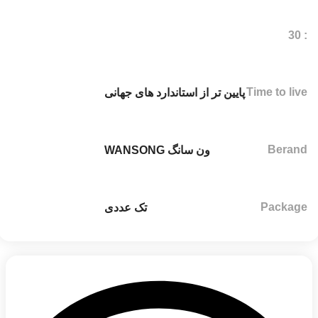
: 30
Time to live
پایین تر از استاندارد های جهانی
Berand
ون سانگ WANSONG
Package
تک عددی