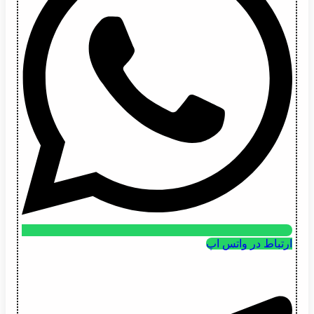
ارتباط در واتس اپ