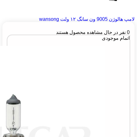
لامپ هالوژن 9005 ون سانگ ۱۲ ولت wansong
0
نفر در حال مشاهده محصول هستند
اتمام موجودی