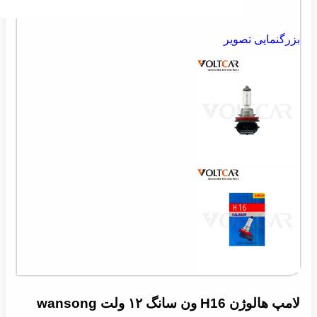
بزرگنمایی تصویر
لامپ هالوژن H16 ون سانگ ۱۲ ولت wansong