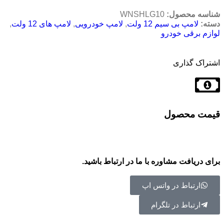
شناسه محصول:
WNSHLG10
دسته:
لامپ بی سیم 12 ولت
,
لامپ خودرویی
,
لامپ های 12 ولت
,
لوازم برقی خودرو
اشتراک گذاری
قیمت محصول
برای دریافت مشاوره با ما در ارتباط باشید.
ارتباط در واتس اپ
ارتباط در تلگرام