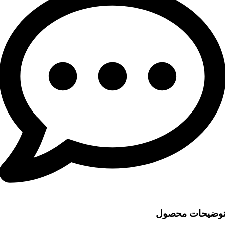
وضیحات محصول