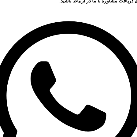
 دریافت مشاوره با ما در ارتباط باشید.