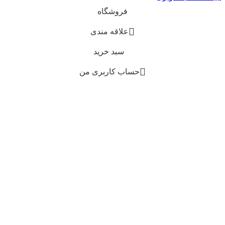
فروشگاه
علاقه مندی
سبد خرید
حساب کاربری من