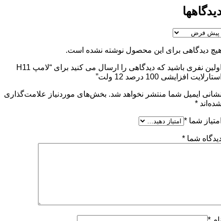
یدگاهها
یچ دیدگاهی برای این محصول نوشته نشده است.
اولین نفری باشید که دیدگاهی را ارسال می کنید برای “لامپ H11
ستارلایت افزایشی 100 درصد 12 ولت”
شانی ایمیل شما منتشر نخواهد شد.
بخش‌های موردنیاز علامت‌گذاری
ده‌اند
*
متیاز شما
*
یدگاه شما
*
ام
*