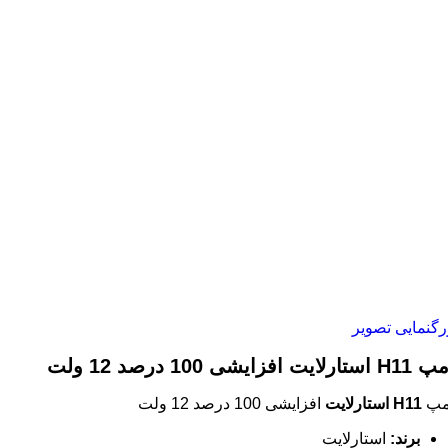
رگنمایی تصویر
تارلایت افزایشی 100 درصد 12 ولت
مپ
H11 استارلایت
افزایشی 100 درصد 12 ولت
برند
:
استارلایت