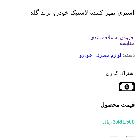
اسپری تمیز کننده لاستیک خودرو برند گلد
افزودن به علاقه مندی
مقایسه
دسته:
لوازم مصرفی خودرو
اشتراک گذاری
قیمت محصول
3,461,500
ریال