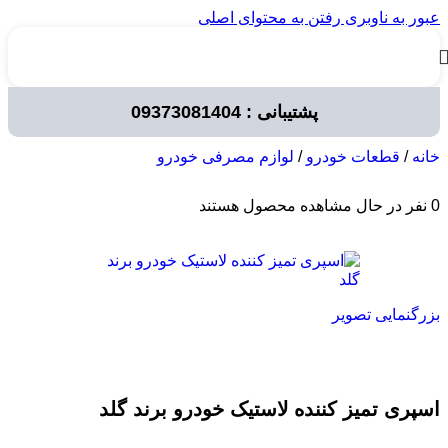
عبور به ناوبری
رفتن به محتوای اصلی
پشتیبانی : 09373081404
خانه
/
قطعات خودرو
/
لوازم مصرفی خودرو
0
نفر در حال مشاهده محصول هستند
بزرگنمایی تصویر
اسپری تمیز کننده لاستیک خودرو برند گلد