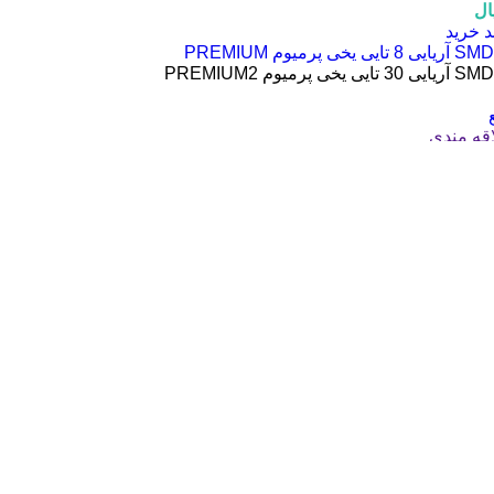
ال
د خرید
اقه مندی
ال
د خرید
اقه مندی
ال
د خرید