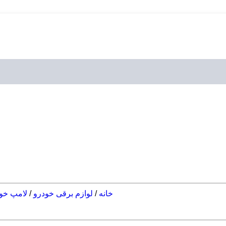
خانه
/
لوازم برقی خودرو
/
لامپ خو