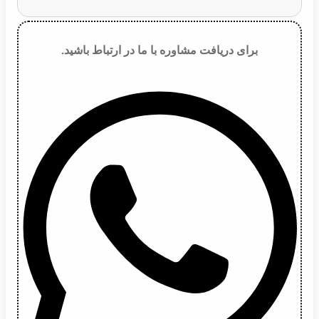
برای دریافت مشاوره با ما در ارتباط باشید.