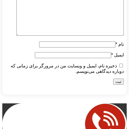
نام
*
ایمیل
*
ذخیره نام، ایمیل و وبسایت من در مرورگر برای زمانی که
دوباره دیدگاهی می‌نویسم.