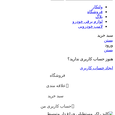
ولتکار
فروشگاه
بلاگ
لوازم برقی خودرو
لامپ خودرویی
سبد خرید
بستن
ورود
بستن
هنوز حساب کاربری ندارید؟
ایجاد حساب کاربری
فروشگاه
علاقه مندی
سبد خرید
حساب کاربری من