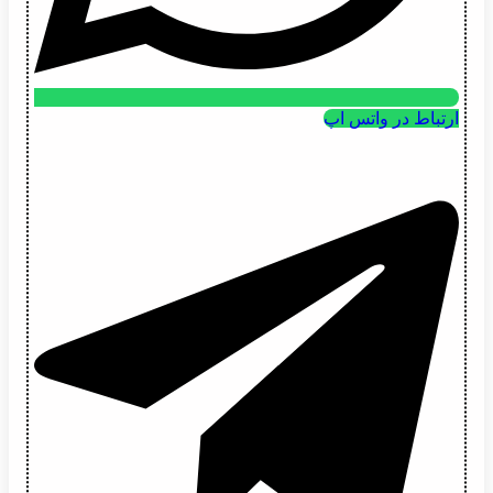
ارتباط در واتس اپ