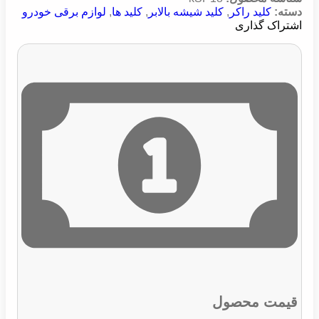
دسته:
کلید راکر
,
کلید شیشه بالابر
,
کلید ها
,
لوازم برقی خودرو
اشتراک گذاری
قیمت محصول