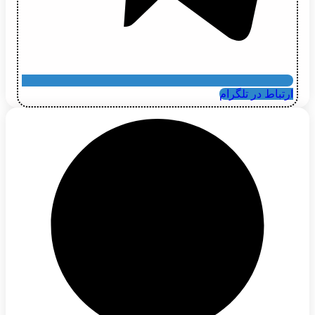
ارتباط در تلگرام