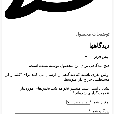
توضیحات محصول
دیدگاهها
هیچ دیدگاهی برای این محصول نوشته نشده است.
اولین نفری باشید که دیدگاهی را ارسال می کنید برای “کلید راکر
مستطیلی چراغ دار متوسط”
نشانی ایمیل شما منتشر نخواهد شد.
بخش‌های موردنیاز
علامت‌گذاری شده‌اند
*
امتیاز شما
*
دیدگاه شما
*