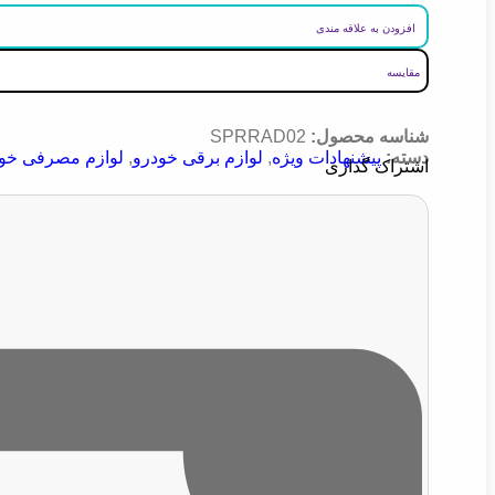
افزودن به علاقه مندی
مقایسه
شناسه محصول:
SPRRAD02
دسته:
پیشنهادات ویژه
,
لوازم برقی خودرو
,
لوازم مصرفی خو
اشتراک گذاری