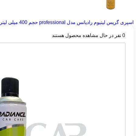
اسپری گریس لیتیوم رادیانس مدل professional حجم 400 میلی لیتر
0
نفر در حال مشاهده محصول هستند