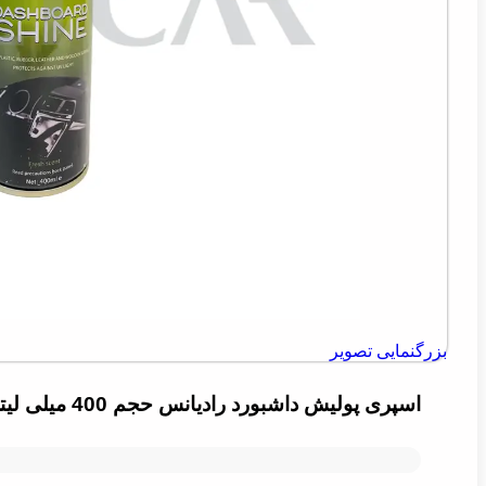
بزرگنمایی تصویر
اسپری پولیش داشبورد رادیانس حجم 400 میلی لیتر