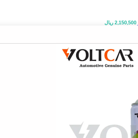
2,150,500
ریال