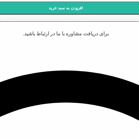
افزودن به سبد خرید
برای دریافت مشاوره با ما در ارتباط باشید.