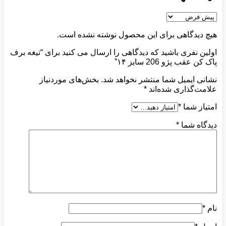
هیچ دیدگاهی برای این محصول نوشته نشده است.
اولین نفری باشید که دیدگاهی را ارسال می کنید برای “تیغه برف
پاک کن عقب پژو 206 سایز ۱۴”
نشانی ایمیل شما منتشر نخواهد شد.
بخش‌های موردنیاز
علامت‌گذاری شده‌اند
*
امتیاز شما
*
دیدگاه شما
*
نام
*