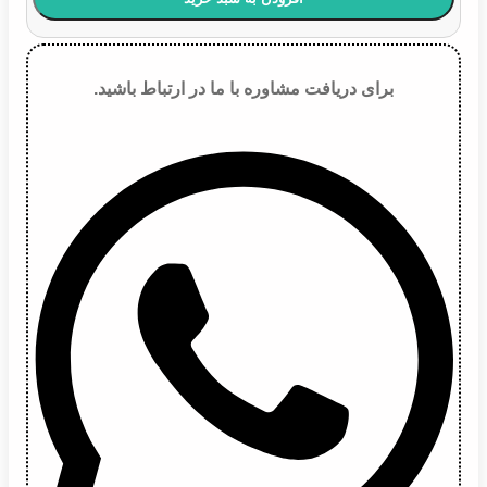
برای دریافت مشاوره با ما در ارتباط باشید.