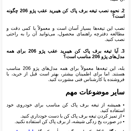
2. نحوه نصب تیغه برف پاک کن هیبرید عقب پژو 206 چگونه
است؟
نصب این تیغه‌ها بسیار آسان است و معمولاً با کمی دقت و
مطالعه دفترچه راهنمای محصول، می‌توانید آن را به راحتی
نصب کنید.
3. آیا تیغه برف پاک کن هیبرید عقب پژو 206 برای همه
مدل‌های پژو 206 مناسب است؟
بله، این تیغه‌ها معمولاً برای همه مدل‌های پژو 206 مناسب
هستند. اما برای اطمینان بیشتر، بهتر است قبل از خرید، با
فروشنده یا کارشناس فنی مشورت کنید.
سایر موضوعات مهم
• همیشه از تیغه برف پاک کن مناسب برای خودروی خود
استفاده کنید.
• از تمیز کردن تیغه برف پاک کن با دست خودداری کنید.
• در صورت یخ زدگی شیشه، از برف پاک کن استفاده نکنید.