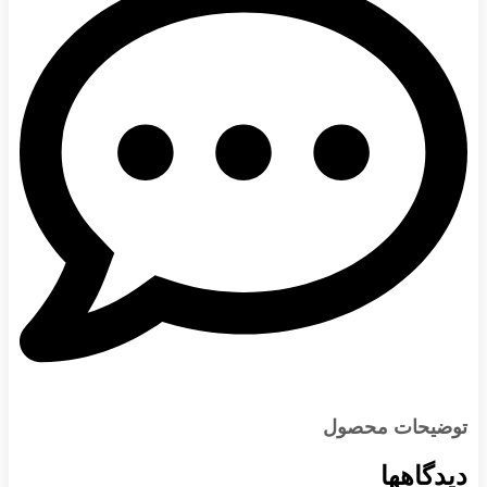
توضیحات محصول
دیدگاهها