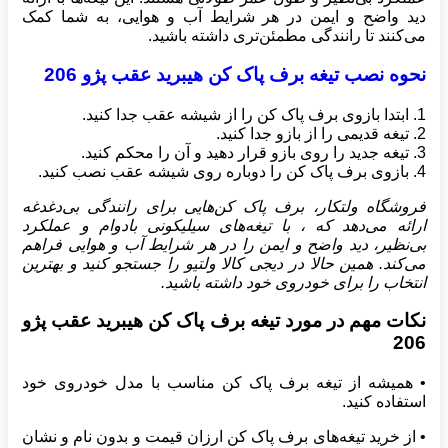
دید واضح و ایمن در هر شرایط آب و هوایی، به شما کمک
می‌کنند تا رانندگی مطمئن‌تری داشته باشید.
نحوه نصب تیغه برف پاک کن هیبرید عقب پژو 206
1. ابتدا بازوی برف پاک کن را از شیشه عقب جدا کنید.
2. تیغه قدیمی را از بازو جدا کنید.
3. تیغه جدید را روی بازو قرار دهید و آن را محکم کنید.
4. بازوی برف پاک کن را دوباره روی شیشه عقب نصب کنید.
فروشگاه ولتکار، برف پاک کن‌هایی برای رانندگی بی‌دغدغه
ارائه می‌دهد که ، با تیغه‌های سیلیکونی بادوام و عملکرد
بی‌نظیر، دید واضح و ایمن را در هر شرایط آب و هوایی فراهم
می‌کند. همین حالا در دیجی کالا ولتیو را جستجو کنید و بهترین
انتخاب را برای خودروی خود داشته باشید.
نکات مهم در مورد تیغه برف پاک کن هیبرید عقب پژو
206
• همیشه از تیغه برف پاک کن مناسب با مدل خودروی خود
استفاده کنید.
• از خرید تیغه‌های برف پاک کن ارزان قیمت و بدون نام و نشان