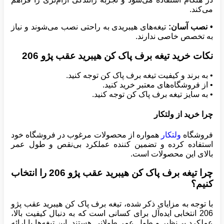
می‌کند.
• نصب آسان:
تیغه‌های هیبریدی به راحتی نصب می‌شوند و نیاز
به تخصص خاصی ندارند.
نکات خرید تیغه برف پاک کن هیبرید عقب پژو 206
• به برند و کیفیت تیغه برف پاک کن توجه کنید.
• از فروشگاه‌های معتبر خرید کنید.
• به سایز تیغه برف پاک کن توجه کنید.
چرا خرید از ولتکار
فروشگاه
ولتکار
همواره از محصولات مرغوب در فروشگاه خود
استفاده کرده و تضمین کننده عملکرد بی‌نقص و طول عمر
بالای این محصولات است.
چرا تیغه برف پاک کن هیبرید عقب پژو 206 را انتخاب
کنیم؟
با توجه به مزایای ذکر شده، تیغه برف پاک کن هیبرید عقب پژو
206 انتخابی ایده‌آل برای کسانی است که به دنبال کیفیت بالا،
عملکرد بی‌نظیر و طول عمر طولانی هستند. این تیغه‌ها با ارائه