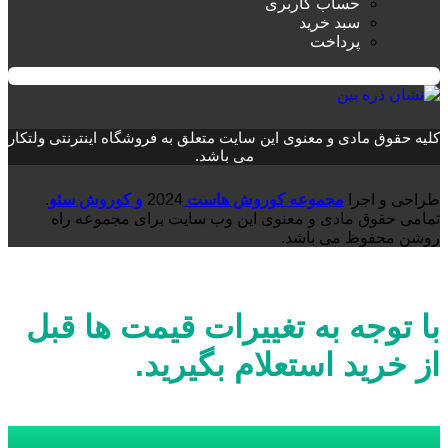
حساب کاربری
سبد خرید
پرداخت
کلیه حقوق مادی و معنوی این سایت متعلق به فروشگاه اینترنتی ولتکار
می باشد.
طراحی و اجرا
مجموعه کوروش هاست
2024
و کوروش سئو
.
تمامی حقوق مادی و معنوی این وب سایت برای مجموعه راه
روشن محفوظ می باشد.
با توجه به تغییرات قیمت ها قبل
از خرید استعلام بگیرید.