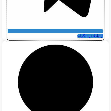
ارتباط در تلگرام