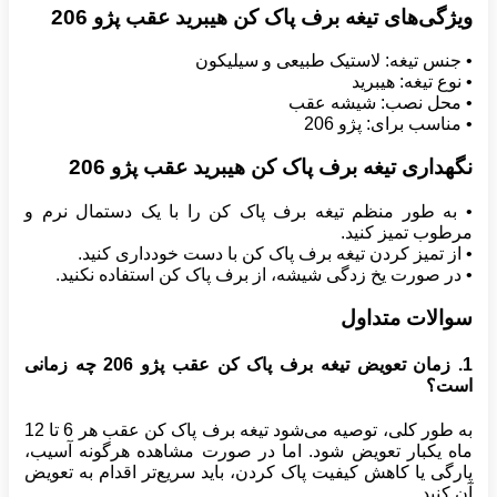
ویژگی‌های تیغه برف پاک کن هیبرید عقب پژو 206
• جنس تیغه: لاستیک طبیعی و سیلیکون
• نوع تیغه: هیبرید
• محل نصب: شیشه عقب
• مناسب برای: پژو 206
نگهداری تیغه برف پاک کن هیبرید عقب پژو 206
• به طور منظم تیغه برف پاک کن را با یک دستمال نرم و
مرطوب تمیز کنید.
• از تمیز کردن تیغه برف پاک کن با دست خودداری کنید.
• در صورت یخ زدگی شیشه، از برف پاک کن استفاده نکنید.
سوالات متداول
1. زمان تعویض تیغه برف پاک کن عقب پژو 206 چه زمانی
است؟
به طور کلی، توصیه می‌شود تیغه برف پاک کن عقب هر 6 تا 12
ماه یکبار تعویض شود. اما در صورت مشاهده هرگونه آسیب،
پارگی یا کاهش کیفیت پاک کردن، باید سریع‌تر اقدام به تعویض
آن کنید.