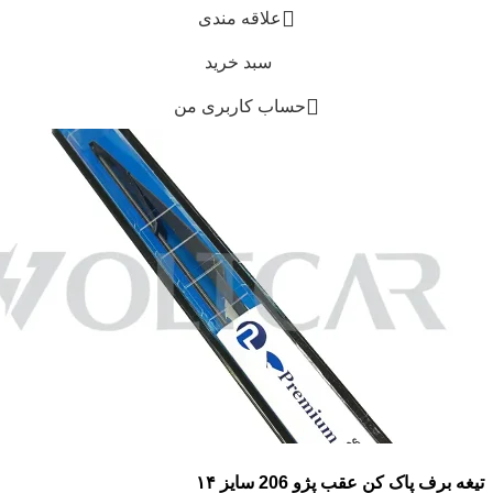
علاقه مندی
سبد خرید
حساب کاربری من
تیغه برف پاک کن عقب پژو 206 سایز ۱۴