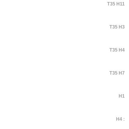
T35 H11
T35 H3
T35 H4
T35 H7
H1
: H4