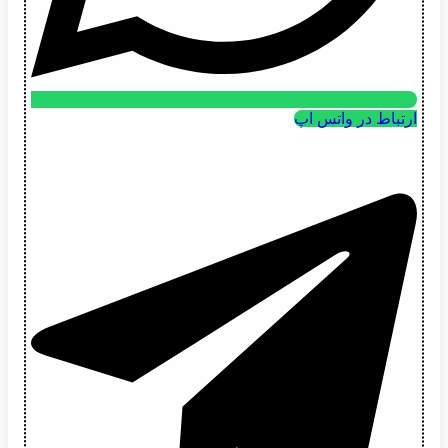
ارتباط در واتس اپ