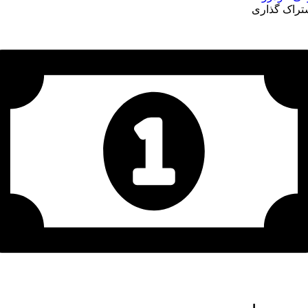
تراک گذاری