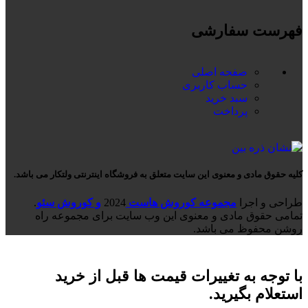
فهرست سفارشی
صفحه اصلی
حساب کاربری
سبد خرید
پرداخت
کلیه حقوق مادی و معنوی این سایت متعلق به فروشگاه اینترنتی ولتکار می باشد.
طراحی و اجرا
مجموعه کوروش هاست
2024
و کوروش سئو
.
تمامی حقوق مادی و معنوی این وب سایت برای مجموعه راه
روشن محفوظ می باشد.
با توجه به تغییرات قیمت ها قبل از خرید
استعلام بگیرید.