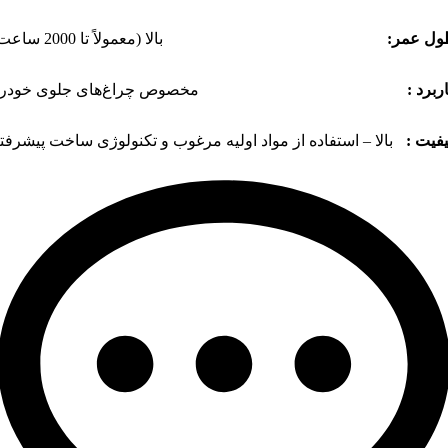
ل عمر:
بالا (معمولاً تا 2000 ساعت)
ربرد :
مخصوص چراغ‌های جلوی خودر
فیت :
بالا – استفاده از مواد اولیه مرغوب و تکنولوژی ساخت پیشرفت