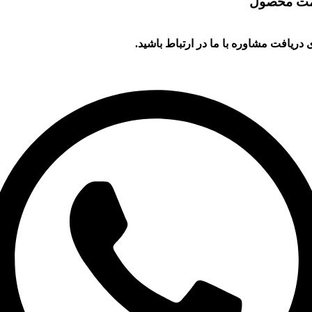
مت محصول
 دریافت مشاوره با ما در ارتباط باشید.