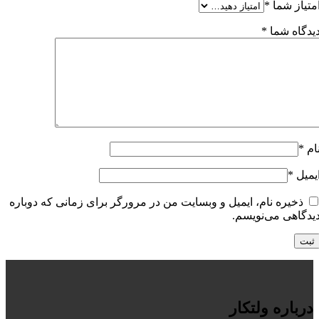
متیاز شما
*
یدگاه شما
*
ام
*
یمیل
*
ذخیره نام، ایمیل و وبسایت من در مرورگر برای زمانی که دوباره
یدگاهی می‌نویسم.
درباره ولتکار