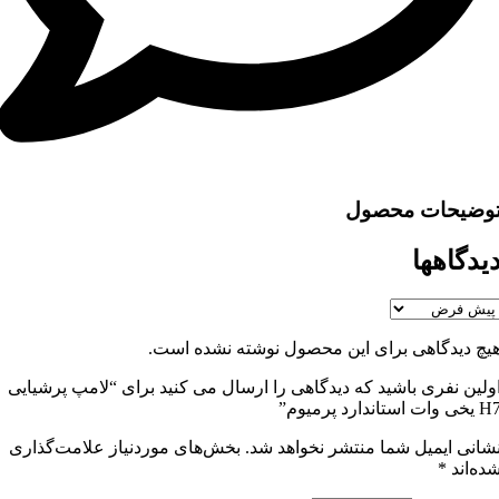
وضیحات محصول
یدگاهها
یچ دیدگاهی برای این محصول نوشته نشده است.
ولین نفری باشید که دیدگاهی را ارسال می کنید برای “لامپ پرشیایی
یخی وات استاندارد پرمیوم”
شانی ایمیل شما منتشر نخواهد شد.
بخش‌های موردنیاز علامت‌گذاری
ده‌اند
*