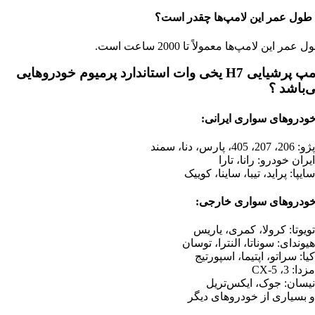
 عمر این لامپ‌ها معمولاً تا 2000 ساعت است.
لامپ پرشیایی H7 یخی وات استاندارد پرمیوم خودروهایی
‌باشد ؟
خودروهای سواری ایرانی:
خودروهای سواری خارجی: