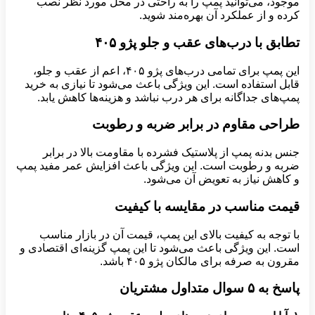
موجود، می‌توانید پمپ را به راحتی در محل مورد نظر نصب
کرده و از عملکرد آن بهره‌مند شوید.
تطابق با درب‌های عقب و جلو پژو
۴۰۵
این پمپ برای تمامی درب‌های پژو ۴۰۵، اعم از عقب و جلو،
قابل استفاده است. این ویژگی باعث می‌شود تا نیازی به خرید
پمپ‌های جداگانه برای هر درب نباشد و هزینه‌ها کاهش یابد.
طراحی مقاوم در برابر ضربه و رطوبت
جنس بدنه پمپ از پلاستیک فشرده با مقاومت بالا در برابر
ضربه و رطوبت است. این ویژگی باعث افزایش عمر مفید پمپ
و کاهش نیاز به تعویض آن می‌شود.
قیمت مناسب در مقایسه با کیفیت
با توجه به کیفیت بالای این پمپ، قیمت آن در بازار مناسب
است. این ویژگی باعث می‌شود تا این پمپ گزینه‌ای اقتصادی و
مقرون به صرفه برای مالکان پژو ۴۰۵ باشد.
پاسخ به
۵
سوال متداول مشتریان