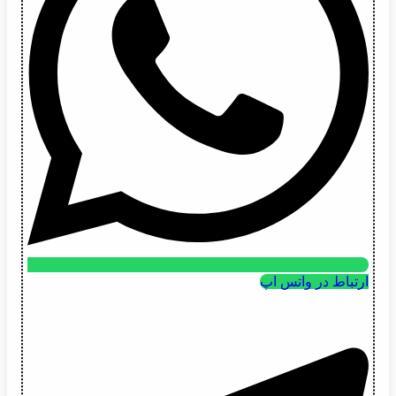
ارتباط در واتس اپ