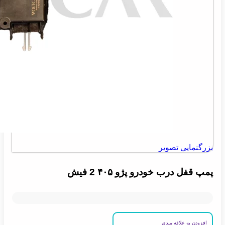
بزرگنمایی تصویر
پمپ قفل درب خودرو پژو ۴۰۵ 2 فیش
افزودن به علاقه مندی