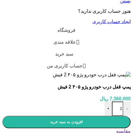
بستن
هنوز حساب کاربری ندارید؟
ایجاد حساب کاربری
فروشگاه
علاقه مندی
سبد خرید
حساب کاربری من
پمپ قفل درب خودرو پژو ۴۰۵ 2 فیش
7,360,000
ریال
پمپ قفل درب خودرو پژو ۴۰۵ 2 فیش عدد
+
-
افزودن به سبد خرید
مقایسه