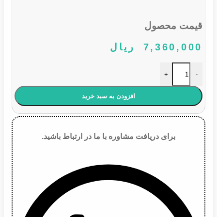
قیمت محصول
7,360,000
ریال
پمپ قفل درب خودرو پژو ۴۰۵ 2 فیش عدد
+
-
افزودن به سبد خرید
برای دریافت مشاوره با ما در ارتباط باشید.