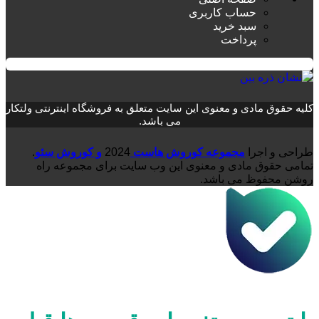
حساب کاربری
سبد خرید
پرداخت
کلیه حقوق مادی و معنوی این سایت متعلق به فروشگاه اینترنتی ولتکار
می باشد.
طراحی و اجرا
مجموعه کوروش هاست
2024
و کوروش سئو
.
تمامی حقوق مادی و معنوی این وب سایت برای مجموعه راه
روشن محفوظ می باشد.