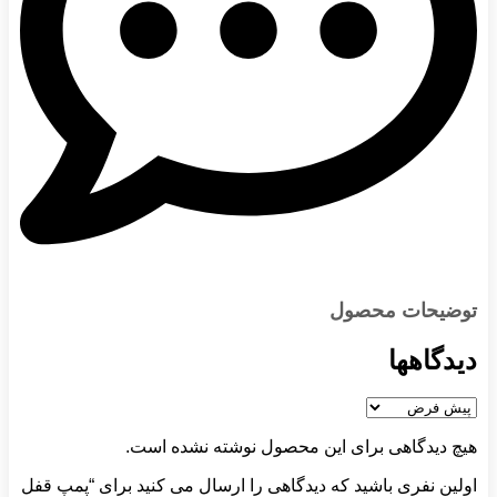
توضیحات محصول
دیدگاهها
هیچ دیدگاهی برای این محصول نوشته نشده است.
اولین نفری باشید که دیدگاهی را ارسال می کنید برای “پمپ قفل