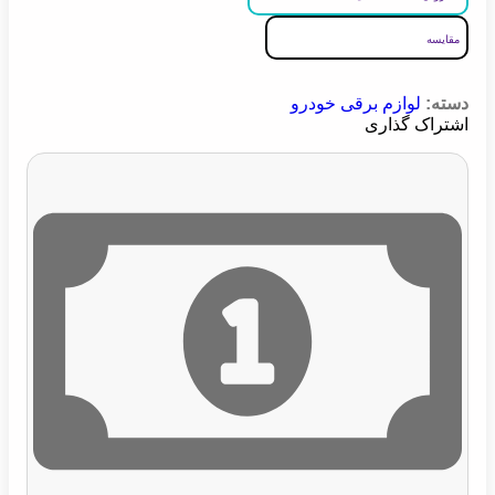
مقایسه
دسته:
لوازم برقی خودرو
اشتراک گذاری