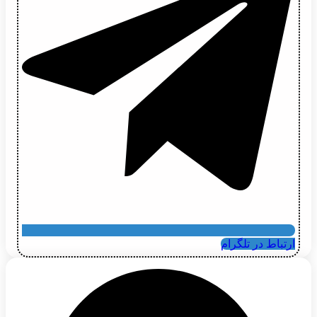
ارتباط در تلگرام