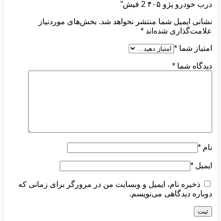
درب خودرو پژو ۴۰۵ 2 فیش”
نشانی ایمیل شما منتشر نخواهد شد.
بخش‌های موردنیاز
علامت‌گذاری شده‌اند
*
امتیاز شما
*
دیدگاه شما
*
نام
*
ایمیل
*
ذخیره نام، ایمیل و وبسایت من در مرورگر برای زمانی که
دوباره دیدگاهی می‌نویسم.