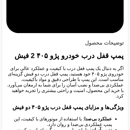
توضیحات محصول
پمپ قفل درب خودرو پژو ۴۰۵ 2 فیش
اگر به دنبال یک پمپ قفل درب با کیفیت و عملکرد عالی برای
خودروی پژو ۴۰۵ خود هستید، پمپ قفل درب دو فیش گزینه‌ای
مناسب است. این پمپ با طراحی دقیق و مواد باکیفیت،
عملکردی بی‌صدا و نصب آسان را برای شما به ارمغان می‌آورد.
با خرید این محصول، امنیت و راحتی بیشتری را تجربه خواهید
کرد.
ویژگی‌ها و مزایای پمپ قفل درب پژو
۴۰۵
دو فیش
عملکرد بی‌صدا
: با استفاده از موتورهای با کیفیت، این
پمپ عملکردی بی‌صدا و روان دارد.
نصب آسان
: طراحی این پمپ به گونه‌ای است که نصب