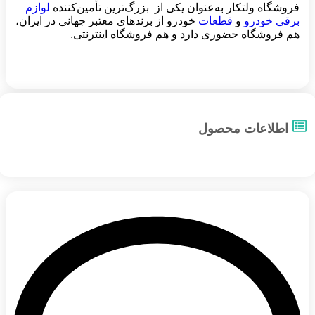
فروشگاه ولتکار به‌عنوان یکی از بزرگ‌ترین تأمین‌کننده
لوازم
برقی خودرو
و
قطعات
خودرو از برندهای معتبر جهانی در ایران،
هم فروشگاه حضوری دارد و هم فروشگاه اینترنتی.
اطلاعات محصول