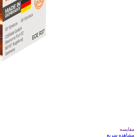
مقایسه
مشاهده سریع