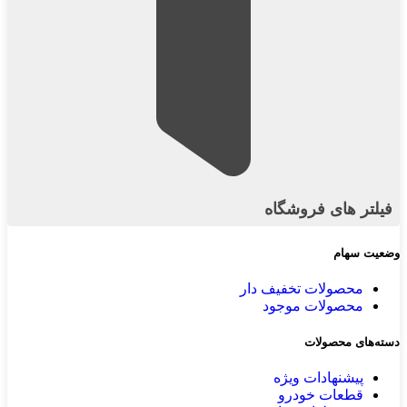
فیلتر های فروشگاه
وضعیت سهام
محصولات تخفیف دار
محصولات موجود
دسته‌های محصولات
پیشنهادات ویژه
قطعات خودرو