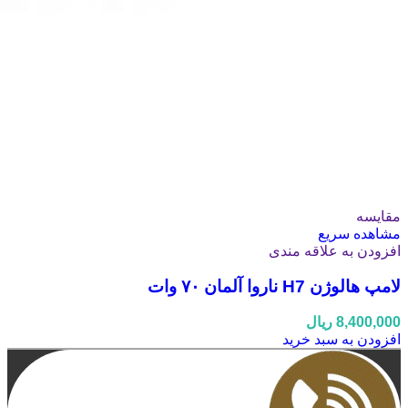
مقایسه
مشاهده سریع
افزودن به علاقه مندی
لامپ هالوژن H7 ناروا آلمان ۷۰ وات
8,400,000
ریال
افزودن به سبد خرید