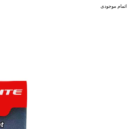
اتمام موجودی