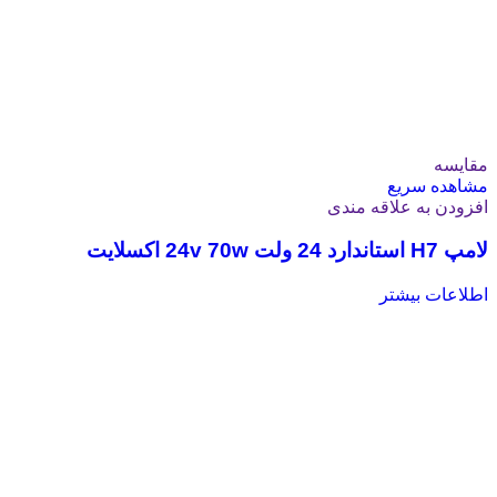
مقایسه
مشاهده سریع
افزودن به علاقه مندی
لامپ H7 استاندارد 24 ولت 24v 70w اکسلایت
اطلاعات بیشتر