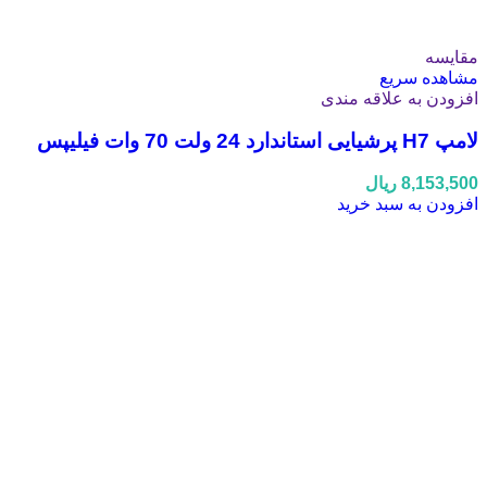
مقایسه
مشاهده سریع
افزودن به علاقه مندی
لامپ H7 پرشیایی استاندارد 24 ولت 70 وات فیلیپس
8,153,500
ریال
افزودن به سبد خرید