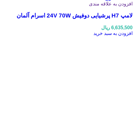
افزودن به علاقه مندی
لامپ H7 پرشیایی دوفیش 24V 70W اسرام آلمان
6,635,500
ریال
افزودن به سبد خرید