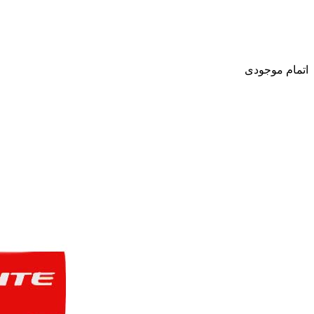
اتمام موجودی