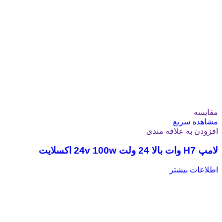
مقایسه
مشاهده سریع
افزودن به علاقه مندی
لامپ H7 وات بالا 24 ولت 24v 100w اکسلایت
اطلاعات بیشتر