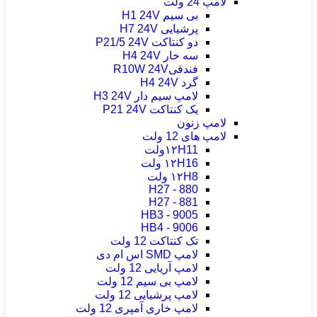
لامپ 24 ولت
بی سیم H1 24V
پرشیایی H7 24V
دو کنتاکت P21/5 24V
سه خار H4 24V
فندقیR10W 24V
گرد H4 24V
لامپ سیم دار H3 24V
یک کنتاکت P21 24V
لامپ زنون
لامپ های 12 ولت
۱۲H11ولت
۱۲H16 ولت
۱۲H8 ولت
H27 - 880
H27 - 881
HB3 - 9005
HB4 - 9006
تک کنتاکت 12 ولت
لامپ SMD اس ام دی
لامپ آریایی 12 ولت
لامپ بی سیم 12 ولت
لامپ پرشیایی 12 ولت
لامپ خاری آمپری 12 ولت