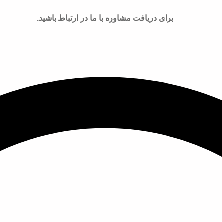
برای دریافت مشاوره با ما در ارتباط باشید.