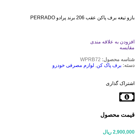
بازو تیغه برف پاکن عقب 206 برند پرادو PERRADO
افزودن به علاقه مندی
مقایسه
شناسه محصول:
WPRB72
دسته:
برف پاک کن
,
لوازم مصرفی خودرو
اشتراک گذاری
قیمت محصول
2,900,000
ریال