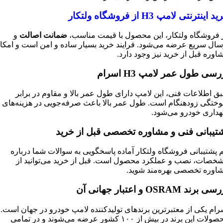
ید اینترنتی لامپ
H3
از فروشگاه ولتکار
 فروشگاه ولتکار، این محصول با قیمت مناسب،
ضمانت اصالت
و
سال سریع عرضه می‌شود. فرایند خرید بسیار ساده و امن است و امکا
اوره قبل از خرید نیز وجود دارد.
رسی طول عمر لامپ
H3
اسرام
ق اطلاعات فنی، این لامپ دارای طول عمر بالا و مقاوم در برابر
ختگی زودهنگام است. طول عمر بالا باعث صرفه‌جویی در هزینه‌های
هداری خودرو می‌شود.
تیبانی فنی و مشاوره تخصصی قبل از خرید
م پشتیبانی فروشگاه ولتکار آماده پاسخگویی به سوالات شما درباره
خصات، نصب و عملکرد محصول است. قبل از خرید می‌توانید از
اوره تخصصی بهره‌مند شوید.
رسی برند
OSRAM
و اعتبار جهانی آن
رام یکی از معتبرترین برندهای تولیدکننده لامپ خودرو در جهان است.
محصولات این برند در بیش از ۱۰۰ کشور عرضه می‌شوند و در تمامی