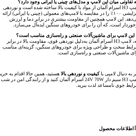
 تفاوتی میان این لامپ و مدل‌های چینی یا ایرانی وجود دارد؟
لامپ H3 اسرام آلمان از مواد با کیفیت بالا ساخته شده است و نوردهی
افزایشی ۱۰۰٪ را در مقایسه با لامپ‌های معمولی (چینی یا ایرانی) ارائه
‌دهد. این لامپ همچنین از مقاومت بیشتری در برابر دما و لرزش
خوردار است، که آن را برای خودروهای سنگین ایده‌آل می‌سازد.
ا این لامپ برای ماشین‌آلات صنعتی و راه‌سازی مناسب است؟
بله، لامپ H3 اسرام آلمان به‌دلیل نوردهی قوی، مقاومت بالا در برابر
ایط سخت و طراحی ویژه برای خودروهای سنگین، گزینه‌ای مناسب
ای ماشین‌آلات صنعتی و راه‌سازی است.
ر به دنبال لامپی با
کیفیت و نوردهی بالا
هستید، همین حالا اقدام به خرید
لامپ H3 سیم دار 24V 70W اسرام آلمان کنید و از رانندگی امن در شب
ایط جوی نامساعد لذت ببرید.
اطلاعات محصول