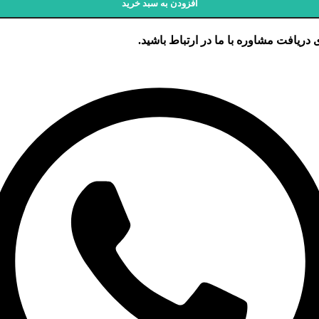
افزودن به سبد خرید
 دریافت مشاوره با ما در ارتباط باشید.