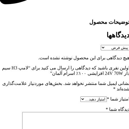
وضیحات محصول
یدگاهها
یچ دیدگاهی برای این محصول نوشته نشده است.
اولین نفری باشید که دیدگاهی را ارسال می کنید برای “لامپ H3 سیم
24V 70W افزایشی ۱۰۰٪ اسرام آلمان”
شانی ایمیل شما منتشر نخواهد شد.
بخش‌های موردنیاز علامت‌گذاری
ده‌اند
*
متیاز شما
*
یدگاه شما
*