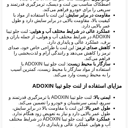
اصطکاک مناسب بین لنت و دیسک، ترمزگیری قدرتمند و
سریعی را برای خودرو فراهم می‌کند.
مقاومت در برابر سایش
: این لنت با استفاده از مواد با
کیفیت بالا، مقاومت بالایی در برابر سایش دارد و طول
عمر بالایی دارد.
عملکرد عالی در شرایط مختلف آب و هوایی
: لنت جلو تیبا
ADOXIN در شرایط مختلف آب و هوایی، از جمله باران و
برف، عملکرد عالی و پایداری دارد.
کاهش صدای ترمز
: این لنت با طراحی خاص خود، صدای
ترمز را کاهش می‌دهد و رانندگی آرام و لذت‌بخشی را
فراهم می‌کند.
سازگار با محیط زیست
: لنت جلو تیبا ADOXIN با
استفاده از مواد سازگار با محیط زیست، کمترین آسیب
را به محیط زیست وارد می‌کند.
مزایای استفاده از لنت جلو تیبا ADOXIN
ایمنی بالا
: لنت جلو تیبا ADOXIN با ترمزگیری قدرتمند و
سریع، ایمنی سرنشینان و خودرو را تضمین می‌کند.
طول عمر بالا
: این لنت با مقاومت بالا در برابر سایش،
طول عمر بالایی دارد و نیاز به تعویض زود هنگام ندارد.
عملکرد عالی
: لنت جلو تیبا ADOXIN در شرایط مختلف
آب و هوایی عملکرد عالی و پایداری دارد.