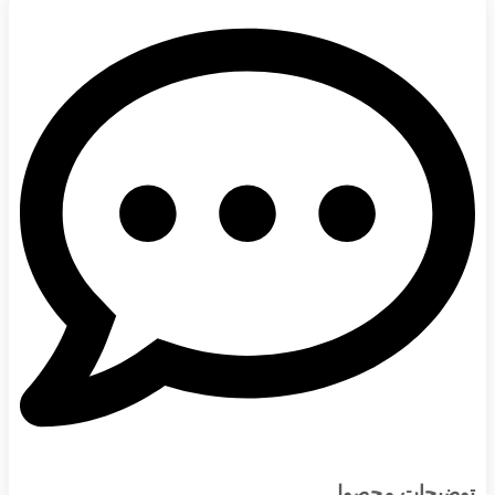
توضیحات محصول