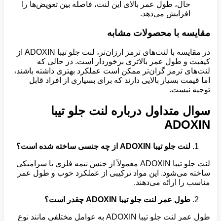
حال، طول عمر بالای این لنت، فاصله بین تعویض‌ها را
افزایش می‌دهد.
مقایسه با محصولات مشابه
در مقایسه با لنت‌های ترمز ارزان‌تر، لنت جلو تیبا ADOXIN از
کیفیت و طول عمر بالاتری برخوردار است. در حالی که
لنت‌های ترمز گران‌تر ممکن است عملکرد بهتری داشته باشند،
اما قیمت بسیار بالایی دارند که برای بسیاری از افراد قابل
توجیه نیست.
سوال متداول درباره لنت جلو تیبا
ADOXIN
لنت جلو تیبا ADOXIN از چه جنسی ساخته شده است؟
لنت جلو تیبا ADOXIN معمولاً از جنس نیمه فلزی یا سرامیکی
ساخته می‌شود. این مواد ترکیبی از عملکرد خوب و طول عمر
مناسب را ارائه می‌دهند.
طول عمر لنت جلو تیبا ADOXIN چقدر است؟
طول عمر لنت جلو تیبا ADOXIN به عوامل مختلفی مانند نوع