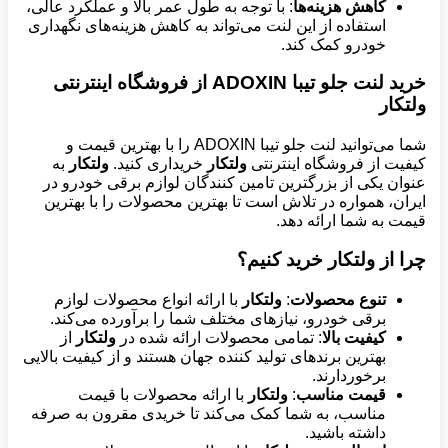
کاهش هزینه‌ها
: با توجه به طول عمر بالا و عملکرد عالی،
استفاده از این لنت می‌تواند به کاهش هزینه‌های نگهداری
خودرو کمک کند.
خرید لنت جلو تیبا ADOXIN از فروشگاه اینترنتی
ولتکار
شما می‌توانید لنت جلو تیبا ADOXIN را با بهترین قیمت و
کیفیت از فروشگاه اینترنتی
ولتکار
خریداری کنید.
ولتکار
به
عنوان یکی از بزرگترین تامین کنندگان لوازم برقی خودرو در
ایران، همواره در تلاش است تا بهترین محصولات را با بهترین
قیمت به شما ارائه دهد.
چرا از ولتکار خرید کنیم؟
تنوع محصولات
:
ولتکار
با ارائه انواع محصولات لوازم
برقی خودرو، نیازهای مختلف شما را برآورده می‌کند.
کیفیت بالا
: تمامی محصولات ارائه شده در
ولتکار
از
بهترین برندهای تولید کننده جهان هستند و از کیفیت بالایی
برخوردارند.
قیمت مناسب
:
ولتکار
با ارائه محصولات با قیمت
مناسب، به شما کمک می‌کند تا خریدی مقرون به صرفه
داشته باشید.