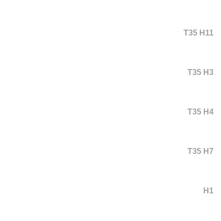
T35 H11
T35 H3
T35 H4
T35 H7
H1