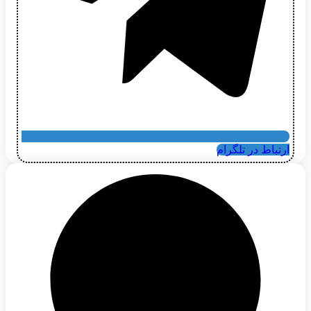
ارتباط در تلگرام