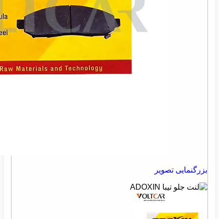
بزرگنمایی تصویر