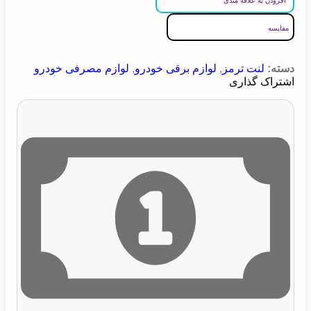
افزودن به علاقه مندی
مقایسه
دسته:
لنت ترمز
,
لوازم برقی خودرو
,
لوازم مصرفی خودرو
اشتراک گذاری