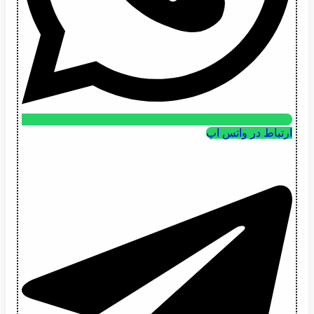
ارتباط در واتس اپ