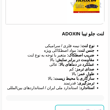
لنت جلو تیبا ADOXIN
نوع لنت:
نیمه فلزی / سرامیکی
جنس لنت:
مواد اصطکاکی ویژه
ضریب اصطکاک:
متغیر با توجه به نوع لنت
مقاومت در برابر سایش:
بالا
عملکرد در دماهای بالا:
عالی
صدای ترمز:
کم
طول عمر:
بالا
سازگاری با محیط زیست:
بالا
ترمزگیری:
قدرتمند
استاندارد:
استاندارد ملی ایران / استانداردهای بین‌المللی