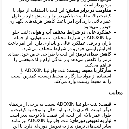
برخوردار است.
مقاومت در برابر سایش:
این لنت با استفاده از مواد با
کیفیت بالا، مقاومت بالایی در برابر سایش دارد و طول
عمر بالایی دارد. این امر باعث کاهش هزینه‌های نگهداری
خودرو می‌شود.
عملکرد عالی در شرایط مختلف آب و هوایی:
لنت جلو
تیبا ADOXIN در شرایط مختلف آب و هوایی، از جمله
باران و برف، عملکرد عالی و پایداری دارد. این امر باعث
افزایش ایمنی خودرو در شرایط مختلف می‌شود.
کاهش صدای ترمز:
این لنت با طراحی خاص خود، صدای
ترمز را کاهش می‌دهد و رانندگی آرام و لذت‌بخشی را
فراهم می‌کند.
سازگار با محیط زیست:
لنت جلو تیبا ADOXIN با
استفاده از مواد سازگار با محیط زیست، کمترین آسیب
را به محیط زیست وارد می‌کند.
معایب
قیمت:
لنت جلو تیبا ADOXIN نسبت به برخی از برندهای
دیگر قیمت بالاتری دارد. با این حال، با توجه به کیفیت و
طول عمر بالای این لنت، این قیمت بالا توجیه پذیر است.
نیاز به تعویض دوره‌ای:
لنت جلو تیبا ADOXIN نیز مانند
سایر لنت‌های ترمز، نیاز به تعویض دوره‌ای دارد. با این