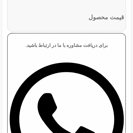
قیمت محصول
برای دریافت مشاوره با ما در ارتباط باشید.