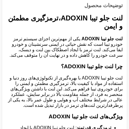
توضیحات محصول
لنت جلو تیبا ADOXIN،ترمزگیری مطمئن
و ایمن
لنت جلو تیبا ADOXIN
یکی از مهم‌ترین اجزای سیستم ترمز
خودرو تیبا است که نقش حیاتی در ایمنی سرنشینان و خودرو
ایفا می‌کند. لنت ترمز با ایجاد اصطکاک بین لنت و دیسک،
سرعت خودرو را کاهش داده و در نهایت آن را متوقف می‌کند.
چرا لنت جلو تیبا ADOXIN؟
لنت جلو تیبا ADOXIN با بهره‌گیری از تکنولوژی‌های روز دنیا و
استفاده از مواد با کیفیت بالا، ترمزگیری مطمئن و ایمنی را
برای خودروی تیبا فراهم می‌کند. این لنت با داشتن ویژگی‌های
منحصر به فرد، از جمله مقاومت بالا در برابر سایش، عملکرد
عالی در شرایط مختلف آب و هوایی و طول عمر بالا، به یکی از
پرطرفدارترین لنت‌های ترمز در بازار تبدیل شده است.
ویژگی‌های لنت جلو تیبا ADOXIN
ترمزگیری قدرتمند
: لنت جلو تیبا ADOXIN با ایجاد