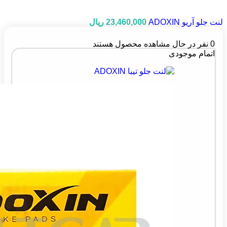
لنت جلو آریو ADOXIN
23,460,000
ریال
0
نفر در حال مشاهده محصول هستند
اتمام موجودی