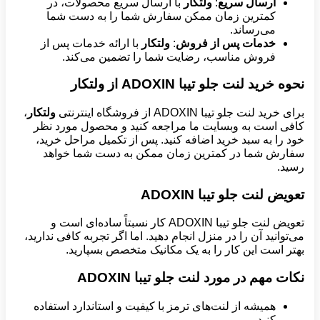
ارسال سریع
:
ولتکار
با ارسال سریع محصولات، در
کمترین زمان ممکن سفارش شما را به دست شما
می‌رساند.
خدمات پس از فروش
:
ولتکار
با ارائه خدمات پس از
فروش مناسب، رضایت شما را تضمین می‌کند.
نحوه خرید لنت جلو تیبا ADOXIN از ولتکار
برای خرید لنت جلو تیبا ADOXIN از فروشگاه اینترنتی
ولتکار
،
کافی است به وبسایت ما مراجعه کنید و محصول مورد نظر
خود را به سبد خرید اضافه کنید. پس از تکمیل مراحل خرید،
سفارش شما در کمترین زمان ممکن به دست شما خواهد
رسید.
تعویض لنت جلو تیبا ADOXIN
تعویض لنت جلو تیبا ADOXIN کار نسبتاً ساده‌ای است و
می‌توانید آن را در منزل انجام دهید. اما اگر تجربه کافی ندارید،
بهتر است این کار را به یک مکانیک متخصص بسپارید.
نکات مهم در مورد لنت جلو تیبا ADOXIN
همیشه از لنت‌های ترمز با کیفیت و استاندارد استفاده
کنید.