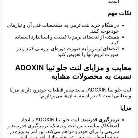
است.
نکات مهم
در هنگام خرید لنت ترمز، به مشخصات فنی آن و نیازهای
خود توجه کنید.
همیشه از لنت‌های ترمز با کیفیت و استاندارد استفاده
کنید.
لنت‌های ترمز را به صورت دوره‌ای بررسی کنید و در
صورت لزوم آنها را تعویض کنید.
معایب و مزایای لنت جلو تیبا ADOXIN
نسبت به محصولات مشابه
لنت جلو تیبا ADOXIN، مانند سایر قطعات خودرو، دارای مزایا
و معایبی است که در ادامه به آن‌ها می‌پردازیم:
مزایا
ترمزگیری قدرتمند:
لنت جلو تیبا ADOXIN با ایجاد
اصطکاک مناسب بین لنت و دیسک، ترمزگیری قدرتمند و
سریعی را برای خودرو فراهم می‌کند. این امر به ویژه در
مواقع اضطراری و سرعت‌های بالا از اهمیت زیادی