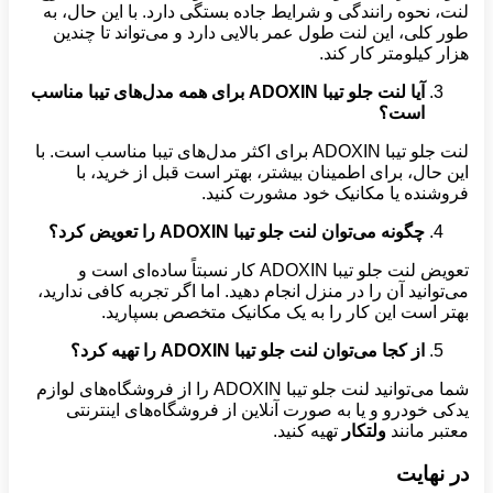
لنت، نحوه رانندگی و شرایط جاده بستگی دارد. با این حال، به
طور کلی، این لنت طول عمر بالایی دارد و می‌تواند تا چندین
هزار کیلومتر کار کند.
آیا لنت جلو تیبا ADOXIN برای همه مدل‌های تیبا مناسب
است؟
لنت جلو تیبا ADOXIN برای اکثر مدل‌های تیبا مناسب است. با
این حال، برای اطمینان بیشتر، بهتر است قبل از خرید، با
فروشنده یا مکانیک خود مشورت کنید.
چگونه می‌توان لنت جلو تیبا ADOXIN را تعویض کرد؟
تعویض لنت جلو تیبا ADOXIN کار نسبتاً ساده‌ای است و
می‌توانید آن را در منزل انجام دهید. اما اگر تجربه کافی ندارید،
بهتر است این کار را به یک مکانیک متخصص بسپارید.
از کجا می‌توان لنت جلو تیبا ADOXIN را تهیه کرد؟
شما می‌توانید لنت جلو تیبا ADOXIN را از فروشگاه‌های لوازم
یدکی خودرو و یا به صورت آنلاین از فروشگاه‌های اینترنتی
معتبر مانند
ولتکار
تهیه کنید.
در نهایت