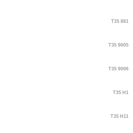
T35 881
T35 9005
T35 9006
T35 H1
T35 H11