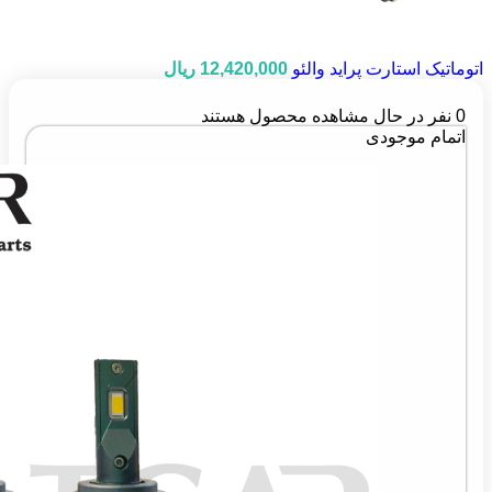
اتوماتیک استارت پراید والئو
12,420,000
ریال
0
نفر در حال مشاهده محصول هستند
اتمام موجودی