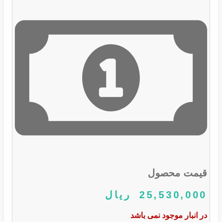
قیمت محصول
25,530,000
ریال
در انبار موجود نمی باشد