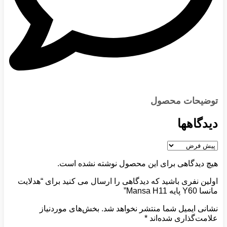
توضیحات محصول
دیدگاهها
هیچ دیدگاهی برای این محصول نوشته نشده است.
اولین نفری باشید که دیدگاهی را ارسال می کنید برای “هدلایت
مانسا Y60 پایه Mansa H11”
نشانی ایمیل شما منتشر نخواهد شد.
بخش‌های موردنیاز
علامت‌گذاری شده‌اند
*