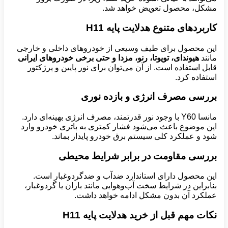
مشکل، محصول تعویض خواهد شد.
کاربردهای متنوع هدلایت پایه
H11
این محصول برای طیف وسیعی از خودروهای داخلی و خارجی
مانند
هیوندای، تویوتا، رنو، مزدا و حتی برخی خودروهای ایرانی
قابل استفاده است. از آن می‌توان برای نور پایین و پرژکتور
استفاده کرد.
بررسی مصرف انرژی و بازده نوری
مانسا Y60 با وجود نور قدرتمند، مصرف انرژی بهینه‌ای دارد.
این موضوع باعث می‌شود فشار کمتری به باتری خودرو وارد
شود و عملکرد کلی سیستم برق خودرو پایدار بماند.
بررسی مقاومت در برابر شرایط محیطی
این محصول دارای استاندارد ضدآب و ضدگردوغبار است.
بنابراین در شرایط سخت آب‌وهوایی مانند باران یا گردوغبار،
عملکرد آن بدون مشکل ادامه خواهد داشت.
نکات مهم قبل از خرید هدلایت پایه
H11