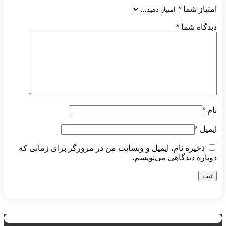
امتیاز شما
*
دیدگاه شما
*
نام
*
ایمیل
*
ذخیره نام، ایمیل و وبسایت من در مرورگر برای زمانی که
دوباره دیدگاهی می‌نویسم.