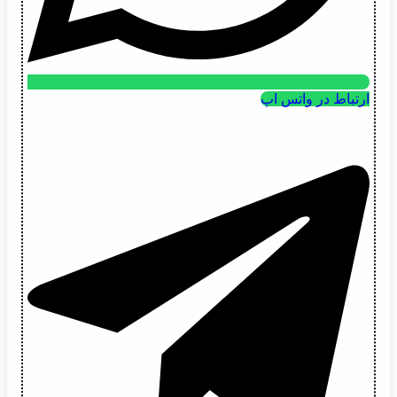
ارتباط در واتس اپ