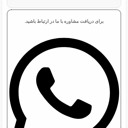
برای دریافت مشاوره با ما در ارتباط باشید.