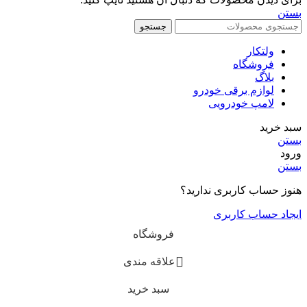
بستن
جستجو
ولتکار
فروشگاه
بلاگ
لوازم برقی خودرو
لامپ خودرویی
سبد خرید
بستن
ورود
بستن
هنوز حساب کاربری ندارید؟
ایجاد حساب کاربری
فروشگاه
علاقه مندی
سبد خرید