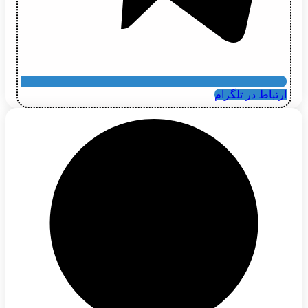
ارتباط در تلگرام