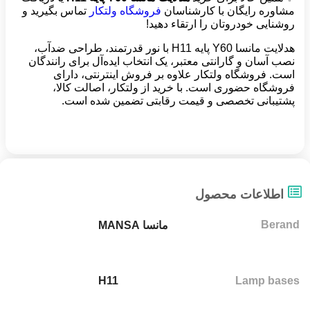
مشاوره رایگان با کارشناسان
فروشگاه ولتکار
تماس بگیرید و
روشنایی خودروتان را ارتقاء دهید!
هدلایت مانسا Y60 پایه H11 با نور قدرتمند، طراحی ضدآب،
نصب آسان و گارانتی معتبر، یک انتخاب ایده‌آل برای رانندگان
است. فروشگاه ولتکار علاوه بر فروش اینترنتی، دارای
فروشگاه حضوری است. با خرید از ولتکار، اصالت کالا،
پشتیبانی تخصصی و قیمت رقابتی تضمین شده است.
اطلاعات محصول
Berand
مانسا MANSA
H11
Lamp bases