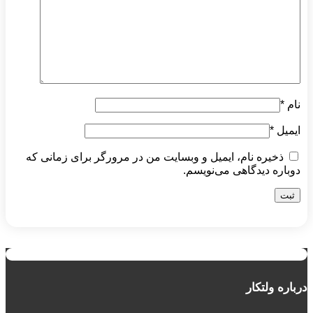
نام
*
ایمیل
*
ذخیره نام، ایمیل و وبسایت من در مرورگر برای زمانی که
دوباره دیدگاهی می‌نویسم.
درباره ولتکار