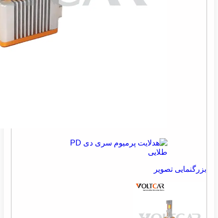
بزرگنمایی تصویر