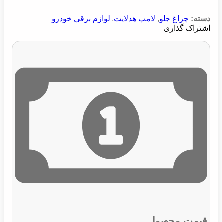
دسته:
چراغ جلو
,
لامپ هدلایت
,
لوازم برقی خودرو
اشتراک گذاری
قیمت محصول