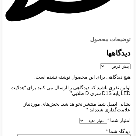
توضیحات محصول
دیدگاهها
هیچ دیدگاهی برای این محصول نوشته نشده است.
اولین نفری باشید که دیدگاهی را ارسال می کنید برای “هدلایت
LED پایه D1S سری D طلایی”
نشانی ایمیل شما منتشر نخواهد شد.
بخش‌های موردنیاز
علامت‌گذاری شده‌اند
*
امتیاز شما
*
دیدگاه شما
*