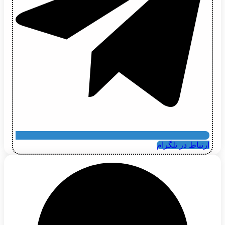
ارتباط در تلگرام