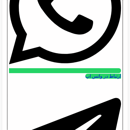
ارتباط در واتس اپ