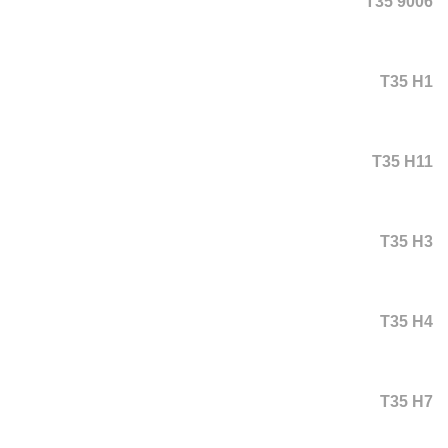
T35 9006
T35 H1
T35 H11
T35 H3
T35 H4
T35 H7