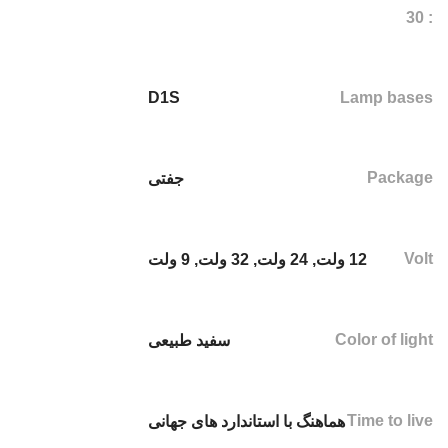
: 30
D1S
Lamp bases
Package
جفتی
Volt
12 ولت
,
24 ولت
,
32 ولت
,
9 ولت
Color of light
سفید طبیعی
Time to live
هماهنگ با استاندارد های جهانی