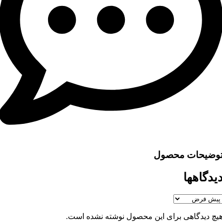
وضیحات محصول
یدگاهها
یچ دیدگاهی برای این محصول نوشته نشده است.