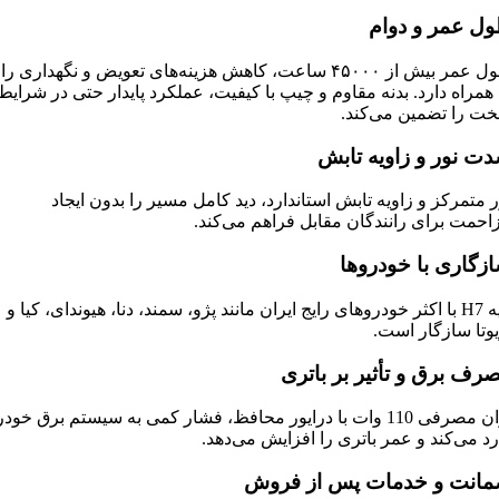
ل عمر و دوام
طول عمر بیش از ۴۵۰۰۰ ساعت، کاهش هزینه‌های تعویض و نگهداری را
 همراه دارد. بدنه مقاوم و چیپ با کیفیت، عملکرد پایدار حتی در شرایط
ت را تضمین می‌کند.
ت نور و زاویه تابش
ر متمرکز و زاویه تابش استاندارد، دید کامل مسیر را بدون ایجاد
احمت برای رانندگان مقابل فراهم می‌کند.
زگاری با خودروها
پایه H7 با اکثر خودروهای رایج ایران مانند پژو، سمند، دنا، هیوندای، کیا و
یوتا سازگار است.
رف برق و تأثیر بر باتری
توان مصرفی 110 وات با درایور محافظ، فشار کمی به سیستم برق خود
رد می‌کند و عمر باتری را افزایش می‌دهد.
انت و خدمات پس از فروش