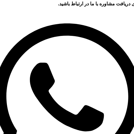
 دریافت مشاوره با ما در ارتباط باشید.