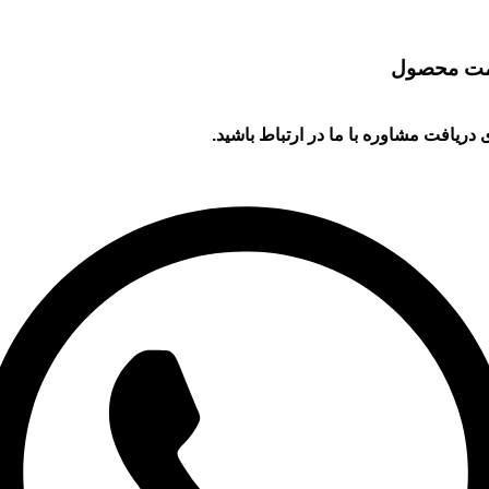
مت محصول
 دریافت مشاوره با ما در ارتباط باشید.