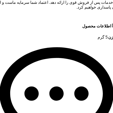
خدمات پس از فروش قوی را ارائه دهد. اعتماد شما سرمایه ماست و ا
 پاسداری خواهیم کرد.
اطلاعات محصول
زن
5 گرم