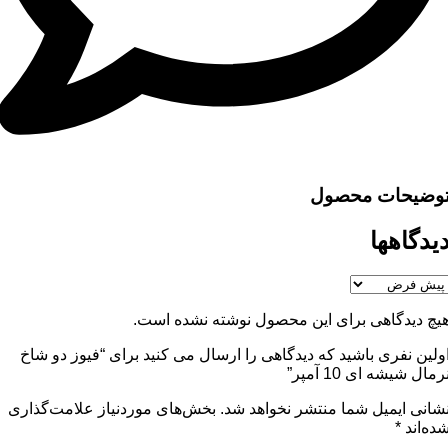
وضیحات محصول
یدگاهها
یچ دیدگاهی برای این محصول نوشته نشده است.
ولین نفری باشید که دیدگاهی را ارسال می کنید برای “فیوز دو شاخ
رمال شیشه ای 10 آمپر”
شانی ایمیل شما منتشر نخواهد شد.
بخش‌های موردنیاز علامت‌گذاری
ده‌اند
*