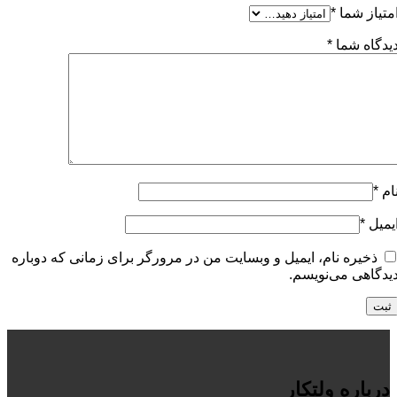
متیاز شما
*
یدگاه شما
*
ام
*
یمیل
*
ذخیره نام، ایمیل و وبسایت من در مرورگر برای زمانی که دوباره
یدگاهی می‌نویسم.
درباره ولتکار