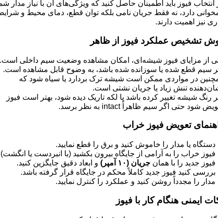
 انتخاب فیوز باید اطمینان حاصل کنید که ویژگی‌های آن با نیاز مدار شم
خوانی دارد، نه فقط جریان نامی بلکه توان قطع، دمای محیط و شرایط
ری نیز اهمیت دارند.
ش تشخیص عملکرد فیوز از ظاهر
ی از مزایای فیوز شیشه‌ای، امکان مشاهده وضعیت سیم داخلی است.
ر سیم قطع شده یا سوزانده شده باشد، به وضوح قابل مشاهده است.
چنین در مواردی ممکن است شیشه ترک بردارد یا سیاه شود که
ان‌دهنده تنش زیاد یا جریان نشتی است.
ر رنگ شیشه تغییر کرده باشد یا لکه تاریک دیده شود، بهتر است فیوز
یض شود حتی اگر سیم ظاهراً intact به نظر برسد.
هنمای تعویض فیوز خراب
جریان (
۱۰
آمپر)
و ابعاد دقیق جایگزین کنید.
ات ایمنی هنگام کار با فیوز