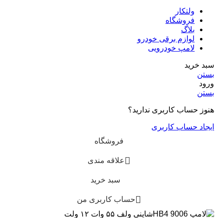
ولتکار
فروشگاه
بلاگ
لوازم برقی خودرو
لامپ خودرویی
سبد خرید
بستن
ورود
بستن
هنوز حساب کاربری ندارید؟
ایجاد حساب کاربری
فروشگاه
علاقه مندی
سبد خرید
حساب کاربری من