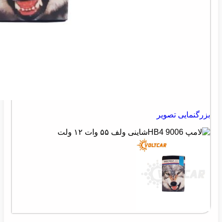
بزرگنمایی تصویر