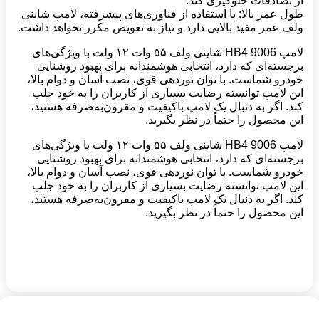
از تصادفات جلوگیری کند.
طول عمر بالا: با استفاده از فناوری‌های پیشرفته، لامپ شاینی
ولف عمر مفید بالایی دارد و نیاز به تعویض مکرر نخواهد داشت.
لامپ 9006 HB4 شاینی ولف ۵۵ وات ۱۲ ولت با ویژگی‌های
برجسته‌ای که دارد، انتخابی هوشمندانه برای بهبود روشنایی
خودرو شماست. با توان نوردهی قوی، نصب آسان و دوام بالا،
این لامپ توانسته رضایت بسیاری از کاربران را به خود جلب
کند. اگر به دنبال یک لامپ باکیفیت و مقرون‌به‌صرفه هستید،
این محصول را حتماً در نظر بگیرید.
لامپ 9006 HB4 شاینی ولف ۵۵ وات ۱۲ ولت با ویژگی‌های
برجسته‌ای که دارد، انتخابی هوشمندانه برای بهبود روشنایی
خودرو شماست. با توان نوردهی قوی، نصب آسان و دوام بالا،
این لامپ توانسته رضایت بسیاری از کاربران را به خود جلب
کند. اگر به دنبال یک لامپ باکیفیت و مقرون‌به‌صرفه هستید،
این محصول را حتماً در نظر بگیرید.