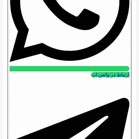
ارتباط در واتس اپ