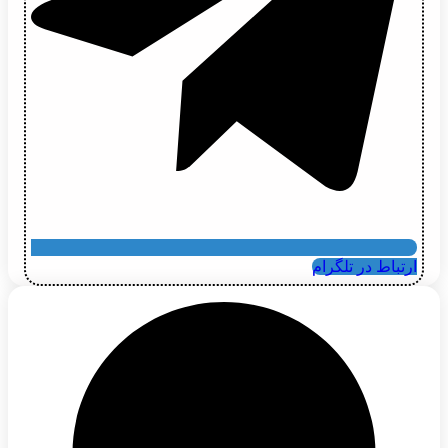
ارتباط در تلگرام