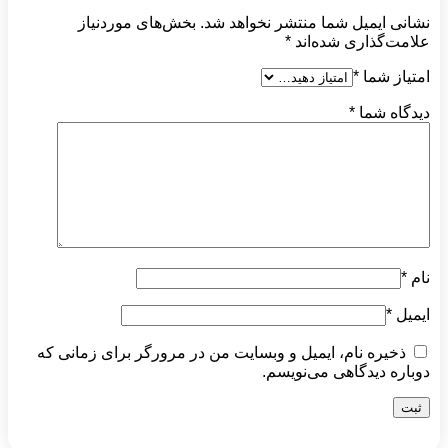
نشانی ایمیل شما منتشر نخواهد شد.
بخش‌های موردنیاز
علامت‌گذاری شده‌اند
*
امتیاز شما
*
دیدگاه شما
*
نام
*
ایمیل
*
ذخیره نام، ایمیل و وبسایت من در مرورگر برای زمانی که
دوباره دیدگاهی می‌نویسم.