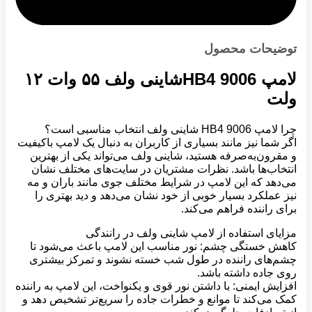
توضیحات محصول
لامپ 9006 HB4شاینی ولف ۵۵ وات ۱۲
ولت
چرا لامپ 9006 HB4 شاینی ولف انتخاب مناسبی است؟
اگر شما نیز مانند بسیاری از کاربران به دنبال یک لامپ باکیفیت
و مقرون‌به‌صرفه هستید، شاینی ولف می‌تواند یکی از بهترین
انتخاب‌ها باشد. نظرات مشتریان در سایت‌های مختلف نشان
می‌دهد که این لامپ در شرایط مختلف جوی مانند باران و مه
نیز عملکرد بسیار خوبی از خود نشان می‌دهد و دید بهتری را
برای راننده فراهم می‌کند.
مزایای استفاده از لامپ شاینی ولف در رانندگی
کاهش خستگی چشم: نور مناسب این لامپ باعث می‌شود تا
چشم‌های راننده در طول شب خسته نشوند و تمرکز بیشتری
روی جاده داشته باشد.
افزایش ایمنی: با داشتن نور قوی و یکنواخت، این لامپ به راننده
کمک می‌کند تا موانع و خطرات جاده را سریع‌تر تشخیص دهد و