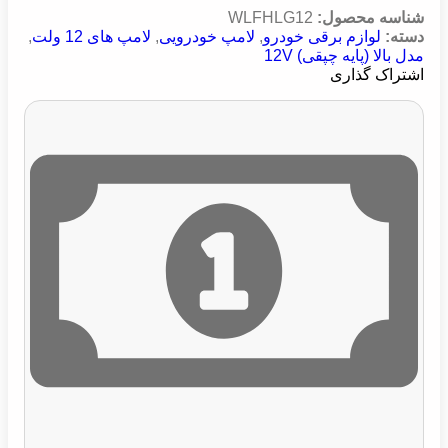
شناسه محصول:
WLFHLG12
دسته:
لوازم برقی خودرو
,
لامپ خودرویی
,
لامپ های 12 ولت
,
مدل بالا (پایه چپقی) 12V
اشتراک گذاری