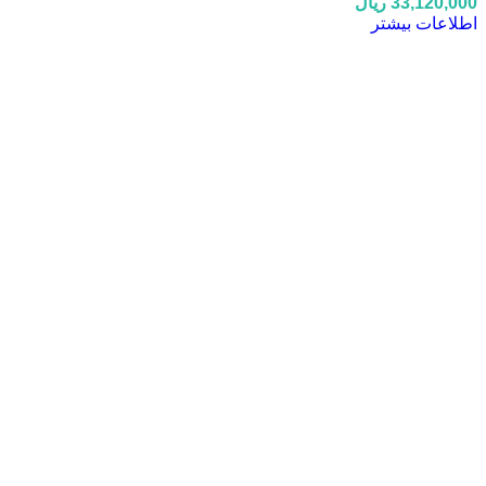
33,120,000
ریال
اطلاعات بیشتر