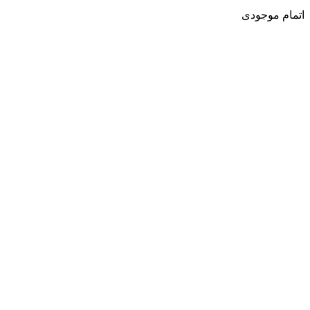
اتمام موجودی