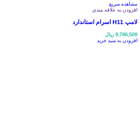
مشاهده سریع
افزودن به علاقه مندی
لامپ H11 اسرام استاندارد
9,786,500
ریال
افزودن به سبد خرید