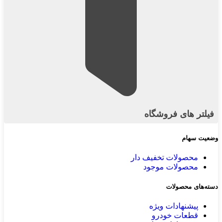
فیلتر های فروشگاه
وضعیت سهام
محصولات تخفیف دار
محصولات موجود
دسته‌های محصولات
پیشنهادات ویژه
قطعات خودرو