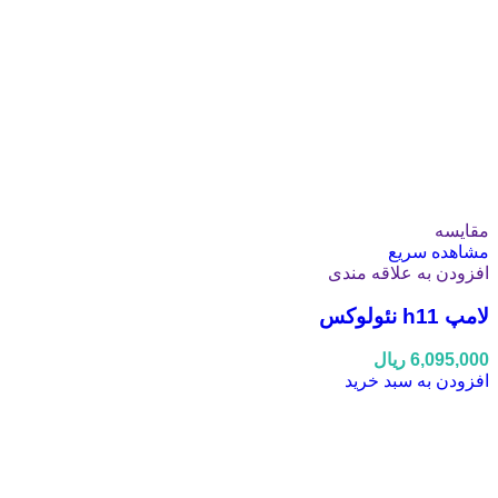
مقایسه
مشاهده سریع
افزودن به علاقه مندی
لامپ h11 نئولوکس
6,095,000
ریال
افزودن به سبد خرید