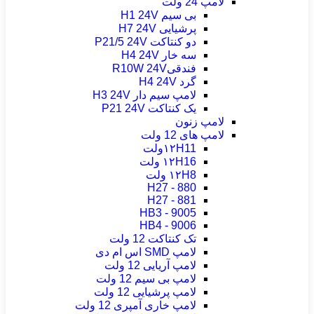
لامپ 24 ولت
بی سیم H1 24V
پرشیایی H7 24V
دو کنتاکت P21/5 24V
سه خار H4 24V
فندقیR10W 24V
گرد H4 24V
لامپ سیم دار H3 24V
یک کنتاکت P21 24V
لامپ زنون
لامپ های 12 ولت
۱۲H11ولت
۱۲H16 ولت
۱۲H8 ولت
H27 - 880
H27 - 881
HB3 - 9005
HB4 - 9006
تک کنتاکت 12 ولت
لامپ SMD اس ام دی
لامپ آریایی 12 ولت
لامپ بی سیم 12 ولت
لامپ پرشیایی 12 ولت
لامپ خاری آمپری 12 ولت