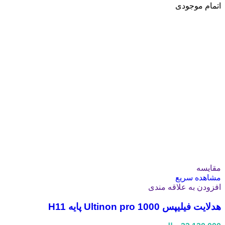
اتمام موجودی
مقایسه
مشاهده سریع
افزودن به علاقه مندی
هدلایت فیلیپس Ultinon pro 1000 پایه H11