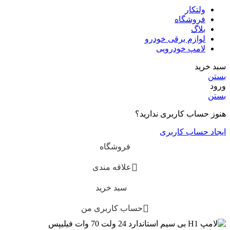
ولتکار
فروشگاه
بلاگ
لوازم برقی خودرو
لامپ خودرویی
سبد خرید
بستن
ورود
بستن
هنوز حساب کاربری ندارید؟
ایجاد حساب کاربری
فروشگاه
علاقه مندی
سبد خرید
حساب کاربری من