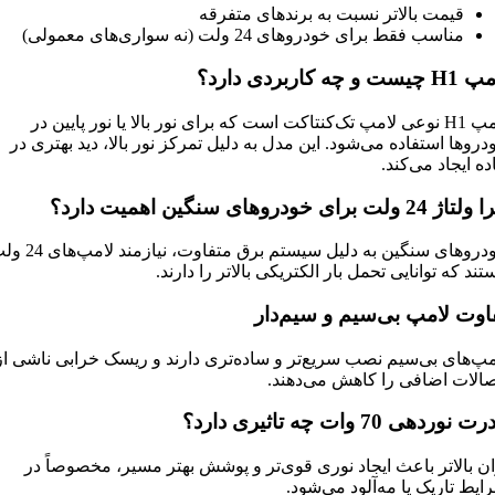
قیمت بالاتر نسبت به برندهای متفرقه
مناسب فقط برای خودروهای 24 ولت (نه سواری‌های معمولی)
مپ
H1
چیست و چه کاربردی دارد؟
لامپ H1 نوعی لامپ تک‌کنتاکت است که برای نور بالا یا نور پایین در
دروها استفاده می‌شود. این مدل به دلیل تمرکز نور بالا، دید بهتری در
ده ایجاد می‌کند.
ژ 24 ولت برای خودروهای سنگین اهمیت دارد؟
خودروهای سنگین به دلیل سیستم برق متفاوت، نیاز
تند که توانایی تحمل بار الکتریکی بالاتر را دارند.
اوت لامپ بی‌سیم و سیم‌دار
مپ‌های بی‌سیم نصب سریع‌تر و ساده‌تری دارند و ریسک خرابی ناشی از
صالات اضافی را کاهش می‌دهند.
 نوردهی 70 وات چه تاثیری دارد؟
ان بالاتر باعث ایجاد نوری قوی‌تر و پوشش بهتر مسیر، مخصوصاً در
ایط تاریک یا مه‌آلود می‌شود.