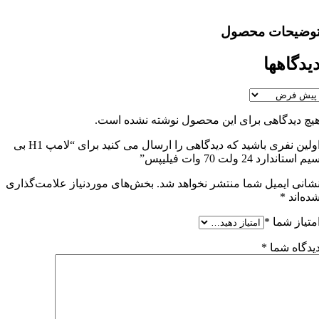
وضیحات محصول
یدگاهها
یچ دیدگاهی برای این محصول نوشته نشده است.
اولین نفری باشید که دیدگاهی را ارسال می کنید برای “لامپ H1 بی
یم استاندارد 24 ولت 70 وات فیلیپس”
شانی ایمیل شما منتشر نخواهد شد.
بخش‌های موردنیاز علامت‌گذاری
ده‌اند
*
متیاز شما
*
یدگاه شما
*