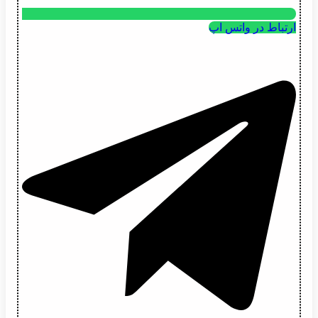
ارتباط در واتس اپ