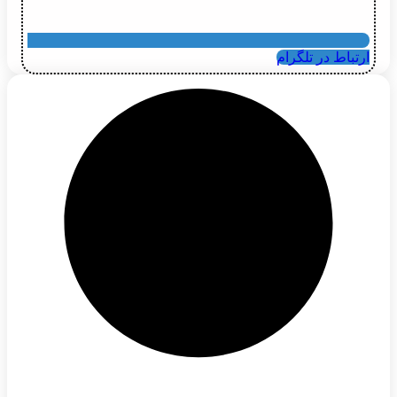
ارتباط در تلگرام