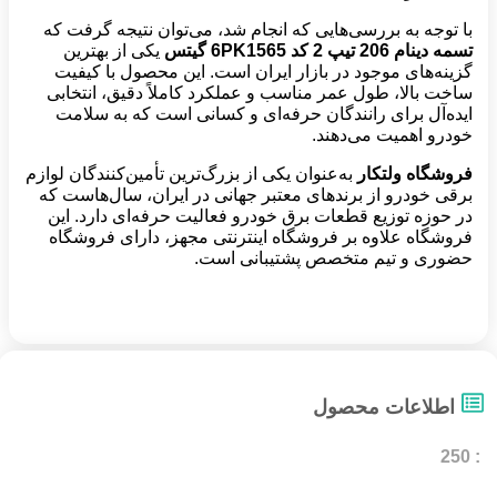
با توجه به بررسی‌هایی که انجام شد، می‌توان نتیجه گرفت که
تسمه دینام 206 تیپ 2 کد 6
PK1565 گیتس
یکی از بهترین
گزینه‌های موجود در بازار ایران است. این محصول با کیفیت
ساخت بالا، طول عمر مناسب و عملکرد کاملاً دقیق، انتخابی
ایده‌آل برای رانندگان حرفه‌ای و کسانی است که به سلامت
خودرو اهمیت می‌دهند.
فروشگاه ولتکار
به‌عنوان یکی از بزرگ‌ترین تأمین‌کنندگان لوازم
برقی خودرو از برندهای معتبر جهانی در ایران، سال‌هاست که
در حوزه توزیع قطعات برق خودرو فعالیت حرفه‌ای دارد. این
فروشگاه علاوه بر فروشگاه اینترنتی مجهز، دارای فروشگاه
حضوری و تیم متخصص پشتیبانی است.
اطلاعات محصول
: 250