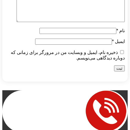
نام
*
ایمیل
*
ذخیره نام، ایمیل و وبسایت من در مرورگر برای زمانی که
دوباره دیدگاهی می‌نویسم.