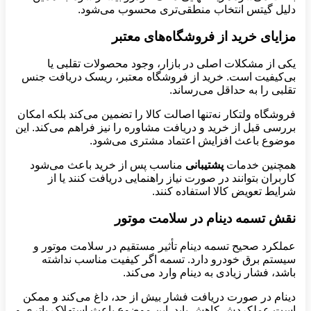
دلیل گیتس انتخاب منطقی‌تری محسوب می‌شود.
مزایای خرید از فروشگاه‌های معتبر
یکی از مشکلات اصلی در بازار، وجود محصولات تقلبی یا
بی‌کیفیت است. خرید از فروشگاه معتبر، ریسک دریافت جنس
تقلبی را به حداقل می‌رساند.
فروشگاه ولتکار نه‌تنها اصالت کالا را تضمین می‌کند بلکه امکان
بررسی قبل از خرید و دریافت مشاوره را نیز فراهم می‌کند. این
موضوع باعث افزایش اعتماد مشتری می‌شود.
همچنین خدمات
پشتیبانی
مناسب پس از خرید باعث می‌شود
کاربران بتوانند در صورت نیاز راهنمایی دریافت کنند یا از
شرایط تعویض کالا استفاده کنند.
نقش تسمه دینام در سلامت موتور
عملکرد صحیح تسمه دینام تأثیر مستقیم در سلامت موتور و
سیستم برق خودرو دارد. تسمه اگر کیفیت مناسب نداشته
باشد، فشار زیادی به دینام وارد می‌کند.
دینام در صورت دریافت فشار بیش از حد، داغ می‌کند و ممکن
است عملکردش کاهش یابد. این موضوع باعث استهلاک باتری و