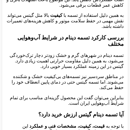
کاهش عمر قطعات برقی می‌شود.
به همین دلیل استفاده از تسمه با
کیفیت
بالا مثل گیتس می‌تواند
نقش مهمی در حفظ سلامت موتور و کاهش هزینه‌های تعمیرات
داشته باشد.
بررسی کارکرد تسمه دینام در شرایط آب‌وهوایی
مختلف
تسمه دینام در شهرهای گرم و خشک زودتر دچار ترک‌خوردگی
می‌شود، به همین دلیل مقاومت حرارتی اهمیت زیادی دارد.
گیتس در این زمینه عملکرد بسیار خوبی دارد.
در مناطق سردسیر نیز تسمه‌های بی‌کیفیت خشک و شکننده
می‌شوند. اما تسمه گیتس حتی در دمای پایین انعطاف خود را
حفظ می‌کند.
بنابراین می‌توان گفت این محصول گزینه‌ای مناسب برای تمام
شرایط آب‌وهوایی ایران است.
آیا تسمه دینام گیتس ارزش خرید دارد؟
با توجه به
قیمت، کیفیت، مشخصات فنی و عملکرد
این