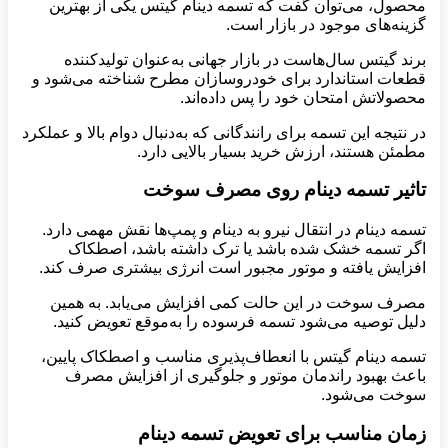
محصول، می‌توان گفت که تسمه دینام گیتس یکی از بهترین
گزینه‌های موجود در بازار است.
برند گیتس سال‌هاست در بازار جهانی به‌عنوان تولیدکننده
قطعات استاندارد برای خودروسازان مطرح شناخته می‌شود و
محصولاتش امتحان خود را پس داده‌اند.
در نتیجه این تسمه برای رانندگانی که به‌دنبال دوام بالا و عملکرد
مطمئن هستند، ارزش خرید بسیار بالایی دارد.
تاثیر تسمه دینام روی مصرف سوخت
تسمه دینام در انتقال نیرو به دینام و پمپ‌ها نقش مهمی دارد.
اگر تسمه خشک شده باشد یا ترک داشته باشد، اصطکاک
افزایش یافته و موتور مجبور است انرژی بیشتری صرف کند.
مصرف سوخت در این حالت کمی افزایش می‌یابد. به همین
دلیل توصیه می‌شود تسمه فرسوده را به‌موقع تعویض کنید.
تسمه دینام گیتس با انعطاف‌پذیری مناسب و اصطکاک پایین،
باعث بهبود راندمان موتور و جلوگیری از افزایش مصرف
سوخت می‌شود.
زمان مناسب برای تعویض تسمه دینام