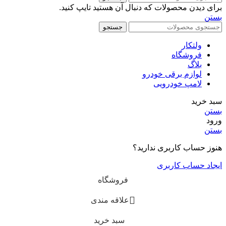
برای دیدن محصولات که دنبال آن هستید تایپ کنید.
بستن
جستجو
ولتکار
فروشگاه
بلاگ
لوازم برقی خودرو
لامپ خودرویی
سبد خرید
بستن
ورود
بستن
هنوز حساب کاربری ندارید؟
ایجاد حساب کاربری
فروشگاه
علاقه مندی
سبد خرید