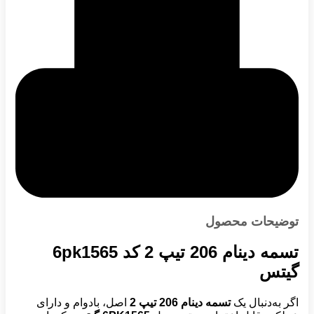
توضیحات محصول
تسمه دینام 206 تیپ 2 کد 6pk1565
گیتس
اگر به‌دنبال یک
تسمه دینام 206 تیپ 2
اصل، بادوام و دارای