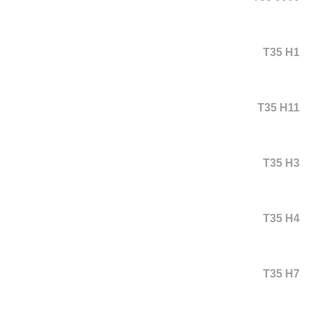
T35 H1
T35 H11
T35 H3
T35 H4
T35 H7