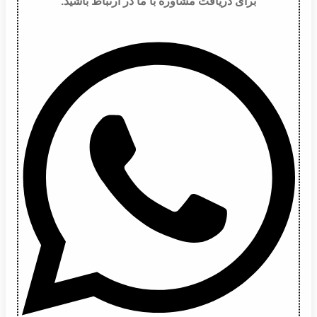
برای دریافت مشاوره با ما در ارتباط باشید.