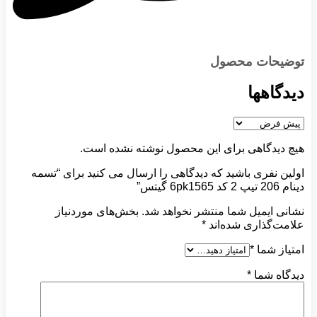
توضیحات محصول
دیدگاهها
هیچ دیدگاهی برای این محصول نوشته نشده است.
اولین نفری باشید که دیدگاهی را ارسال می کنید برای “تسمه
دینام 206 تیپ 2 کد 6pk1565 گیتس”
نشانی ایمیل شما منتشر نخواهد شد.
بخش‌های موردنیاز
علامت‌گذاری شده‌اند
*
امتیاز شما
*
دیدگاه شما
*