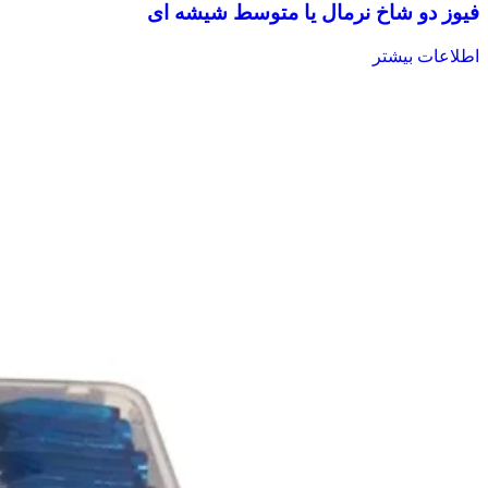
فیوز دو شاخ نرمال یا متوسط شیشه ای
اطلاعات بیشتر