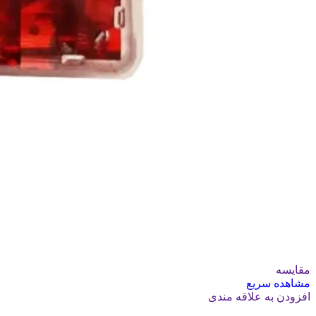
مقایسه
مشاهده سریع
افزودن به علاقه مندی