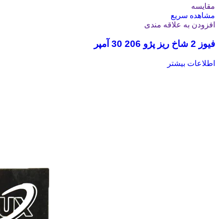
مقایسه
مشاهده سریع
افزودن به علاقه مندی
فیوز 2 شاخ ریز پژو 206 30 آمپر
اطلاعات بیشتر