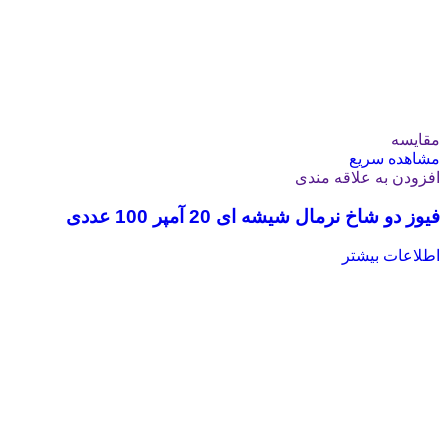
مقایسه
مشاهده سریع
افزودن به علاقه مندی
فیوز دو شاخ نرمال شیشه ای 20 آمپر 100 عددی
اطلاعات بیشتر