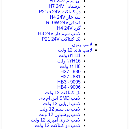
بی سیم H1 24V
پرشیایی H7 24V
دو کنتاکت P21/5 24V
سه خار H4 24V
فندقیR10W 24V
گرد H4 24V
لامپ سیم دار H3 24V
یک کنتاکت P21 24V
لامپ زنون
لامپ های 12 ولت
۱۲H11ولت
۱۲H16 ولت
۱۲H8 ولت
H27 - 880
H27 - 881
HB3 - 9005
HB4 - 9006
تک کنتاکت 12 ولت
لامپ SMD اس ام دی
لامپ آریایی 12 ولت
لامپ بی سیم 12 ولت
لامپ پرشیایی 12 ولت
لامپ خاری آمپری 12 ولت
لامپ دو کنتاکت 12 ولت