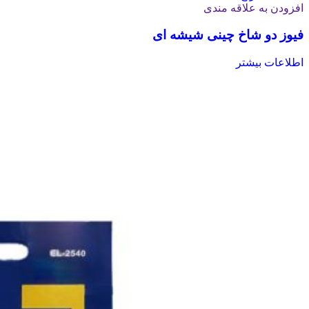
افزودن به علاقه مندی
فیوز دو شاخ چینی شیشه ای
اطلاعات بیشتر