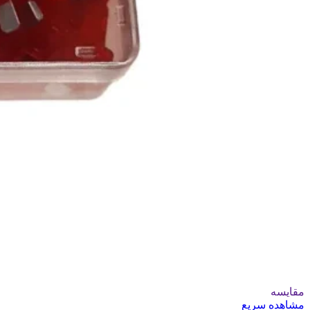
مقایسه
مشاهده سریع