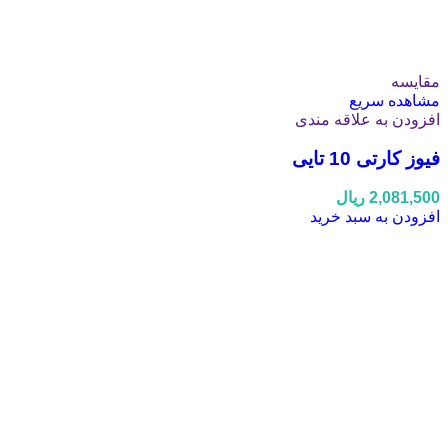
مقایسه
مشاهده سریع
افزودن به علاقه مندی
فیوز کارتی 10 تایی
2,081,500
ریال
افزودن به سبد خرید