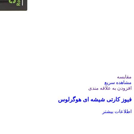
مقایسه
مشاهده سریع
افزودن به علاقه مندی
فیوز کارتی شیشه ای هوگرلوس
اطلاعات بیشتر