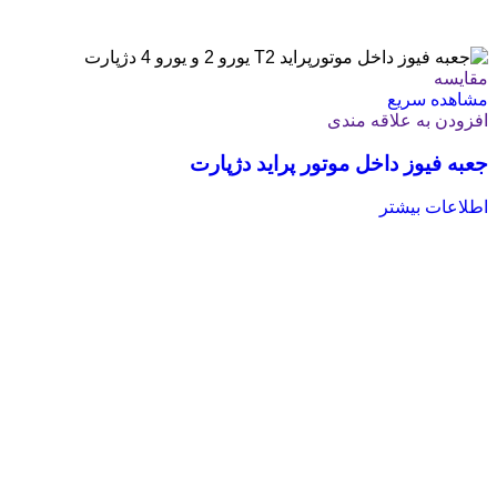
مقایسه
مشاهده سریع
افزودن به علاقه مندی
جعبه فیوز داخل موتور پراید دژپارت
اطلاعات بیشتر