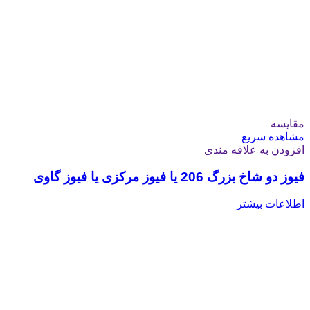
مقایسه
مشاهده سریع
افزودن به علاقه مندی
فیوز دو شاخ بزرگ 206 یا فیوز مرکزی یا فیوز گاوی
اطلاعات بیشتر