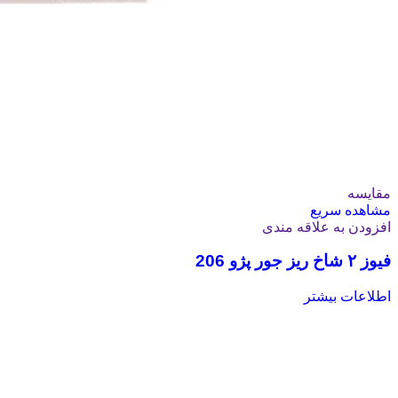
مقایسه
مشاهده سریع
افزودن به علاقه مندی
فیوز ۲ شاخ ریز جور پژو 206
اطلاعات بیشتر