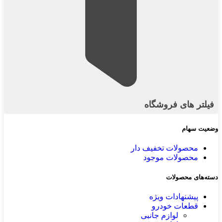
فیلتر های فروشگاه
وضعیت سهام
محصولات تخفیف دار
محصولات موجود
دسته‌های محصولات
پیشنهادات ویژه
قطعات خودرو
لوازم جانبی