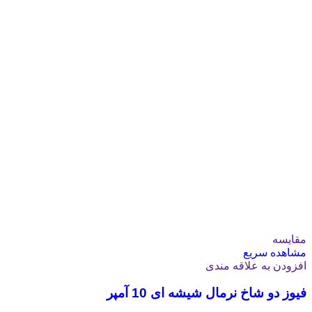
مقایسه
مشاهده سریع
افزودن به علاقه مندی
فیوز دو شاخ نرمال شیشه ای 10 آمپر