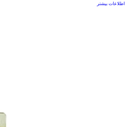
اطلاعات بیشتر