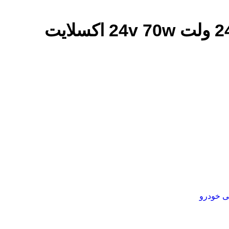
ی خودرو